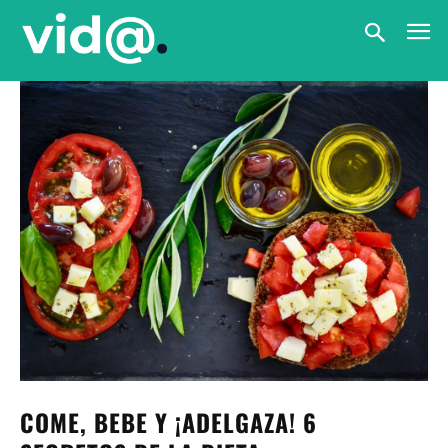
COME, BEBE Y ¡ADELGAZA! 6