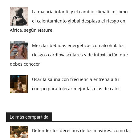
La malaria infantil y el cambio climático: cómo
el calentamiento global desplaza el riesgo en
África, según Nature
Mezclar bebidas energéticas con alcohol: los
riesgos cardiovasculares y de intoxicación que
debes conocer
Usar la sauna con frecuencia entrena a tu
cuerpo para tolerar mejor las olas de calor
Lo más compartido
Defender los derechos de los mayores: cómo la