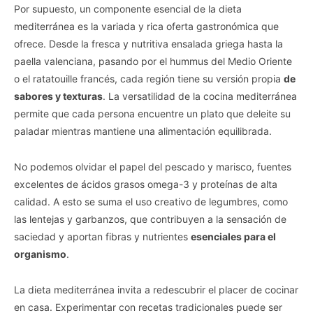
Por supuesto, un componente esencial de la dieta
mediterránea es la variada y rica oferta gastronómica que
ofrece. Desde la fresca y nutritiva ensalada griega hasta la
paella valenciana, pasando por el hummus del Medio Oriente
o el ratatouille francés, cada región tiene su versión propia
de
sabores y texturas
. La versatilidad de la cocina mediterránea
permite que cada persona encuentre un plato que deleite su
paladar mientras mantiene una alimentación equilibrada.
No podemos olvidar el papel del pescado y marisco, fuentes
excelentes de ácidos grasos omega-3 y proteínas de alta
calidad. A esto se suma el uso creativo de legumbres, como
las lentejas y garbanzos, que contribuyen a la sensación de
saciedad y aportan fibras y nutrientes
esenciales para el
organismo
.
La dieta mediterránea invita a redescubrir el placer de cocinar
en casa. Experimentar con recetas tradicionales puede ser