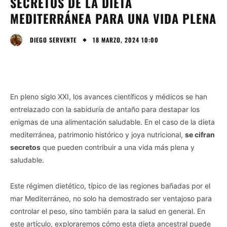
SECRETOS DE LA DIETA
MEDITERRÁNEA PARA UNA VIDA PLENA
18 MARZO, 2024 10:00
DIEGO SERVENTE
En pleno siglo XXI, los avances científicos y médicos se han
entrelazado con la sabiduría de antaño para destapar los
enigmas de una alimentación saludable. En el caso de la dieta
mediterránea, patrimonio histórico y joya nutricional,
se cifran
secretos
que pueden contribuir a una vida más plena y
saludable.
Este régimen dietético, típico de las regiones bañadas por el
mar Mediterráneo, no solo ha demostrado ser ventajoso para
controlar el peso, sino también para la salud en general. En
este artículo, exploraremos cómo esta dieta ancestral puede