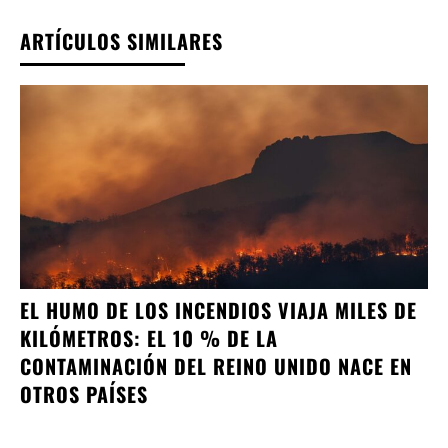
ARTÍCULOS SIMILARES
EL HUMO DE LOS INCENDIOS VIAJA MILES DE
KILÓMETROS: EL 10 % DE LA
CONTAMINACIÓN DEL REINO UNIDO NACE EN
OTROS PAÍSES