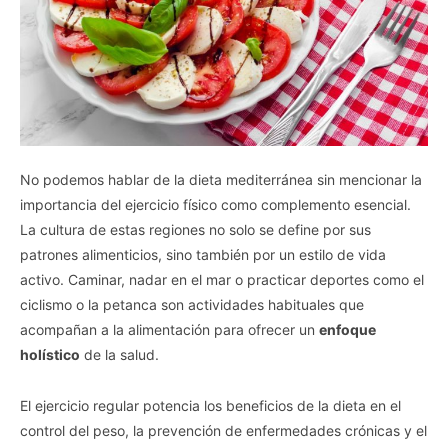
No podemos hablar de la dieta mediterránea sin mencionar la
importancia del ejercicio físico como complemento esencial.
La cultura de estas regiones no solo se define por sus
patrones alimenticios, sino también por un estilo de vida
activo. Caminar, nadar en el mar o practicar deportes como el
ciclismo o la petanca son actividades habituales que
acompañan a la alimentación para ofrecer un
enfoque
holístico
de la salud.
El ejercicio regular potencia los beneficios de la dieta en el
control del peso, la prevención de enfermedades crónicas y el