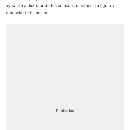
ayudarte a disfrutar de tus comidas, mantener tu figura y
potenciar tu bienestar.
Publicidad