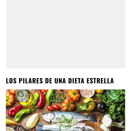
LOS PILARES DE UNA DIETA ESTRELLA