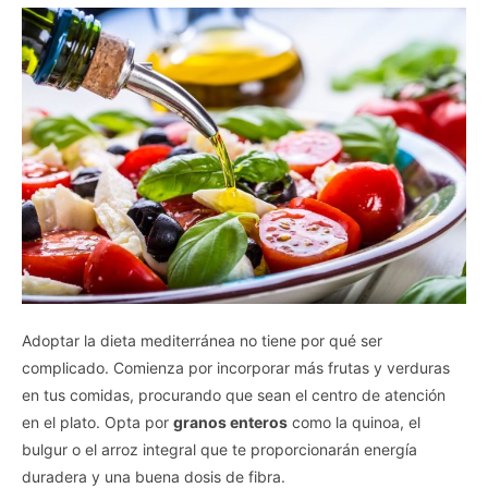
Adoptar la dieta mediterránea no tiene por qué ser
complicado. Comienza por incorporar más frutas y verduras
en tus comidas, procurando que sean el centro de atención
en el plato. Opta por
granos enteros
como la quinoa, el
bulgur o el arroz integral que te proporcionarán energía
duradera y una buena dosis de fibra.