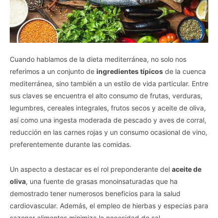
Cuando hablamos de la dieta mediterránea, no solo nos
referimos a un conjunto de
ingredientes típicos
de la cuenca
mediterránea, sino también a un estilo de vida particular. Entre
sus claves se encuentra el alto consumo de frutas, verduras,
legumbres, cereales integrales, frutos secos y aceite de oliva,
así como una ingesta moderada de pescado y aves de corral,
reducción en las carnes rojas y un consumo ocasional de vino,
preferentemente durante las comidas.
Un aspecto a destacar es el rol preponderante del
aceite de
oliva
, una fuente de grasas monoinsaturadas que ha
demostrado tener numerosos beneficios para la salud
cardiovascular. Además, el empleo de hierbas y especias para
sazonar alimentos minimiza la necesidad de sal,