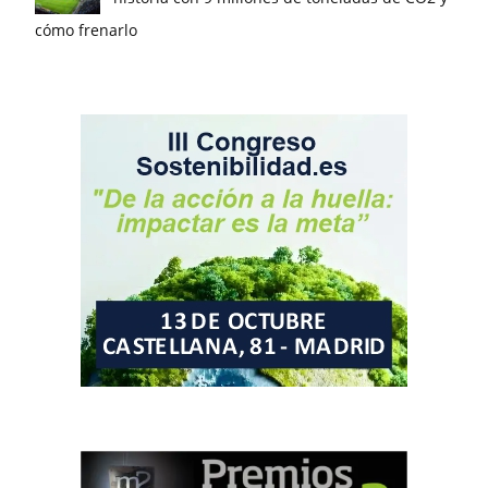
cómo frenarlo