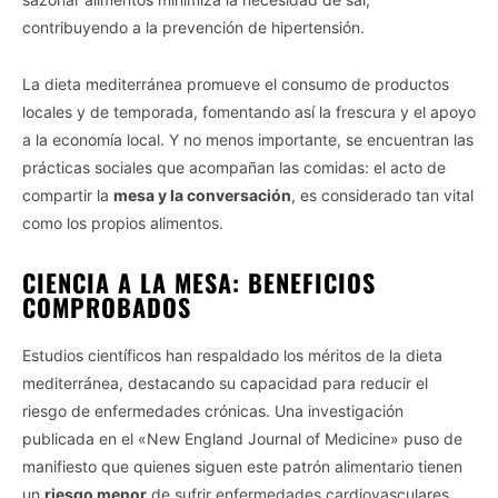
contribuyendo a la prevención de hipertensión.
La dieta mediterránea promueve el consumo de productos
locales y de temporada, fomentando así la frescura y el apoyo
a la economía local. Y no menos importante, se encuentran las
prácticas sociales que acompañan las comidas: el acto de
compartir la
mesa y la conversación
, es considerado tan vital
como los propios alimentos.
CIENCIA A LA MESA: BENEFICIOS
COMPROBADOS
Estudios científicos han respaldado los méritos de la dieta
mediterránea, destacando su capacidad para reducir el
riesgo de enfermedades crónicas. Una investigación
publicada en el «New England Journal of Medicine» puso de
manifiesto que quienes siguen este patrón alimentario tienen
un
riesgo menor
de sufrir enfermedades cardiovasculares.