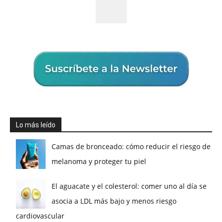
Lo más leído
Camas de bronceado: cómo reducir el riesgo de
melanoma y proteger tu piel
El aguacate y el colesterol: comer uno al día se
asocia a LDL más bajo y menos riesgo
cardiovascular