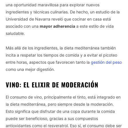
una oportunidad maravillosa para explorar nuevos
ingredientes y técnicas culinarias. De hecho, un estudio de la
Universidad de Navarra reveló que cocinar en casa está
asociado con una
mayor adherencia
a este estilo de vida
saludable.
Más allá de los ingredientes, la dieta mediterránea también
incita a respetar los tiempos de comida y a evitar el picoteo
entre horas, aspectos que favorecen tanto la
gestión del peso
como una mejor digestión.
VINO: EL ELIXIR DE MODERACIÓN
El consumo de vino, principalmente el tinto, está integrado en
la dieta mediterránea, pero siempre desde la moderación.
Esto significa que disfrutar de una copa durante la comida
puede ser beneficioso, gracias a sus compuestos
antioxidantes como el resveratrol. Eso sí, el consumo debe ser