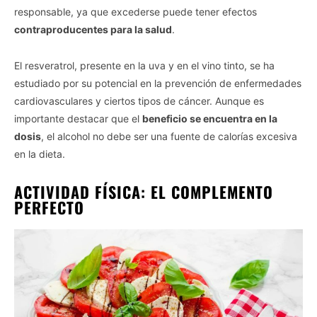
responsable, ya que excederse puede tener efectos
contraproducentes para la salud
.
El resveratrol, presente en la uva y en el vino tinto, se ha
estudiado por su potencial en la prevención de enfermedades
cardiovasculares y ciertos tipos de cáncer. Aunque es
importante destacar que el
beneficio se encuentra en la
dosis
, el alcohol no debe ser una fuente de calorías excesiva
en la dieta.
ACTIVIDAD FÍSICA: EL COMPLEMENTO
PERFECTO