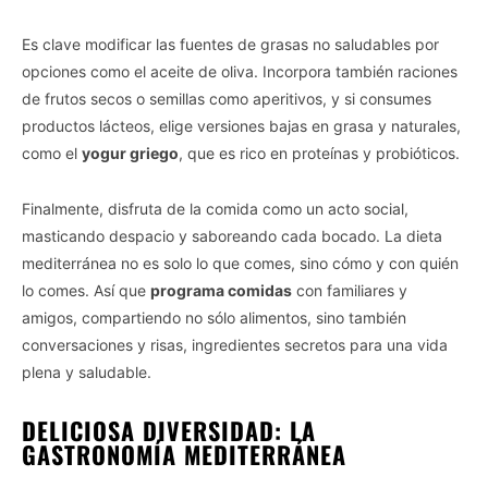
Es clave modificar las fuentes de grasas no saludables por
opciones como el aceite de oliva. Incorpora también raciones
de frutos secos o semillas como aperitivos, y si consumes
productos lácteos, elige versiones bajas en grasa y naturales,
como el
yogur griego
, que es rico en proteínas y probióticos.
Finalmente, disfruta de la comida como un acto social,
masticando despacio y saboreando cada bocado. La dieta
mediterránea no es solo lo que comes, sino cómo y con quién
lo comes. Así que
programa comidas
con familiares y
amigos, compartiendo no sólo alimentos, sino también
conversaciones y risas, ingredientes secretos para una vida
plena y saludable.
DELICIOSA DIVERSIDAD: LA
GASTRONOMÍA MEDITERRÁNEA