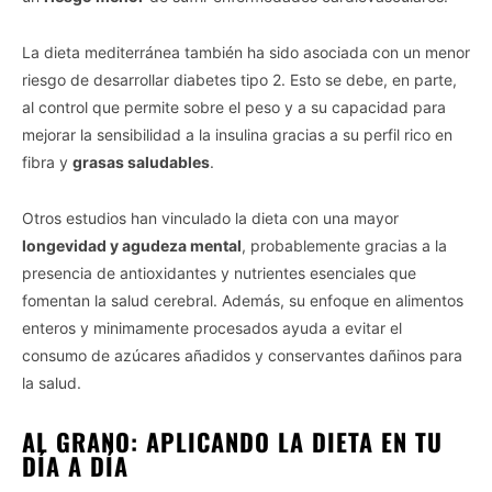
La dieta mediterránea también ha sido asociada con un menor
riesgo de desarrollar diabetes tipo 2. Esto se debe, en parte,
al control que permite sobre el peso y a su capacidad para
mejorar la sensibilidad a la insulina gracias a su perfil rico en
fibra y
grasas saludables
.
Otros estudios han vinculado la dieta con una mayor
longevidad y agudeza mental
, probablemente gracias a la
presencia de antioxidantes y nutrientes esenciales que
fomentan la salud cerebral. Además, su enfoque en alimentos
enteros y minimamente procesados ayuda a evitar el
consumo de azúcares añadidos y conservantes dañinos para
la salud.
AL GRANO: APLICANDO LA DIETA EN TU
DÍA A DÍA