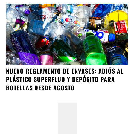
NUEVO REGLAMENTO DE ENVASES: ADIÓS AL
PLÁSTICO SUPERFLUO Y DEPÓSITO PARA
BOTELLAS DESDE AGOSTO