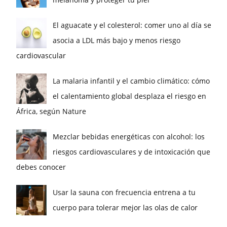
El aguacate y el colesterol: comer uno al día se
asocia a LDL más bajo y menos riesgo
cardiovascular
La malaria infantil y el cambio climático: cómo
el calentamiento global desplaza el riesgo en
África, según Nature
Mezclar bebidas energéticas con alcohol: los
riesgos cardiovasculares y de intoxicación que
debes conocer
Usar la sauna con frecuencia entrena a tu
cuerpo para tolerar mejor las olas de calor