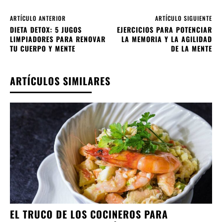
ARTÍCULO ANTERIOR
ARTÍCULO SIGUIENTE
DIETA DETOX: 5 JUGOS
EJERCICIOS PARA POTENCIAR
LIMPIADORES PARA RENOVAR
LA MEMORIA Y LA AGILIDAD
TU CUERPO Y MENTE
DE LA MENTE
ARTÍCULOS SIMILARES
EL TRUCO DE LOS COCINEROS PARA