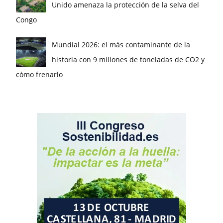
Unido amenaza la protección de la selva del
Congo
Mundial 2026: el más contaminante de la
historia con 9 millones de toneladas de CO2 y
cómo frenarlo