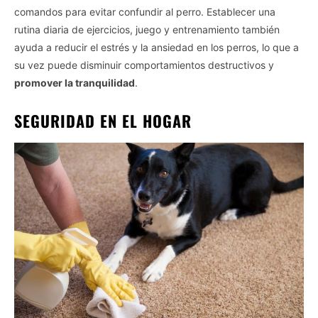
comandos para evitar confundir al perro. Establecer una
rutina diaria de ejercicios, juego y entrenamiento también
ayuda a reducir el estrés y la ansiedad en los perros, lo que a
su vez puede disminuir comportamientos destructivos y
promover la tranquilidad
.
SEGURIDAD EN EL HOGAR