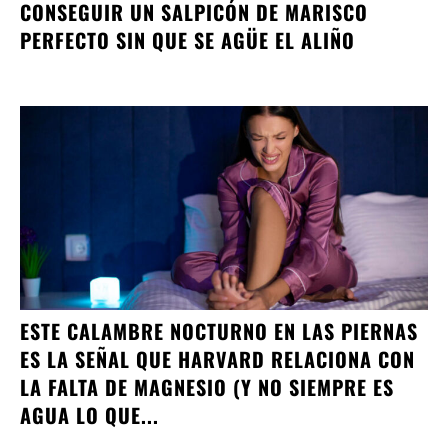
CONSEGUIR UN SALPICÓN DE MARISCO
PERFECTO SIN QUE SE AGÜE EL ALIÑO
ESTE CALAMBRE NOCTURNO EN LAS PIERNAS
ES LA SEÑAL QUE HARVARD RELACIONA CON
LA FALTA DE MAGNESIO (Y NO SIEMPRE ES
AGUA LO QUE...