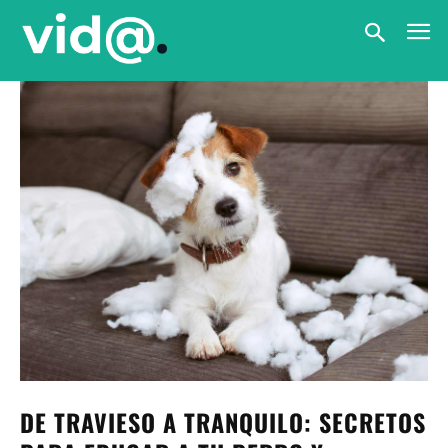
DE TRAVIESO A TRANQUILO: SECRETOS