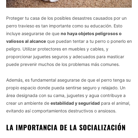
Proteger tu casa de los posibles desastres causados por un
perro travieso es tan importante como su educación. Esto
incluye asegurarse de que
no haya objetos peligrosos o
valiosos al alcance
que puedan tentar a tu perro o ponerlo en
peligro. Utilizar protectores en muebles y cables, y
proporcionar juguetes seguros y adecuados para masticar
puede prevenir muchos de los problemas más comunes.
Además, es fundamental asegurarse de que el perro tenga su
propio espacio donde pueda sentirse seguro y relajado. Un
área designada con su cama, juguetes y agua contribuye a
crear un ambiente de
estabilidad y seguridad
para el animal,
evitando así comportamientos destructivos o ansiosos.
LA IMPORTANCIA DE LA SOCIALIZACIÓN