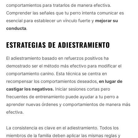
comportamientos para tratarlos de manera efectiva.
Comprender las señales que tu perro intenta comunicar es
esencial para establecer un vínculo fuerte y
mejorar su
conducta
.
ESTRATEGIAS DE ADIESTRAMIENTO
El adiestramiento basado en refuerzos positivos ha
demostrado ser el método más efectivo para modificar el
comportamiento canino. Esta técnica se centra en
recompensar los comportamientos deseados,
en lugar de
castigar los negativos.
Iniciar sesiones cortas pero
frecuentes de entrenamiento puede ayudar a tu perro a
aprender nuevas órdenes y comportamientos de manera más
efectiva.
La consistencia es clave en el adiestramiento. Todos los
miembros de la familia deben aplicar las mismas reglas y