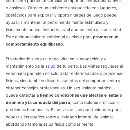
estresante pueden desarrollar comportamientos destructivos
o ansiosos. Ofrecer un ambiente enriquecido con juguetes,
obstáculos para explorar y oportunidades de juego puede
ayudar a mantener al perro mentalmente estimulado y
físicamente activo, evitando así el aburrimiento y la ansiedad.
Este enriquecimiento ambiental es clave para
promover un
comportamiento equilibrado
.
El veterinario juega un papel vital en la educación y el
mantenimiento de la
salud
de tu perro. Las visitas regulares al
veterinario permiten no solo tratar enfermedades o problemas
físicos, sino también discutir aspectos del comportamiento y
obtener consejos profesionales. Un seguimiento médico
puede detectar a
tiempo condiciones que afectan el estado
de ánimo y la conducta del perro
, como dolores crónicos o
problemas hormonales. Estas visitas son oportunidades para
educar a los dueños sobre el cuidado integral del animal,
abordando tanto la salud física como la mental.