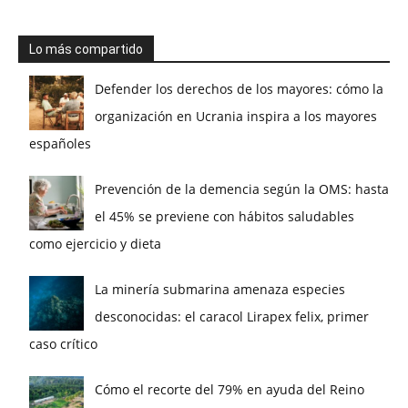
Lo más compartido
Defender los derechos de los mayores: cómo la
organización en Ucrania inspira a los mayores
españoles
Prevención de la demencia según la OMS: hasta
el 45% se previene con hábitos saludables
como ejercicio y dieta
La minería submarina amenaza especies
desconocidas: el caracol Lirapex felix, primer
caso crítico
Cómo el recorte del 79% en ayuda del Reino