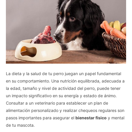
La dieta y la salud de tu perro juegan un papel fundamental
en su comportamiento. Una nutrición equilibrada, adecuada a
la edad, tamaño y nivel de actividad del perro, puede tener
un impacto significativo en su energía y estado de ánimo.
Consultar a un veterinario para establecer un plan de
alimentación personalizado y realizar chequeos regulares son
pasos importantes para asegurar el
bienestar físico
y mental
de tu mascota.