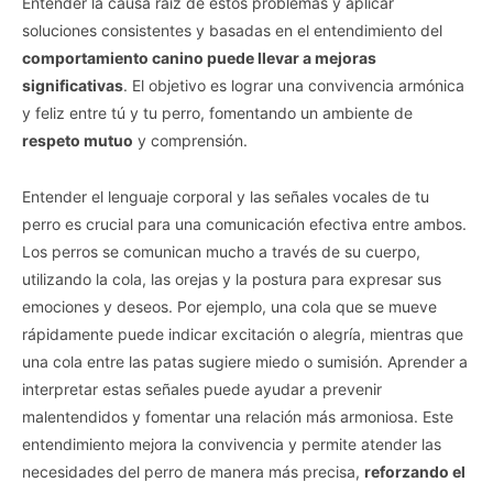
Entender la causa raíz de estos problemas y aplicar
soluciones consistentes y basadas en el entendimiento del
comportamiento canino puede llevar a mejoras
significativas
. El objetivo es lograr una convivencia armónica
y feliz entre tú y tu perro, fomentando un ambiente de
respeto mutuo
y comprensión.
Entender el lenguaje corporal y las señales vocales de tu
perro es crucial para una comunicación efectiva entre ambos.
Los perros se comunican mucho a través de su cuerpo,
utilizando la cola, las orejas y la postura para expresar sus
emociones y deseos. Por ejemplo, una cola que se mueve
rápidamente puede indicar excitación o alegría, mientras que
una cola entre las patas sugiere miedo o sumisión. Aprender a
interpretar estas señales puede ayudar a prevenir
malentendidos y fomentar una relación más armoniosa. Este
entendimiento mejora la convivencia y permite atender las
necesidades del perro de manera más precisa,
reforzando el