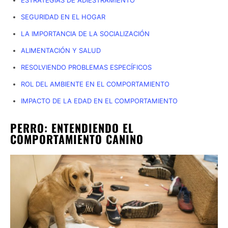
SEGURIDAD EN EL HOGAR
LA IMPORTANCIA DE LA SOCIALIZACIÓN
ALIMENTACIÓN Y SALUD
RESOLVIENDO PROBLEMAS ESPECÍFICOS
ROL DEL AMBIENTE EN EL COMPORTAMIENTO
IMPACTO DE LA EDAD EN EL COMPORTAMIENTO
PERRO: ENTENDIENDO EL
COMPORTAMIENTO CANINO