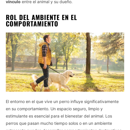
vínculo
entre el animal y su dueño.
ROL DEL AMBIENTE EN EL
COMPORTAMIENTO
El entorno en el que vive un perro influye significativamente
en su comportamiento. Un espacio seguro, limpio y
estimulante es esencial para el bienestar del animal. Los
perros que pasan mucho tiempo solos o en un ambiente