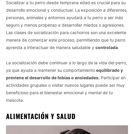
Socializar a tu perro desde temprana edad es crucial para su
desarrollo emocional y conductual. La exposición a diferentes
personas, animales y entornos ayudará a tu perro a ser más
seguro y menos propenso a desarrollar miedos o agresiones.
Las clases de socialización para cachorros son una excelente
manera de comenzar este proceso, permitiendo que tu perro
aprenda a interactuar de manera saludable y
controlada
.
La socialización debe continuar a lo largo de la vida del perro,
ya que ayuda a mantener su comportamiento
equilibrado y
previene el desarrollo de fobias o ansiedades.
Participar en
actividades grupales o visitar nuevos lugares puede ser muy
beneficioso para el bienestar emocional y mental de tu
mascota.
ALIMENTACIÓN Y SALUD