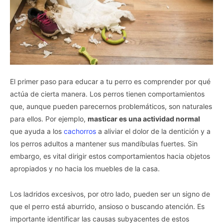
El primer paso para educar a tu perro es comprender por qué
actúa de cierta manera. Los perros tienen comportamientos
que, aunque pueden parecernos problemáticos, son naturales
para ellos. Por ejemplo,
masticar es una actividad normal
que ayuda a los
cachorros
a aliviar el dolor de la dentición y a
los perros adultos a mantener sus mandíbulas fuertes. Sin
embargo, es vital dirigir estos comportamientos hacia objetos
apropiados y no hacia los muebles de la casa.
Los ladridos excesivos, por otro lado, pueden ser un signo de
que el perro está aburrido, ansioso o buscando atención. Es
importante identificar las causas subyacentes de estos