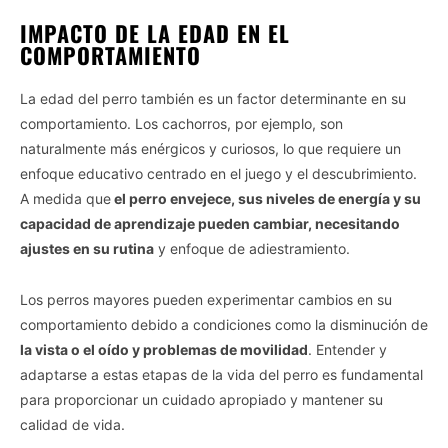
IMPACTO DE LA EDAD EN EL
COMPORTAMIENTO
La edad del perro también es un factor determinante en su
comportamiento. Los cachorros, por ejemplo, son
naturalmente más enérgicos y curiosos, lo que requiere un
enfoque educativo centrado en el juego y el descubrimiento.
A medida que
el perro envejece, sus niveles de energía y su
capacidad de aprendizaje pueden cambiar, necesitando
ajustes en su rutina
y enfoque de adiestramiento.
Los perros mayores pueden experimentar cambios en su
comportamiento debido a condiciones como la disminución de
la vista o el oído y problemas de movilidad
. Entender y
adaptarse a estas etapas de la vida del perro es fundamental
para proporcionar un cuidado apropiado y mantener su
calidad de vida.