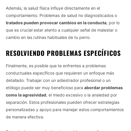
Además, la salud física influye directamente en el
comportamiento. Problemas de salud no diagnosticados o
tratados pueden provocar cambios en la conducta
, por lo
que es crucial estar atento a cualquier señal de malestar o
cambio en las rutinas habituales de tu perro.
RESOLVIENDO PROBLEMAS ESPECÍFICOS
Finalmente, es posible que te enfrentes a problemas
conductuales específicos que requieren un enfoque más
detallado. Trabajar con un adiestrador profesional o un
etólogo puede ser muy beneficioso para
abordar problemas
como la agresividad
, el miedo excesivo o la ansiedad por
separación. Estos profesionales pueden ofrecer estrategias
personalizadas y apoyo para manejar estos comportamientos
de manera efectiva.