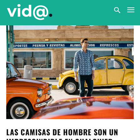
LAS CAMISAS DE HOMBRE SON UN