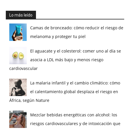
Lo más leído
Camas de bronceado: cómo reducir el riesgo de
melanoma y proteger tu piel
El aguacate y el colesterol: comer uno al día se
asocia a LDL más bajo y menos riesgo
cardiovascular
La malaria infantil y el cambio climático: cómo
el calentamiento global desplaza el riesgo en
África, según Nature
Mezclar bebidas energéticas con alcohol: los
riesgos cardiovasculares y de intoxicación que