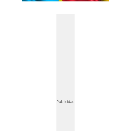
Publicidad