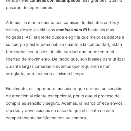
tienda tiene
camisas con estampados
más grandes, que no
pasarán desapercibidos.
Además, la marca cuenta con camisas de distintos cortes y
estilos, desde las clásicas
camisas slim fit
hasta las más
holgadas. Así, el cliente puede elegir la que mejor se adapte a
su cuerpo y estilo personal. En cuanto a la comodidad, están
fabricadas con tejidos de alta calidad que permiten total
libertad de movimiento. De modo que, son ideales para utilizar
durante largas jornadas o eventos que requieren estar
arreglado, pero cómodo al mismo tiempo.
Finalmente, es importante mencionar que ofrecen un servicio
de atención al cliente excepcional, por lo que el proceso de
compra es sencillo y seguro. Además, la marca ofrece envíos
rápidos y devoluciones en caso de que el cliente no esté
completamente satisfecho con su compra.