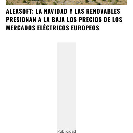
ALEASOFT; LA NAVIDAD Y LAS RENOVABLES
PRESIONAN A LA BAJA LOS PRECIOS DE LOS
MERCADOS ELÉCTRICOS EUROPEOS
Publicidad