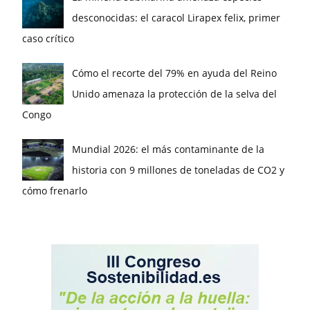
desconocidas: el caracol Lirapex felix, primer
caso crítico
Cómo el recorte del 79% en ayuda del Reino
Unido amenaza la protección de la selva del
Congo
Mundial 2026: el más contaminante de la
historia con 9 millones de toneladas de CO2 y
cómo frenarlo