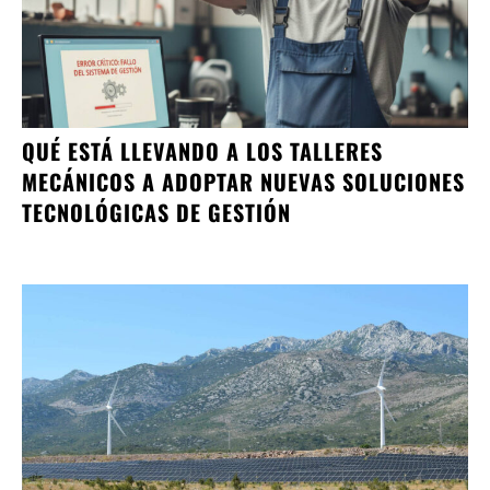
QUÉ ESTÁ LLEVANDO A LOS TALLERES
MECÁNICOS A ADOPTAR NUEVAS SOLUCIONES
TECNOLÓGICAS DE GESTIÓN