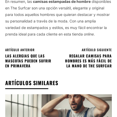
En resumen, las
camisas estampadas de hombre
disponibles
en The Surfcar son una opción versátil, elegante y original
para todos aquellos hombres que quieran destacar y mostrar
su personalidad a través de la moda. Con una amplia
variedad de estampados y estilos, es muy fácil encontrar la
prenda ideal para cada cliente en esta tienda
online
.
ARTÍCULO ANTERIOR
ARTÍCULO SIGUIENTE
LAS ALERGIAS QUE LAS
REGALAR CAMISAS PARA
MASCOTAS PUEDEN SUFRIR
HOMBRES ES MÁS FÁCIL DE
EN PRIMAVERA
LA MANO DE THE SURFCAR
ARTÍCULOS SIMILARES