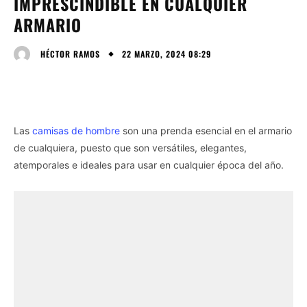
IMPRESCINDIBLE EN CUALQUIER
ARMARIO
22 MARZO, 2024 08:29
HÉCTOR RAMOS
Las
camisas de hombre
son una prenda esencial en el armario
de cualquiera, puesto que son versátiles, elegantes,
atemporales e ideales para usar en cualquier época del año.