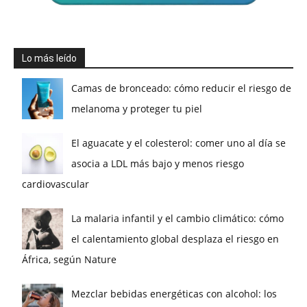
Lo más leído
Camas de bronceado: cómo reducir el riesgo de
melanoma y proteger tu piel
El aguacate y el colesterol: comer uno al día se
asocia a LDL más bajo y menos riesgo
cardiovascular
La malaria infantil y el cambio climático: cómo
el calentamiento global desplaza el riesgo en
África, según Nature
Mezclar bebidas energéticas con alcohol: los