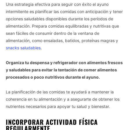
Una estrategia efectiva para seguir con éxito el ayuno
intermitente es planificar las comidas con anticipación y tener
opciones saludables disponibles durante los períodos de
alimentación. Prepara comidas equilibradas y nutritivas que
sean fáciles de consumir dentro de la ventana de
alimentación, como ensaladas, batidos, proteínas magras y
snacks saludables
.
Organiza tu despensa y refrigerador con alimentos frescos
y saludables para evitar la tentación de comer alimentos
procesados o poco nutritivos durante el ayuno.
La planificación de las comidas te ayudará a mantener la
coherencia en tu alimentación y a asegurarte de obtener los
nutrientes necesarios para apoyar tu salud y bienestar.
INCORPORAR ACTIVIDAD FÍSICA
REGULARMENTE