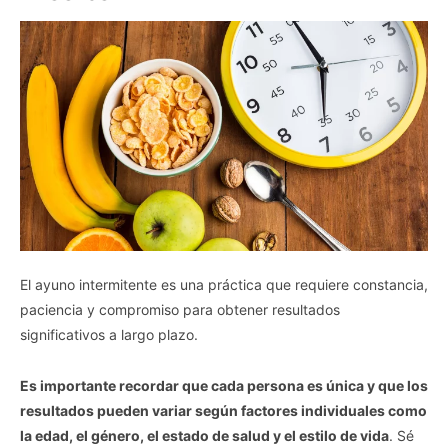
El ayuno intermitente es una práctica que requiere constancia,
paciencia y compromiso para obtener resultados
significativos a largo plazo.
Es importante recordar que cada persona es única y que los
resultados pueden variar según factores individuales como
la edad, el género, el estado de salud y el estilo de vida
. Sé