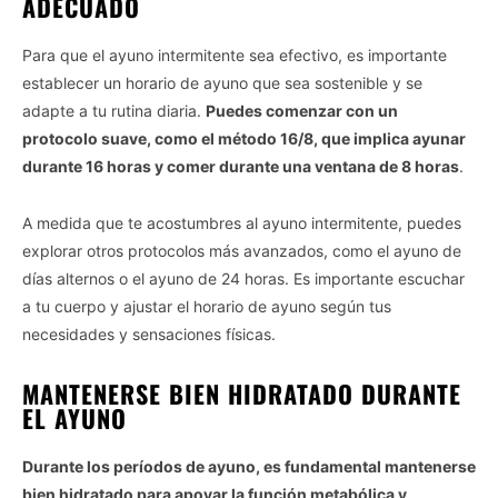
ADECUADO
Para que el ayuno intermitente sea efectivo, es importante
establecer un horario de ayuno que sea sostenible y se
adapte a tu rutina diaria.
Puedes comenzar con un
protocolo suave, como el método 16/8, que implica ayunar
durante 16 horas y comer durante una ventana de 8 horas
.
A medida que te acostumbres al ayuno intermitente, puedes
explorar otros protocolos más avanzados, como el ayuno de
días alternos o el ayuno de 24 horas. Es importante escuchar
a tu cuerpo y ajustar el horario de ayuno según tus
necesidades y sensaciones físicas.
MANTENERSE BIEN HIDRATADO DURANTE
EL AYUNO
Durante los períodos de ayuno, es fundamental mantenerse
bien hidratado para apoyar la función metabólica y