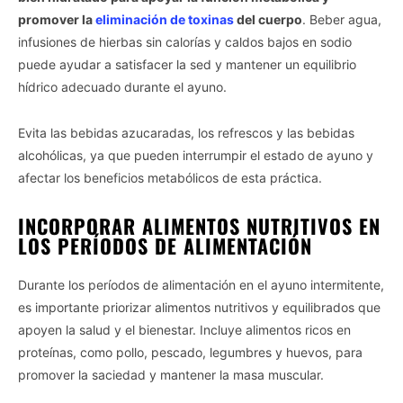
promover la
eliminación de toxinas
del cuerpo
. Beber agua,
infusiones de hierbas sin calorías y caldos bajos en sodio
puede ayudar a satisfacer la sed y mantener un equilibrio
hídrico adecuado durante el ayuno.
Evita las bebidas azucaradas, los refrescos y las bebidas
alcohólicas, ya que pueden interrumpir el estado de ayuno y
afectar los beneficios metabólicos de esta práctica.
INCORPORAR ALIMENTOS NUTRITIVOS EN
LOS PERÍODOS DE ALIMENTACIÓN
Durante los períodos de alimentación en el ayuno intermitente,
es importante priorizar alimentos nutritivos y equilibrados que
apoyen la salud y el bienestar. Incluye alimentos ricos en
proteínas, como pollo, pescado, legumbres y huevos, para
promover la saciedad y mantener la masa muscular.