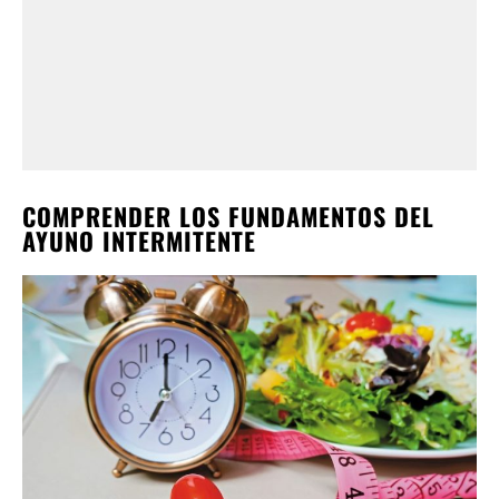
COMPRENDER LOS FUNDAMENTOS DEL
AYUNO INTERMITENTE