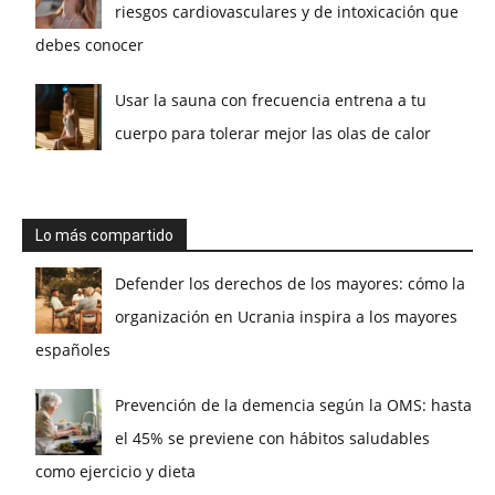
riesgos cardiovasculares y de intoxicación que
debes conocer
Usar la sauna con frecuencia entrena a tu
cuerpo para tolerar mejor las olas de calor
Lo más compartido
Defender los derechos de los mayores: cómo la
organización en Ucrania inspira a los mayores
españoles
Prevención de la demencia según la OMS: hasta
el 45% se previene con hábitos saludables
como ejercicio y dieta