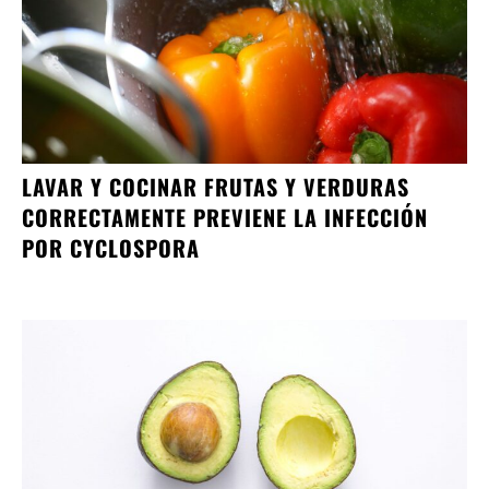
LAVAR Y COCINAR FRUTAS Y VERDURAS
CORRECTAMENTE PREVIENE LA INFECCIÓN
POR CYCLOSPORA