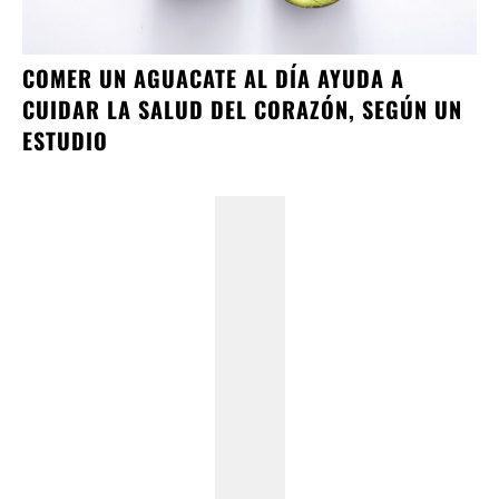
COMER UN AGUACATE AL DÍA AYUDA A
CUIDAR LA SALUD DEL CORAZÓN, SEGÚN UN
ESTUDIO