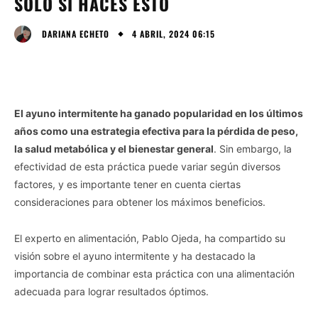
SOLO SI HACES ESTO
4 ABRIL, 2024 06:15
DARIANA ECHETO
El ayuno intermitente ha ganado popularidad en los últimos
años como una estrategia efectiva para la pérdida de peso,
la salud metabólica y el bienestar general
. Sin embargo, la
efectividad de esta práctica puede variar según diversos
factores, y es importante tener en cuenta ciertas
consideraciones para obtener los máximos beneficios.
El experto en alimentación, Pablo Ojeda, ha compartido su
visión sobre el ayuno intermitente y ha destacado la
importancia de combinar esta práctica con una alimentación
adecuada para lograr resultados óptimos.