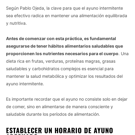
Según Pablo Ojeda, la clave para que el ayuno intermitente
sea efectivo radica en mantener una alimentación equilibrada
y nutritiva.
Antes de comenzar con esta práctica, es fundamental
asegurarse de tener hábitos alimentarios saludables que
proporcionen los nutrientes necesarios para el cuerpo
. Una
dieta rica en frutas, verduras, proteínas magras, grasas
saludables y carbohidratos complejos es esencial para
mantener la salud metabólica y optimizar los resultados del
ayuno intermitente.
Es importante recordar que el ayuno no consiste solo en dejar
de comer, sino en alimentarse de manera consciente y
saludable durante los períodos de alimentación.
ESTABLECER UN HORARIO DE AYUNO