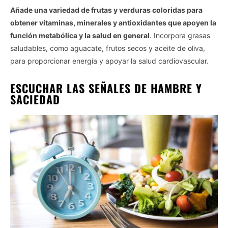
Añade una variedad de frutas y verduras coloridas para
obtener vitaminas, minerales y antioxidantes que apoyen la
función metabólica y la salud en general
. Incorpora grasas
saludables, como aguacate, frutos secos y aceite de oliva,
para proporcionar energía y apoyar la salud cardiovascular.
ESCUCHAR LAS SEÑALES DE HAMBRE Y
SACIEDAD