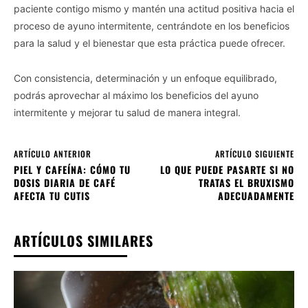
paciente contigo mismo y mantén una actitud positiva hacia el
proceso de ayuno intermitente, centrándote en los beneficios
para la salud y el bienestar que esta práctica puede ofrecer.
Con consistencia, determinación y un enfoque equilibrado,
podrás aprovechar al máximo los beneficios del ayuno
intermitente y mejorar tu salud de manera integral.
ARTÍCULO ANTERIOR
ARTÍCULO SIGUIENTE
PIEL Y CAFEÍNA: CÓMO TU
LO QUE PUEDE PASARTE SI NO
DOSIS DIARIA DE CAFÉ
TRATAS EL BRUXISMO
AFECTA TU CUTIS
ADECUADAMENTE
ARTÍCULOS SIMILARES