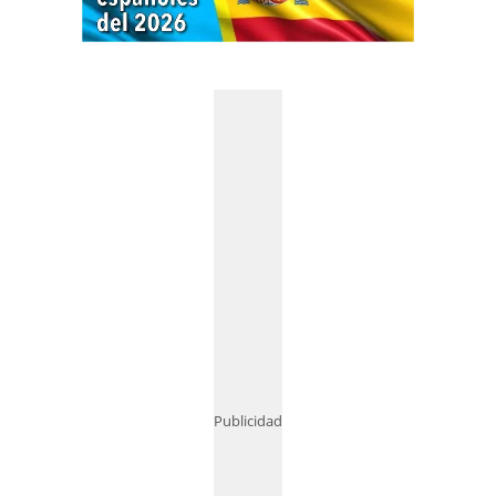
Publicidad