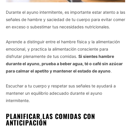
Durante el ayuno intermitente, es importante estar atento a las
señales de hambre y saciedad de tu cuerpo para evitar comer
en exceso o subestimar tus necesidades nutricionales.
Aprende a distinguir entre el hambre física y la alimentación
emocional, y practica la alimentación consciente para
disfrutar plenamente de tus comidas.
Si sientes hambre
durante el ayuno, prueba a beber agua, té o café sin azúcar
para calmar el apetito y mantener el estado de ayuno
.
Escuchar a tu cuerpo y respetar sus señales te ayudará a
mantener un equilibrio adecuado durante el ayuno
intermitente.
PLANIFICAR LAS COMIDAS CON
ANTICIPACIÓN