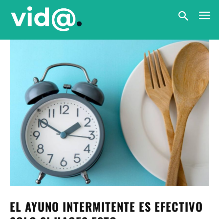
EL AYUNO INTERMITENTE ES EFECTIVO