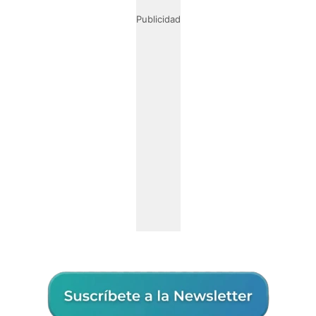
Publicidad