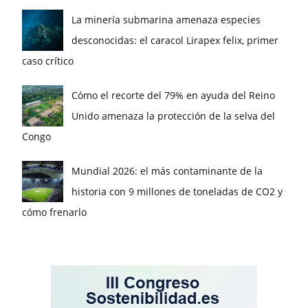
La minería submarina amenaza especies
desconocidas: el caracol Lirapex felix, primer
caso crítico
Cómo el recorte del 79% en ayuda del Reino
Unido amenaza la protección de la selva del
Congo
Mundial 2026: el más contaminante de la
historia con 9 millones de toneladas de CO2 y
cómo frenarlo