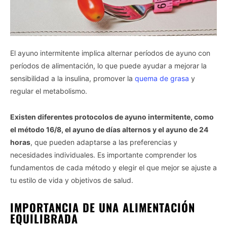
El ayuno intermitente implica alternar períodos de ayuno con
períodos de alimentación, lo que puede ayudar a mejorar la
sensibilidad a la insulina, promover la
quema de grasa
y
regular el metabolismo.
Existen diferentes protocolos de ayuno intermitente, como
el método 16/8, el ayuno de días alternos y el ayuno de 24
horas
, que pueden adaptarse a las preferencias y
necesidades individuales. Es importante comprender los
fundamentos de cada método y elegir el que mejor se ajuste a
tu estilo de vida y objetivos de salud.
IMPORTANCIA DE UNA ALIMENTACIÓN
EQUILIBRADA