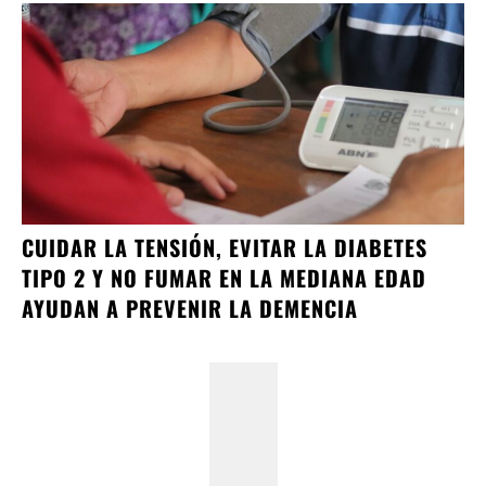
CUIDAR LA TENSIÓN, EVITAR LA DIABETES
TIPO 2 Y NO FUMAR EN LA MEDIANA EDAD
AYUDAN A PREVENIR LA DEMENCIA