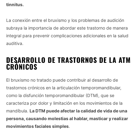
tinnitus.
La conexión entre el bruxismo y los problemas de audición
subraya la importancia de abordar este trastorno de manera
integral para prevenir complicaciones adicionales en la salud
auditiva.
DESARROLLO DE TRASTORNOS DE LA ATM
CRÓNICOS
El bruxismo no tratado puede contribuir al desarrollo de
trastornos crónicos en la articulación temporomandibular,
como la disfunción temporomandibular (DTM), que se
caracteriza por dolor y limitación en los movimientos de la
mandíbula.
La DTM puede afectar la calidad de vida de una
persona, causando molestias al hablar, masticar y realizar
movimientos faciales simples
.