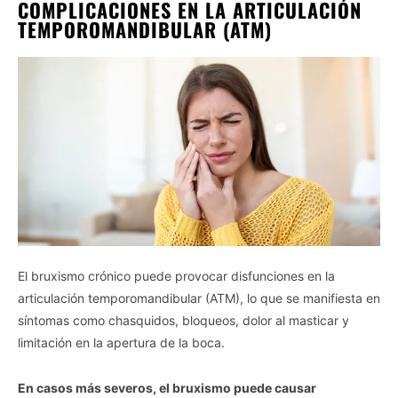
COMPLICACIONES EN LA ARTICULACIÓN
TEMPOROMANDIBULAR (ATM)
El bruxismo crónico puede provocar disfunciones en la
articulación temporomandibular (ATM), lo que se manifiesta en
síntomas como chasquidos, bloqueos, dolor al masticar y
limitación en la apertura de la boca.
En casos más severos, el bruxismo puede causar