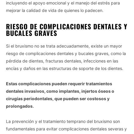
incluyendo el apoyo emocional y el manejo del estrés para
mejorar la calidad de vida de quienes lo padecen.
RIESGO DE COMPLICACIONES DENTALES Y
BUCALES GRAVES
Si el bruxismo no se trata adecuadamente, existe un mayor
riesgo de complicaciones dentales y bucales graves, como la
pérdida de dientes, fracturas dentales, infecciones en las
encías y daños en las estructuras de soporte de los dientes.
Estas complicaciones pueden requerir tratamientos
dentales invasivos, como implantes, injertos óseos o
cirugías periodontales, que pueden ser costosos y
prolongados.
La prevención y el tratamiento temprano del bruxismo son
fundamentales para evitar complicaciones dentales severas y