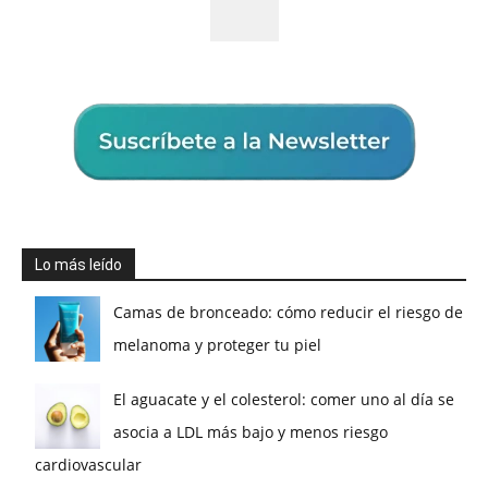
Lo más leído
Camas de bronceado: cómo reducir el riesgo de
melanoma y proteger tu piel
El aguacate y el colesterol: comer uno al día se
asocia a LDL más bajo y menos riesgo
cardiovascular