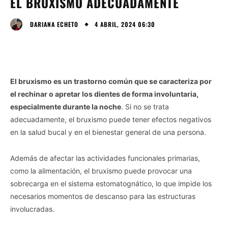
EL BRUXISMO ADECUADAMENTE
4 ABRIL, 2024 06:30
DARIANA ECHETO
El bruxismo es un trastorno común que se caracteriza por
el rechinar o apretar los dientes de forma involuntaria,
especialmente durante la noche
. Si no se trata
adecuadamente, el bruxismo puede tener efectos negativos
en la salud bucal y en el bienestar general de una persona.
Además de afectar las actividades funcionales primarias,
como la alimentación, el bruxismo puede provocar una
sobrecarga en el sistema estomatognático, lo que impide los
necesarios momentos de descanso para las estructuras
involucradas.