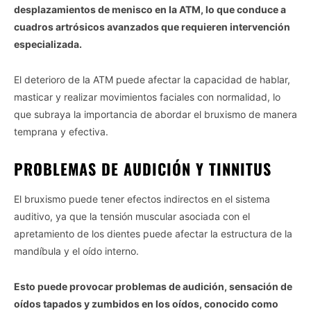
desplazamientos de menisco en la ATM, lo que conduce a
cuadros artrósicos avanzados que requieren intervención
especializada.
El deterioro de la ATM puede afectar la capacidad de hablar,
masticar y realizar movimientos faciales con normalidad, lo
que subraya la importancia de abordar el bruxismo de manera
temprana y efectiva.
PROBLEMAS DE AUDICIÓN Y TINNITUS
El bruxismo puede tener efectos indirectos en el sistema
auditivo, ya que la tensión muscular asociada con el
apretamiento de los dientes puede afectar la estructura de la
mandíbula y el oído interno.
Esto puede provocar problemas de audición, sensación de
oídos tapados y zumbidos en los oídos, conocido como