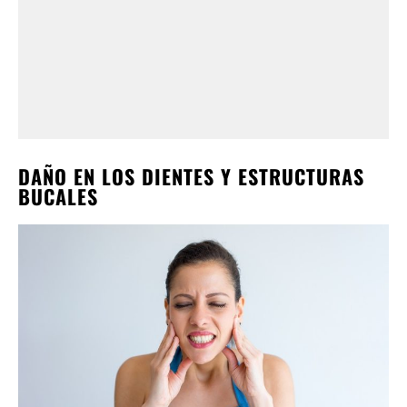
DAÑO EN LOS DIENTES Y ESTRUCTURAS
BUCALES