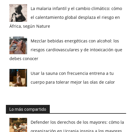
La malaria infantil y el cambio climático: cómo
el calentamiento global desplaza el riesgo en
África, según Nature
Mezclar bebidas energéticas con alcohol: los
riesgos cardiovasculares y de intoxicación que
debes conocer
Usar la sauna con frecuencia entrena a tu
cuerpo para tolerar mejor las olas de calor
Lo más compartido
Defender los derechos de los mayores: cómo la
organización en Ucrania inspira a los mayores