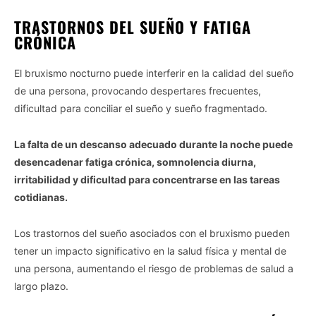
TRASTORNOS DEL SUEÑO Y FATIGA
CRÓNICA
El bruxismo nocturno puede interferir en la calidad del sueño
de una persona, provocando despertares frecuentes,
dificultad para conciliar el sueño y sueño fragmentado.
La falta de un descanso adecuado durante la noche puede
desencadenar fatiga crónica, somnolencia diurna,
irritabilidad y dificultad para concentrarse en las tareas
cotidianas.
Los trastornos del sueño asociados con el bruxismo pueden
tener un impacto significativo en la salud física y mental de
una persona, aumentando el riesgo de problemas de salud a
largo plazo.