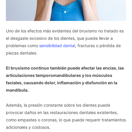
Uno de los efectos más evidentes del bruxismo no tratado es
el desgaste excesivo de los dientes, que puede llevar a
problemas como
sensibilidad dental
, fracturas o pérdida de
piezas dentales.
El bruxismo continuo también puede afectar las encías, las
articulaciones temporomandibulares y los músculos
faciales, causando dolor, inflamación y disfunción en la
mandíbula.
Además, la presión constante sobre los dientes puede
provocar daños en las restauraciones dentales existentes,
como empastes o coronas, lo que puede requerir tratamientos
adicionales y costosos.