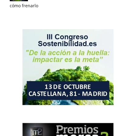
cómo frenarlo