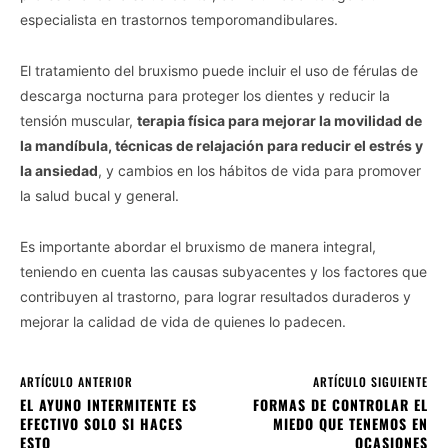
especialista en trastornos temporomandibulares.
El tratamiento del bruxismo puede incluir el uso de férulas de
descarga nocturna para proteger los dientes y reducir la
tensión muscular,
terapia física para mejorar la movilidad de
la mandíbula, técnicas de relajación para reducir el estrés y
la ansiedad
, y cambios en los hábitos de vida para promover
la salud bucal y general.
Es importante abordar el bruxismo de manera integral,
teniendo en cuenta las causas subyacentes y los factores que
contribuyen al trastorno, para lograr resultados duraderos y
mejorar la calidad de vida de quienes lo padecen.
ARTÍCULO ANTERIOR
ARTÍCULO SIGUIENTE
EL AYUNO INTERMITENTE ES
FORMAS DE CONTROLAR EL
EFECTIVO SOLO SI HACES
MIEDO QUE TENEMOS EN
ESTO
OCASIONES