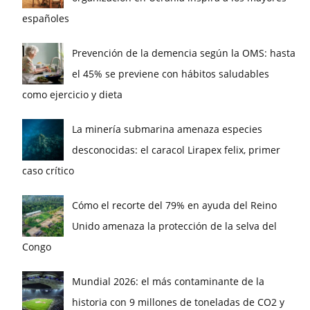
españoles
Prevención de la demencia según la OMS: hasta
el 45% se previene con hábitos saludables
como ejercicio y dieta
La minería submarina amenaza especies
desconocidas: el caracol Lirapex felix, primer
caso crítico
Cómo el recorte del 79% en ayuda del Reino
Unido amenaza la protección de la selva del
Congo
Mundial 2026: el más contaminante de la
historia con 9 millones de toneladas de CO2 y