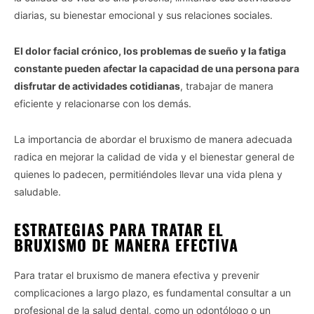
diarias, su bienestar emocional y sus relaciones sociales.
El dolor facial crónico, los problemas de sueño y la fatiga
constante pueden afectar la capacidad de una persona para
disfrutar de actividades cotidianas
, trabajar de manera
eficiente y relacionarse con los demás.
La importancia de abordar el bruxismo de manera adecuada
radica en mejorar la calidad de vida y el bienestar general de
quienes lo padecen, permitiéndoles llevar una vida plena y
saludable.
ESTRATEGIAS PARA TRATAR EL
BRUXISMO DE MANERA EFECTIVA
Para tratar el bruxismo de manera efectiva y prevenir
complicaciones a largo plazo, es fundamental consultar a un
profesional de la salud dental, como un odontólogo o un