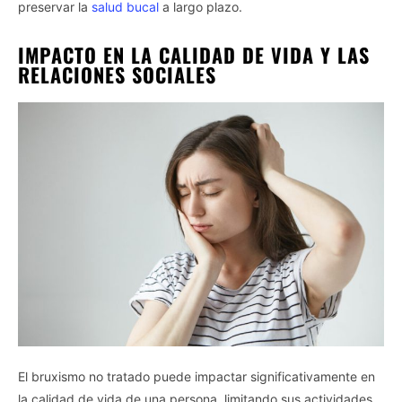
preservar la
salud bucal
a largo plazo.
IMPACTO EN LA CALIDAD DE VIDA Y LAS
RELACIONES SOCIALES
El bruxismo no tratado puede impactar significativamente en
la calidad de vida de una persona, limitando sus actividades