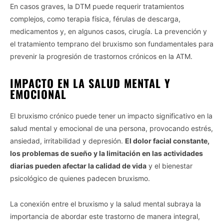
En casos graves, la DTM puede requerir tratamientos
complejos, como terapia física, férulas de descarga,
medicamentos y, en algunos casos, cirugía. La prevención y
el tratamiento temprano del bruxismo son fundamentales para
prevenir la progresión de trastornos crónicos en la ATM.
IMPACTO EN LA SALUD MENTAL Y
EMOCIONAL
El bruxismo crónico puede tener un impacto significativo en la
salud mental y emocional de una persona, provocando estrés,
ansiedad, irritabilidad y depresión.
El dolor facial constante,
los problemas de sueño y la limitación en las actividades
diarias pueden afectar la calidad de vida
y el bienestar
psicológico de quienes padecen bruxismo.
La conexión entre el bruxismo y la salud mental subraya la
importancia de abordar este trastorno de manera integral,