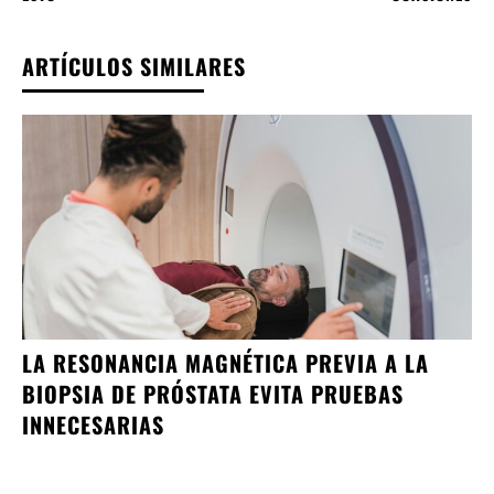
ARTÍCULOS SIMILARES
LA RESONANCIA MAGNÉTICA PREVIA A LA
BIOPSIA DE PRÓSTATA EVITA PRUEBAS
INNECESARIAS