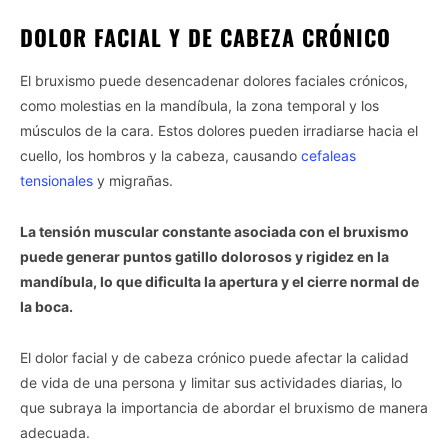
DOLOR FACIAL Y DE CABEZA CRÓNICO
El bruxismo puede desencadenar dolores faciales crónicos,
como molestias en la mandíbula, la zona temporal y los
músculos de la cara. Estos dolores pueden irradiarse hacia el
cuello, los hombros y la cabeza, causando
cefaleas
tensionales
y migrañas.
La tensión muscular constante asociada con el bruxismo
puede generar puntos gatillo dolorosos y rigidez en la
mandíbula, lo que dificulta la apertura y el cierre normal de
la boca.
El dolor facial y de cabeza crónico puede afectar la calidad
de vida de una persona y limitar sus actividades diarias, lo
que subraya la importancia de abordar el bruxismo de manera
adecuada.