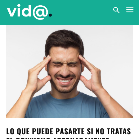
LO QUE PUEDE PASARTE SI NO TRATAS