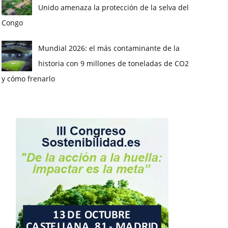
Unido amenaza la protección de la selva del
Congo
Mundial 2026: el más contaminante de la
historia con 9 millones de toneladas de CO2
y cómo frenarlo