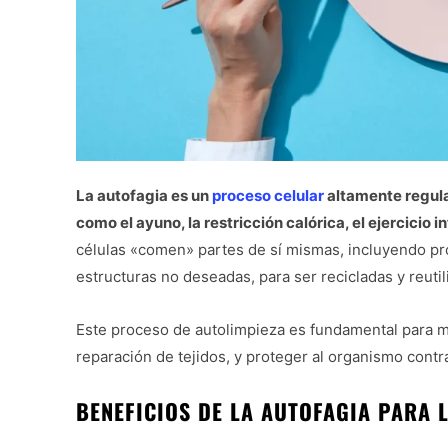
La autofagia es un
proceso celular
altamente regula
como el ayuno, la restricción calórica, el ejercicio i
células «comen» partes de sí mismas, incluyendo pr
estructuras no deseadas, para ser recicladas y reutil
Este proceso de autolimpieza es fundamental para m
reparación de tejidos, y proteger al organismo contr
BENEFICIOS DE LA AUTOFAGIA PARA 