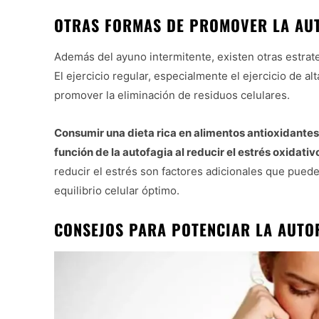
OTRAS FORMAS DE PROMOVER LA AU
Además del ayuno intermitente, existen otras estrat
El ejercicio regular, especialmente el ejercicio de al
promover la eliminación de residuos celulares.
Consumir una dieta rica en alimentos antioxidantes
función de la autofagia al reducir el estrés oxidativ
reducir el estrés son factores adicionales que puede
equilibrio celular óptimo.
CONSEJOS PARA POTENCIAR LA AUTOF