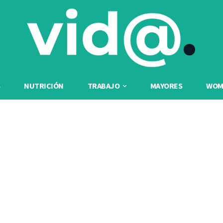
NUTRICIÓN
TRABAJO
MAYORES
WOME