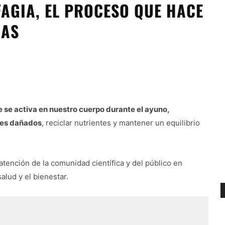
AGIA, EL PROCESO QUE HACE
NAS
e se activa en nuestro cuerpo durante el ayuno,
tes dañados
, reciclar nutrientes y mantener un equilibrio
tención de la comunidad científica y del público en
alud y el bienestar.