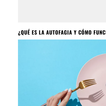
¿QUÉ ES LA AUTOFAGIA Y CÓMO FUNC