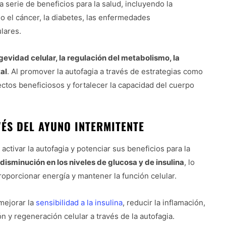
a serie de beneficios para la salud, incluyendo la
 el cáncer, la diabetes, las enfermedades
lares.
gevidad celular, la regulación del metabolismo, la
al
. Al promover la autofagia a través de estrategias como
ctos beneficiosos y fortalecer la capacidad del cuerpo
VÉS DEL AYUNO INTERMITENTE
activar la autofagia y potenciar sus beneficios para la
disminución en los niveles de glucosa y de insulina
, lo
roporcionar energía y mantener la función celular.
mejorar la
sensibilidad a la insulina
, reducir la inflamación,
n y regeneración celular a través de la autofagia.