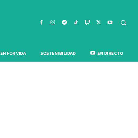
N FOR VIDA
SOSTENIBILIDAD
EN DIRECTO