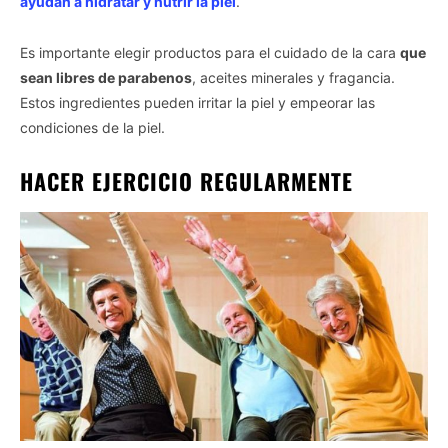
ayudan a hidratar y nutrir la piel
.
Es importante elegir productos para el cuidado de la cara
que
sean libres de parabenos
, aceites minerales y fragancia.
Estos ingredientes pueden irritar la piel y empeorar las
condiciones de la piel.
HACER EJERCICIO REGULARMENTE