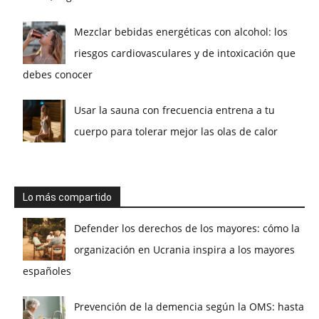
Mezclar bebidas energéticas con alcohol: los
riesgos cardiovasculares y de intoxicación que
debes conocer
Usar la sauna con frecuencia entrena a tu
cuerpo para tolerar mejor las olas de calor
Lo más compartido
Defender los derechos de los mayores: cómo la
organización en Ucrania inspira a los mayores
españoles
Prevención de la demencia según la OMS: hasta