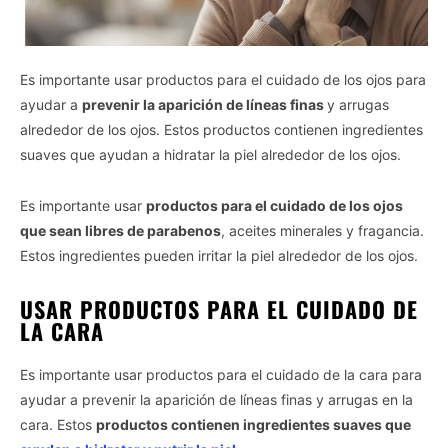
Es importante usar productos para el cuidado de los ojos para
ayudar a
prevenir la aparición de líneas finas
y arrugas
alrededor de los ojos. Estos productos contienen ingredientes
suaves que ayudan a hidratar la piel alrededor de los ojos.
Es importante usar
productos para el cuidado de los ojos
que sean libres de parabenos
, aceites minerales y fragancia.
Estos ingredientes pueden irritar la piel alrededor de los ojos.
USAR PRODUCTOS PARA EL CUIDADO DE
LA CARA
Es importante usar productos para el cuidado de la cara para
ayudar a prevenir la aparición de líneas finas y arrugas en la
cara. Estos
productos contienen ingredientes suaves que