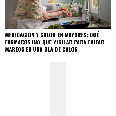
MEDICACIÓN Y CALOR EN MAYORES: QUÉ
FÁRMACOS HAY QUE VIGILAR PARA EVITAR
MAREOS EN UNA OLA DE CALOR