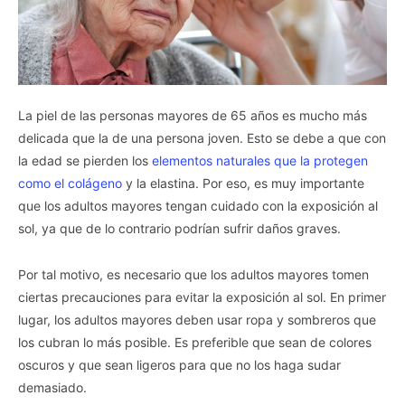
La piel de las personas mayores de 65 años es mucho más
delicada que la de una persona joven. Esto se debe a que con
la edad se pierden los
elementos naturales que la protegen
como el colágeno
y la elastina. Por eso, es muy importante
que los adultos mayores tengan cuidado con la exposición al
sol, ya que de lo contrario podrían sufrir daños graves.
Por tal motivo, es necesario que los adultos mayores tomen
ciertas precauciones para evitar la exposición al sol. En primer
lugar, los adultos mayores deben usar ropa y sombreros que
los cubran lo más posible. Es preferible que sean de colores
oscuros y que sean ligeros para que no los haga sudar
demasiado.