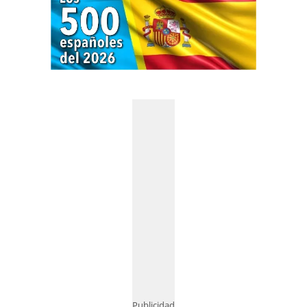
Publicidad