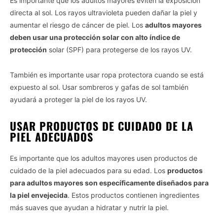
Es importante que los adultos mayores eviten la exposición
directa al sol. Los rayos ultravioleta pueden dañar la piel y
aumentar el riesgo de cáncer de piel. Los
adultos mayores
deben usar una protección solar con alto índice de
protección
solar (SPF) para protegerse de los rayos UV.
También es importante usar ropa protectora cuando se está
expuesto al sol. Usar sombreros y gafas de sol también
ayudará a proteger la piel de los rayos UV.
USAR PRODUCTOS DE CUIDADO DE LA
PIEL ADECUADOS
Es importante que los adultos mayores usen productos de
cuidado de la piel adecuados para su edad. Los
productos
para adultos mayores son específicamente diseñados para
la piel envejecida
. Estos productos contienen ingredientes
más suaves que ayudan a hidratar y nutrir la piel.