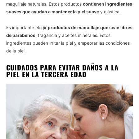
maquillaje naturales. Estos productos
contienen ingredientes
suaves que ayudan a mantener la piel suave
y elástica.
Es importante elegir
productos de maquillaje que sean libres
de parabenos
, fragancia y aceites minerales. Estos
ingredientes pueden irritar la piel y empeorar las condiciones
de la piel.
CUIDADOS PARA EVITAR DAÑOS A LA
PIEL EN LA TERCERA EDAD