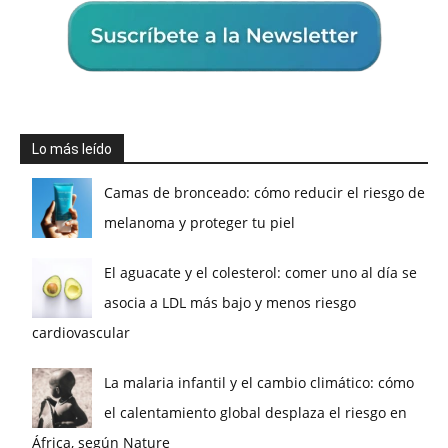
Lo más leído
Camas de bronceado: cómo reducir el riesgo de
melanoma y proteger tu piel
El aguacate y el colesterol: comer uno al día se
asocia a LDL más bajo y menos riesgo
cardiovascular
La malaria infantil y el cambio climático: cómo
el calentamiento global desplaza el riesgo en
África, según Nature