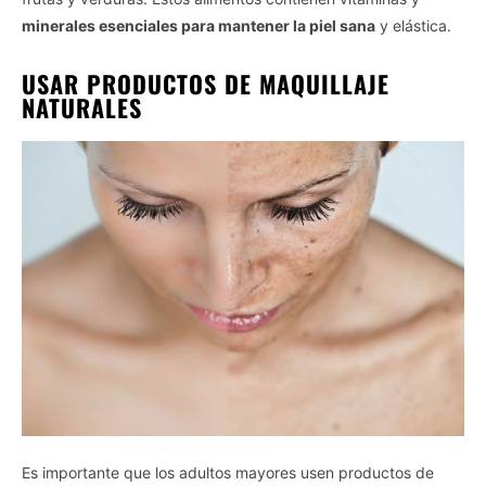
minerales esenciales para mantener la piel sana
y elástica.
USAR PRODUCTOS DE MAQUILLAJE
NATURALES
Es importante que los adultos mayores usen productos de