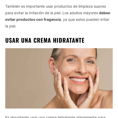
También es importante usar productos de limpieza suaves
para evitar la irritación de la piel. Los adultos mayores
deben
evitar productos con fragancia
, ya que estos pueden irritar
la piel.
USAR UNA CREMA HIDRATANTE
Es importante usar una crema hidratante diariamente para