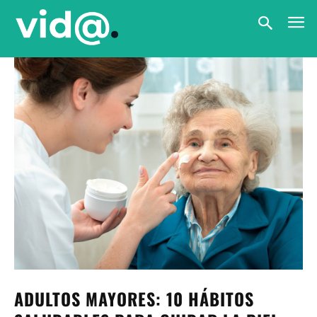
ADULTOS MAYORES: 10 HÁBITOS