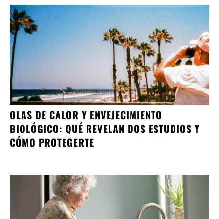
OLAS DE CALOR Y ENVEJECIMIENTO
BIOLÓGICO: QUÉ REVELAN DOS ESTUDIOS Y
CÓMO PROTEGERTE