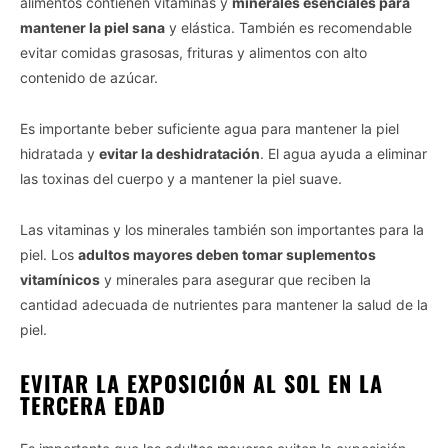
alimentos contienen vitaminas y
minerales esenciales para
mantener la piel sana
y elástica. También es recomendable
evitar comidas grasosas, frituras y alimentos con alto
contenido de azúcar.
Es importante beber suficiente agua para mantener la piel
hidratada y
evitar la deshidratación
. El agua ayuda a eliminar
las toxinas del cuerpo y a mantener la piel suave.
Las vitaminas y los minerales también son importantes para la
piel. Los
adultos mayores deben tomar suplementos
vitamínicos
y minerales para asegurar que reciben la
cantidad adecuada de nutrientes para mantener la salud de la
piel.
EVITAR LA EXPOSICIÓN AL SOL EN LA
TERCERA EDAD