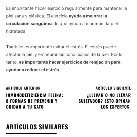
Es importante hacer ejercicio regularmente para mantener la
piel sana y elástica. El ejercicio
ayuda a mejorar la
circulación sanguínea
, lo que ayuda a mantener la piel
hidratada.
También es importante evitar el estrés. El estrés puede
afectar la piel y empeorar las condiciones de la piel. Por lo
tanto,
es importante hacer ejercicios de relajación para
ayudar a reducir el estrés
.
ARTÍCULO ANTERIOR
ARTÍCULO SIGUIENTE
INMUNODEFICIENCIA FELINA:
¿LLEVAR O NO LLEVAR
8 FORMAS DE PREVENIR Y
SUJETADOR? ESTO OPINAN
CUIDAR A TU GATO
LOS EXPERTOS
ARTÍCULOS SIMILARES