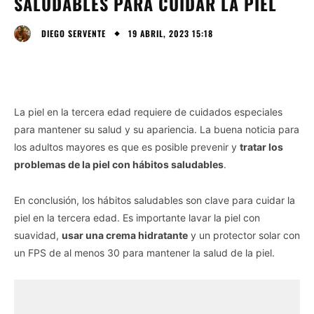
SALUDABLES PARA CUIDAR LA PIEL
19 ABRIL, 2023 15:18
DIEGO SERVENTE
La piel en la tercera edad requiere de cuidados especiales
para mantener su salud y su apariencia. La buena noticia para
los adultos mayores es que es posible prevenir y
tratar los
problemas de la piel con hábitos saludables
.
En conclusión, los hábitos saludables son clave para cuidar la
piel en la tercera edad. Es importante lavar la piel con
suavidad,
usar una crema hidratante
y un protector solar con
un FPS de al menos 30 para mantener la salud de la piel.