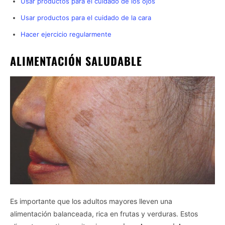
Usar productos para el cuidado de los ojos
Usar productos para el cuidado de la cara
Hacer ejercicio regularmente
ALIMENTACIÓN SALUDABLE
Es importante que los adultos mayores lleven una
alimentación balanceada, rica en frutas y verduras. Estos