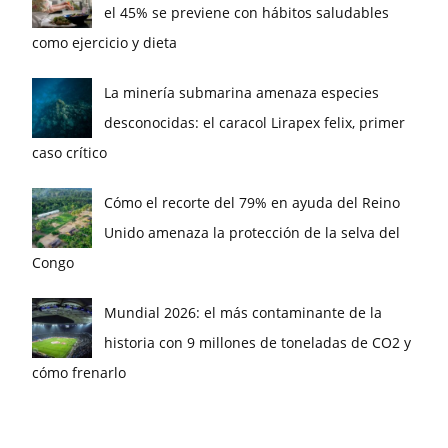
el 45% se previene con hábitos saludables
como ejercicio y dieta
La minería submarina amenaza especies
desconocidas: el caracol Lirapex felix, primer
caso crítico
Cómo el recorte del 79% en ayuda del Reino
Unido amenaza la protección de la selva del
Congo
Mundial 2026: el más contaminante de la
historia con 9 millones de toneladas de CO2 y
cómo frenarlo