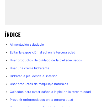
ÍNDICE
Alimentación saludable
Evitar la exposición al sol en la tercera edad
Usar productos de cuidado de la piel adecuados
Usar una crema hidratante
Hidratar la piel desde el interior
Usar productos de maquillaje naturales
Cuidados para evitar daños a la piel en la tercera edad
Prevenir enfermedades en la tercera edad