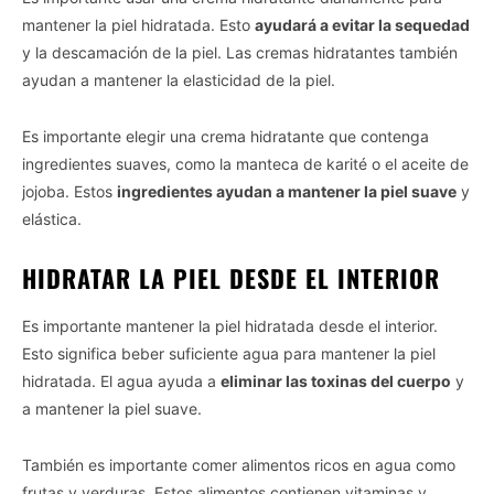
mantener la piel hidratada. Esto
ayudará a evitar la sequedad
y la descamación de la piel. Las cremas hidratantes también
ayudan a mantener la elasticidad de la piel.
Es importante elegir una crema hidratante que contenga
ingredientes suaves, como la manteca de karité o el aceite de
jojoba. Estos
ingredientes ayudan a mantener la piel suave
y
elástica.
HIDRATAR LA PIEL DESDE EL INTERIOR
Es importante mantener la piel hidratada desde el interior.
Esto significa beber suficiente agua para mantener la piel
hidratada. El agua ayuda a
eliminar las toxinas del cuerpo
y
a mantener la piel suave.
También es importante comer alimentos ricos en agua como
frutas y verduras. Estos alimentos contienen vitaminas y