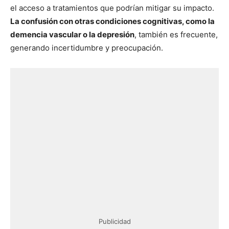
el acceso a tratamientos que podrían mitigar su impacto.
La confusión con otras condiciones cognitivas, como la
demencia vascular o la depresión
, también es frecuente,
generando incertidumbre y preocupación.
Publicidad