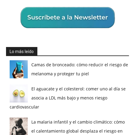
Lo más leído
Camas de bronceado: cómo reducir el riesgo de
melanoma y proteger tu piel
El aguacate y el colesterol: comer uno al día se
asocia a LDL más bajo y menos riesgo
cardiovascular
La malaria infantil y el cambio climático: cómo
el calentamiento global desplaza el riesgo en