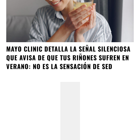
MAYO CLINIC DETALLA LA SEÑAL SILENCIOSA
QUE AVISA DE QUE TUS RIÑONES SUFREN EN
VERANO: NO ES LA SENSACIÓN DE SED