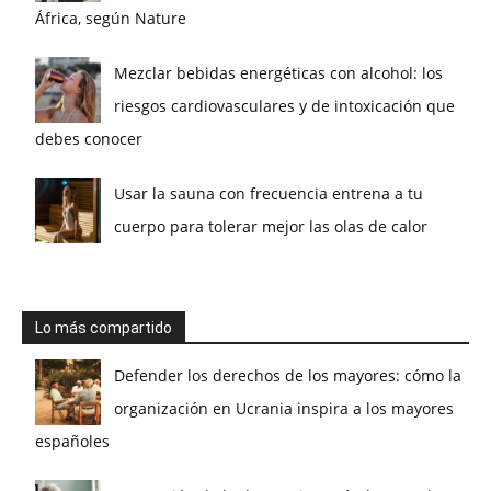
África, según Nature
Mezclar bebidas energéticas con alcohol: los
riesgos cardiovasculares y de intoxicación que
debes conocer
Usar la sauna con frecuencia entrena a tu
cuerpo para tolerar mejor las olas de calor
Lo más compartido
Defender los derechos de los mayores: cómo la
organización en Ucrania inspira a los mayores
españoles