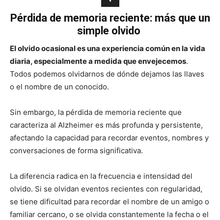
Pérdida de memoria reciente: más que un
simple olvido
El olvido ocasional es una experiencia común en la vida
diaria, especialmente a medida que envejecemos
.
Todos podemos olvidarnos de dónde dejamos las llaves
o el nombre de un conocido.
Sin embargo, la pérdida de memoria reciente que
caracteriza al Alzheimer es más profunda y persistente,
afectando la capacidad para recordar eventos, nombres y
conversaciones de forma significativa.
La diferencia radica en la frecuencia e intensidad del
olvido. Si se olvidan eventos recientes con regularidad,
se tiene dificultad para recordar el nombre de un amigo o
familiar cercano, o se olvida constantemente la fecha o el