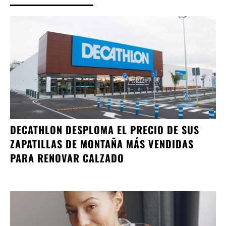
DECATHLON DESPLOMA EL PRECIO DE SUS
ZAPATILLAS DE MONTAÑA MÁS VENDIDAS
PARA RENOVAR CALZADO