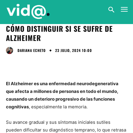
CÓMO DISTINGUIR SI SE SUFRE DE
ALZHEIMER
23 JULIO, 2024 10:00
DARIANA ECHETO
El Alzheimer es una enfermedad neurodegenerativa
que afecta a millones de personas en todo el mundo,
causando un deterioro progresivo de las funciones
cognitivas
, especialmente la memoria.
Su avance gradual y sus síntomas iniciales sutiles
pueden dificultar su diagnóstico temprano, lo que retrasa