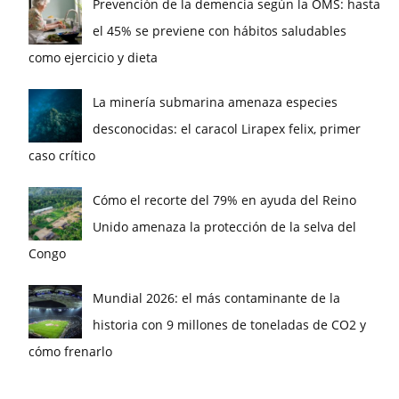
Prevención de la demencia según la OMS: hasta
el 45% se previene con hábitos saludables
como ejercicio y dieta
La minería submarina amenaza especies
desconocidas: el caracol Lirapex felix, primer
caso crítico
Cómo el recorte del 79% en ayuda del Reino
Unido amenaza la protección de la selva del
Congo
Mundial 2026: el más contaminante de la
historia con 9 millones de toneladas de CO2 y
cómo frenarlo