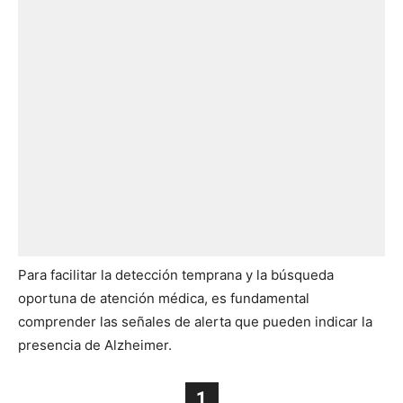
Para facilitar la detección temprana y la búsqueda
oportuna de atención médica, es fundamental
comprender las señales de alerta que pueden indicar la
presencia de Alzheimer.
1