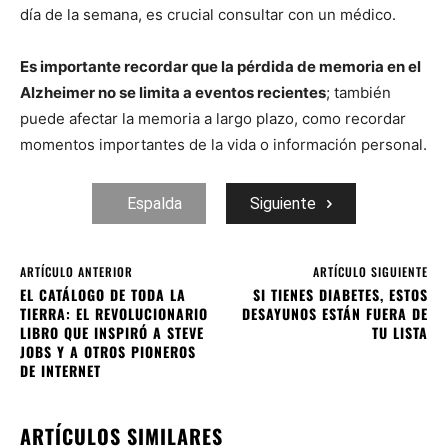
día de la semana, es crucial consultar con un médico.
Es importante recordar que la pérdida de memoria en el
Alzheimer no se limita a eventos recientes
; también
puede afectar la memoria a largo plazo, como recordar
momentos importantes de la vida o información personal.
Espalda
Siguiente
ARTÍCULO ANTERIOR
ARTÍCULO SIGUIENTE
EL CATÁLOGO DE TODA LA
SI TIENES DIABETES, ESTOS
TIERRA: EL REVOLUCIONARIO
DESAYUNOS ESTÁN FUERA DE
LIBRO QUE INSPIRÓ A STEVE
TU LISTA
JOBS Y A OTROS PIONEROS
DE INTERNET
ARTÍCULOS SIMILARES