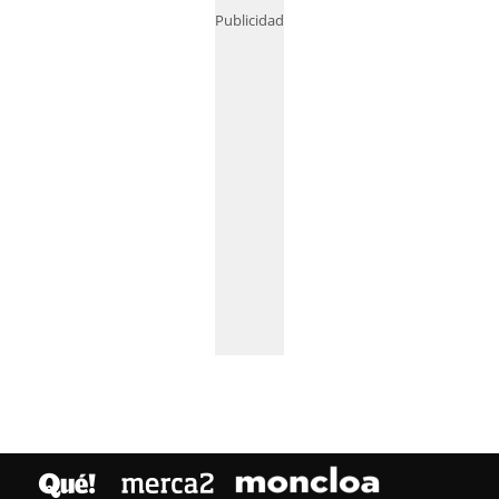
Publicidad