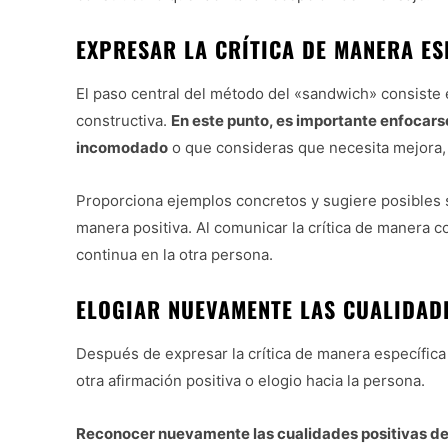
EXPRESAR LA CRÍTICA DE MANERA ES
El paso central del método del «sandwich» consiste en
constructiva.
En este punto, es importante enfocars
incomodado
o que consideras que necesita mejora, 
Proporciona ejemplos concretos y sugiere posibles s
manera positiva. Al comunicar la crítica de manera c
continua en la otra persona.
ELOGIAR NUEVAMENTE LAS CUALIDAD
Después de expresar la crítica de manera específica
otra afirmación positiva o elogio hacia la persona.
Reconocer nuevamente las cualidades positivas de l