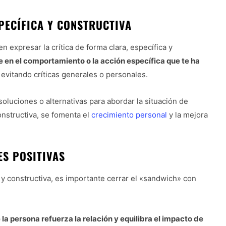
PECÍFICA Y CONSTRUCTIVA
 expresar la crítica de forma clara, específica y
e en el comportamiento o la acción específica que te ha
evitando críticas generales o personales.
oluciones o alternativas para abordar la situación de
onstructiva, se fomenta el
crecimiento personal
y la mejora
ES POSITIVAS
 y constructiva, es importante cerrar el «sandwich» con
a persona refuerza la relación y equilibra el impacto de