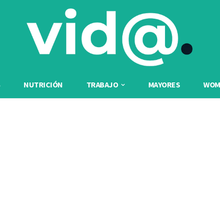
NUTRICIÓN
TRABAJO
MAYORES
WOME