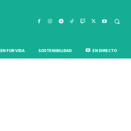
N FOR VIDA
SOSTENIBILIDAD
EN DIRECTO