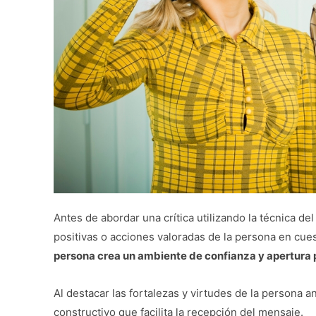
Antes de abordar una crítica utilizando la técnica de
positivas o acciones valoradas de la persona en cue
persona crea un ambiente de confianza y apertura 
Al destacar las fortalezas y virtudes de la persona an
constructivo que facilita la recepción del mensaje.