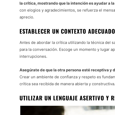
la crítica, mostrando que la intención es ayudar a l
con elogios y agradecimientos, se refuerza el mensaj
aprecio.
ESTABLECER UN CONTEXTO ADECUADO
Antes de abordar la crítica utilizando la técnica de
para la conversación. Escoge un momento y lugar a
interrupciones.
Asegúrate de que la otra persona esté receptiva y d
Crear un ambiente de confianza y respeto es fundame
crítica sea recibida de manera abierta y constructiva
UTILIZAR UN LENGUAJE ASERTIVO Y 