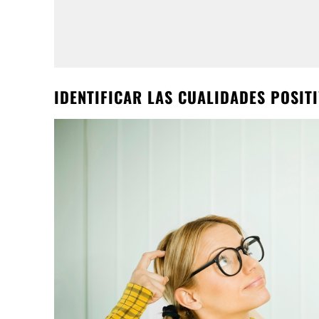
IDENTIFICAR LAS CUALIDADES POSIT