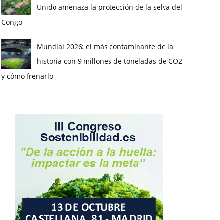
Unido amenaza la protección de la selva del
Congo
Mundial 2026: el más contaminante de la
historia con 9 millones de toneladas de CO2
y cómo frenarlo