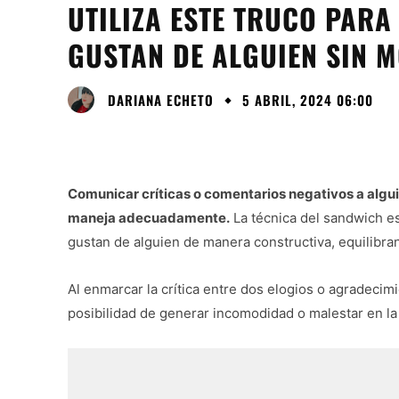
UTILIZA ESTE TRUCO PARA
GUSTAN DE ALGUIEN SIN 
DARIANA ECHETO
5 ABRIL, 2024 06:00
Comunicar críticas o comentarios negativos a algui
maneja adecuadamente.
La técnica del sandwich es
gustan de alguien de manera constructiva, equilibrand
Al enmarcar la crítica entre dos elogios o agradecimi
posibilidad de generar incomodidad o malestar en la