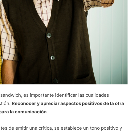
l sandwich, es importante identificar las cualidades
stión.
Reconocer y apreciar aspectos positivos de la otra
para la comunicación
.
tes de emitir una crítica, se establece un tono positivo y