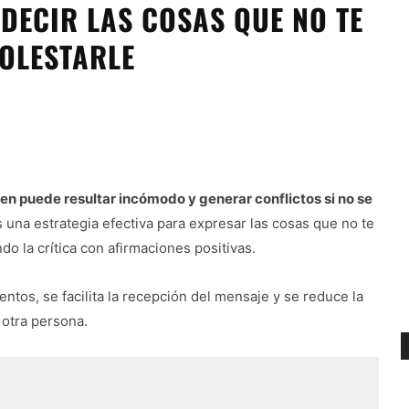
 DECIR LAS COSAS QUE NO TE
MOLESTARLE
en puede resultar incómodo y generar conflictos si no se
 una estrategia efectiva para expresar las cosas que no te
o la crítica con afirmaciones positivas.
entos, se facilita la recepción del mensaje y se reduce la
 otra persona.