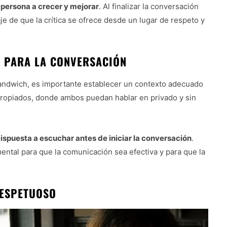
a persona a crecer y mejorar
. Al finalizar la conversación
e de que la crítica se ofrece desde un lugar de respeto y
 PARA LA CONVERSACIÓN
l sandwich, es importante establecer un contexto adecuado
propiados, donde ambos puedan hablar en privado y sin
ispuesta a escuchar antes de iniciar la conversación
.
ntal para que la comunicación sea efectiva y para que la
.
RESPETUOSO