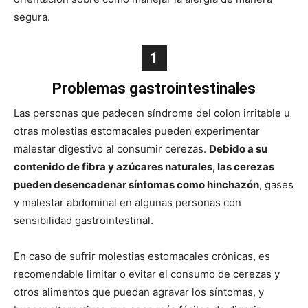
segura.
1
Problemas gastrointestinales
Las personas que padecen síndrome del colon irritable u
otras molestias estomacales pueden experimentar
malestar digestivo al consumir cerezas.
Debido a su
contenido de fibra y azúcares naturales, las cerezas
pueden desencadenar síntomas como hinchazón
, gases
y malestar abdominal en algunas personas con
sensibilidad gastrointestinal.
En caso de sufrir molestias estomacales crónicas, es
recomendable limitar o evitar el consumo de cerezas y
otros alimentos que puedan agravar los síntomas, y