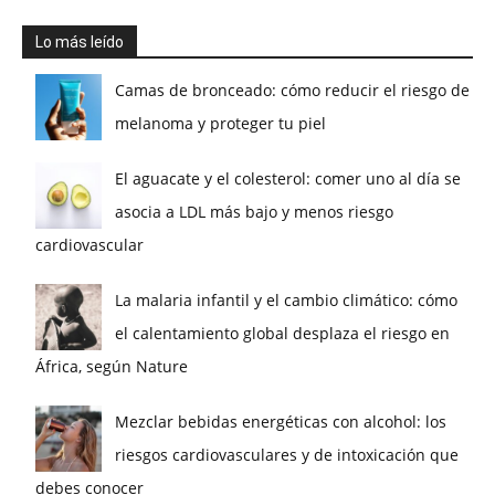
Lo más leído
Camas de bronceado: cómo reducir el riesgo de
melanoma y proteger tu piel
El aguacate y el colesterol: comer uno al día se
asocia a LDL más bajo y menos riesgo
cardiovascular
La malaria infantil y el cambio climático: cómo
el calentamiento global desplaza el riesgo en
África, según Nature
Mezclar bebidas energéticas con alcohol: los
riesgos cardiovasculares y de intoxicación que
debes conocer