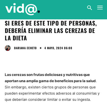
SI ERES DE ESTE TIPO DE PERSONAS,
DEBERÍA ELIMINAR LAS CEREZAS DE
LA DIETA
4 MAYO, 2024 06:00
DARIANA ECHETO
Las cerezas son frutas deliciosas y nutritivas que
aportan una amplia gama de beneficios para la salud
.
Sin embargo, existen ciertos grupos de personas que
pueden experimentar efectos adversos al consumirlas y
que deberían considerar limitar o evitar su ingesta.