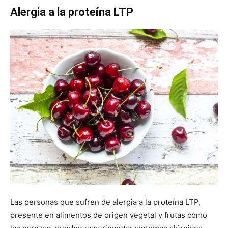
Alergia a la proteína
LTP
Las personas que sufren de alergia a la proteína LTP,
presente en alimentos de origen vegetal y frutas como