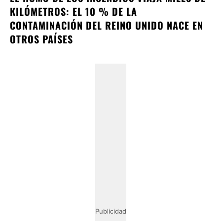
KILÓMETROS: EL 10 % DE LA
CONTAMINACIÓN DEL REINO UNIDO NACE EN
OTROS PAÍSES
Publicidad