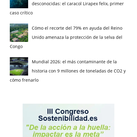
desconocidas: el caracol Lirapex felix, primer
caso crítico
Cómo el recorte del 79% en ayuda del Reino
Unido amenaza la protección de la selva del
Congo
Mundial 2026: el más contaminante de la
historia con 9 millones de toneladas de CO2 y
cómo frenarlo