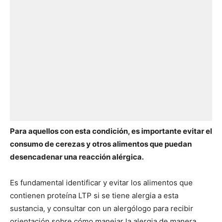
Para aquellos con esta condición, es importante evitar el
consumo de cerezas y otros alimentos que puedan
desencadenar una reacción alérgica.
Es fundamental identificar y evitar los alimentos que
contienen proteína LTP si se tiene alergia a esta
sustancia, y consultar con un alergólogo para recibir
orientación sobre cómo manejar la alergia de manera