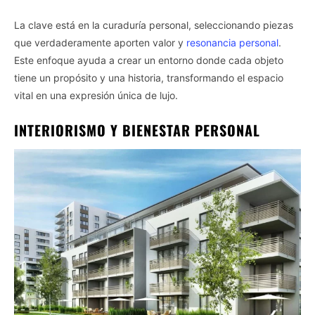
La clave está en la curaduría personal, seleccionando piezas
que verdaderamente aporten valor y
resonancia personal
.
Este enfoque ayuda a crear un entorno donde cada objeto
tiene un propósito y una historia, transformando el espacio
vital en una expresión única de lujo.
INTERIORISMO Y BIENESTAR PERSONAL