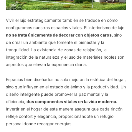
Vivir el lujo estratégicamente también se traduce en cómo
configuramos nuestros espacios vitales. El interiorismo de lujo
no se trata únicamente de decorar con objetos caros,
sino
de crear un ambiente que fomente el bienestar y la
tranquilidad. La existencia de zonas de relajación, la
integración de la naturaleza y el uso de materiales nobles son
aspectos que elevan la experiencia diaria.
Espacios bien diseñados no solo mejoran la estética del hogar,
sino que influyen en el estado de ánimo y la productividad. Un
diseño inteligente puede promover la paz mental y la
eficiencia,
dos componentes vitales en la vida moderna.
Invertir en el hogar de esta manera asegura que cada rincón
refleje confort y elegancia, proporcionándote un refugio
personal donde recargar energías.