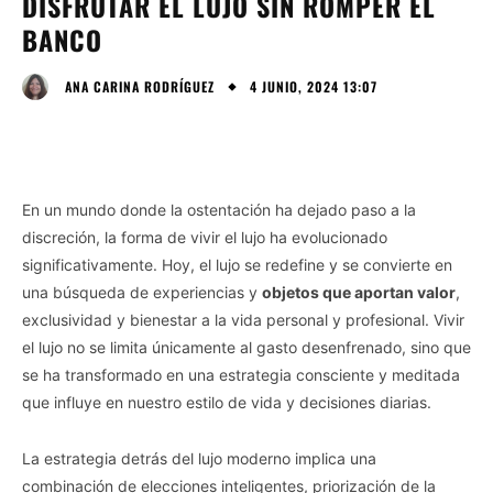
DISFRUTAR EL LUJO SIN ROMPER EL
BANCO
4 JUNIO, 2024 13:07
ANA CARINA RODRÍGUEZ
En un mundo donde la ostentación ha dejado paso a la
discreción, la forma de vivir el lujo ha evolucionado
significativamente. Hoy, el lujo se redefine y se convierte en
una búsqueda de experiencias y
objetos que aportan valor
,
exclusividad y bienestar a la vida personal y profesional. Vivir
el lujo no se limita únicamente al gasto desenfrenado, sino que
se ha transformado en una estrategia consciente y meditada
que influye en nuestro estilo de vida y decisiones diarias.
La estrategia detrás del lujo moderno implica una
combinación de elecciones inteligentes, priorización de la