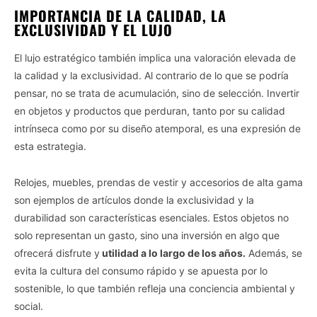
IMPORTANCIA DE LA CALIDAD, LA
EXCLUSIVIDAD Y EL LUJO
El lujo estratégico también implica una valoración elevada de
la calidad y la exclusividad. Al contrario de lo que se podría
pensar, no se trata de acumulación, sino de selección. Invertir
en objetos y productos que perduran, tanto por su calidad
intrínseca como por su diseño atemporal, es una expresión de
esta estrategia.
Relojes, muebles, prendas de vestir y accesorios de alta gama
son ejemplos de artículos donde la exclusividad y la
durabilidad son características esenciales. Estos objetos no
solo representan un gasto, sino una inversión en algo que
ofrecerá disfrute y
utilidad a lo largo de los años.
Además, se
evita la cultura del consumo rápido y se apuesta por lo
sostenible, lo que también refleja una conciencia ambiental y
social.