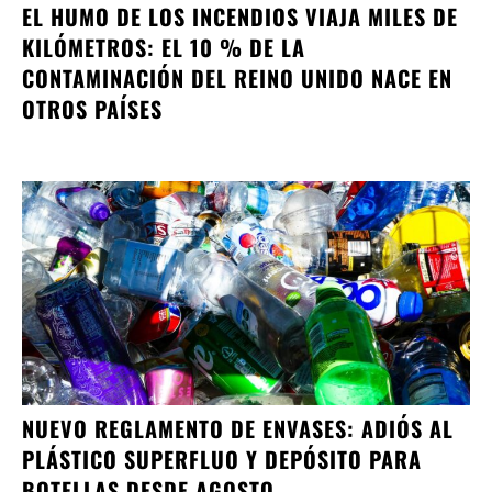
EL HUMO DE LOS INCENDIOS VIAJA MILES DE
KILÓMETROS: EL 10 % DE LA
CONTAMINACIÓN DEL REINO UNIDO NACE EN
OTROS PAÍSES
NUEVO REGLAMENTO DE ENVASES: ADIÓS AL
PLÁSTICO SUPERFLUO Y DEPÓSITO PARA
BOTELLAS DESDE AGOSTO