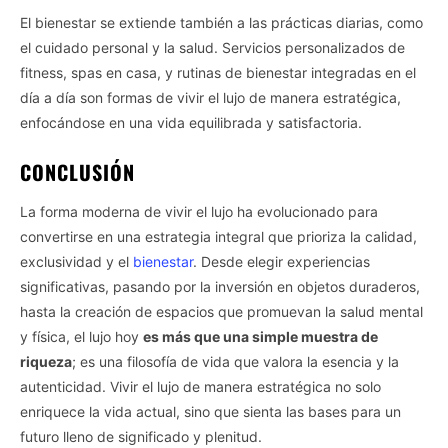
El bienestar se extiende también a las prácticas diarias, como
el cuidado personal y la salud. Servicios personalizados de
fitness, spas en casa, y rutinas de bienestar integradas en el
día a día son formas de vivir el lujo de manera estratégica,
enfocándose en una vida equilibrada y satisfactoria.
CONCLUSIÓN
La forma moderna de vivir el lujo ha evolucionado para
convertirse en una estrategia integral que prioriza la calidad,
exclusividad y el
bienestar
. Desde elegir experiencias
significativas, pasando por la inversión en objetos duraderos,
hasta la creación de espacios que promuevan la salud mental
y física, el lujo hoy
es más que una simple muestra de
riqueza
; es una filosofía de vida que valora la esencia y la
autenticidad. Vivir el lujo de manera estratégica no solo
enriquece la vida actual, sino que sienta las bases para un
futuro lleno de significado y plenitud.