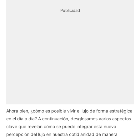
Publicidad
Ahora bien, ¿cómo es posible vivir el lujo de forma estratégica
en el día a día? A continuación, desglosamos varios aspectos
clave que revelan cómo se puede integrar esta nueva
percepción del lujo en nuestra cotidianidad de manera