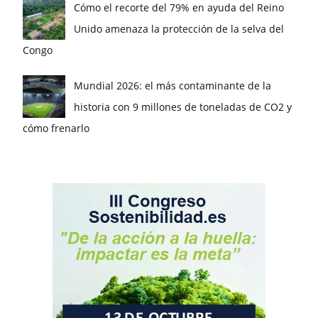
Cómo el recorte del 79% en ayuda del Reino
Unido amenaza la protección de la selva del
Congo
Mundial 2026: el más contaminante de la
historia con 9 millones de toneladas de CO2 y
cómo frenarlo