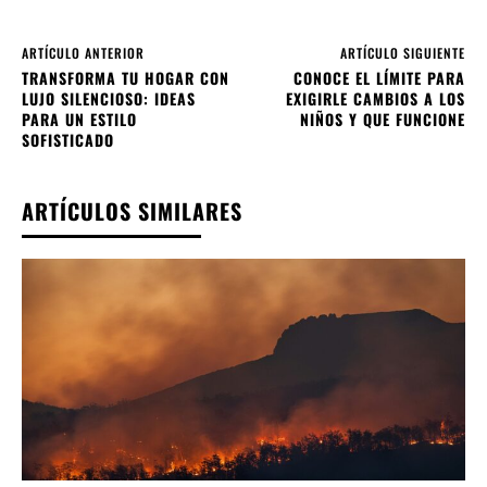
ARTÍCULO ANTERIOR
ARTÍCULO SIGUIENTE
TRANSFORMA TU HOGAR CON
CONOCE EL LÍMITE PARA
LUJO SILENCIOSO: IDEAS
EXIGIRLE CAMBIOS A LOS
PARA UN ESTILO
NIÑOS Y QUE FUNCIONE
SOFISTICADO
ARTÍCULOS SIMILARES