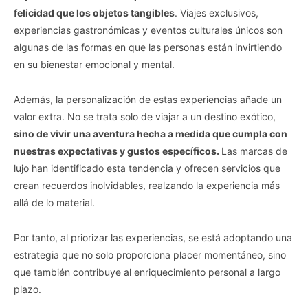
felicidad que los objetos tangibles
. Viajes exclusivos,
experiencias gastronómicas y eventos culturales únicos son
algunas de las formas en que las personas están invirtiendo
en su bienestar emocional y mental.
Además, la personalización de estas experiencias añade un
valor extra. No se trata solo de viajar a un destino exótico,
sino de vivir una aventura hecha a medida que cumpla con
nuestras expectativas y gustos específicos.
Las marcas de
lujo han identificado esta tendencia y ofrecen servicios que
crean recuerdos inolvidables, realzando la experiencia más
allá de lo material.
Por tanto, al priorizar las experiencias, se está adoptando una
estrategia que no solo proporciona placer momentáneo, sino
que también contribuye al enriquecimiento personal a largo
plazo.