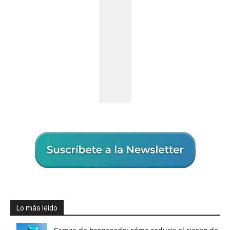
Lo más leído