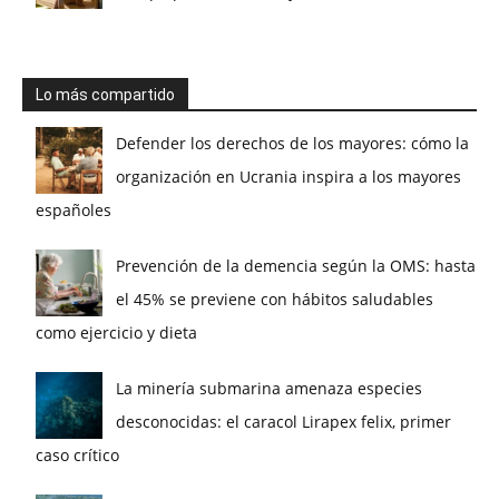
Lo más compartido
Defender los derechos de los mayores: cómo la
organización en Ucrania inspira a los mayores
españoles
Prevención de la demencia según la OMS: hasta
el 45% se previene con hábitos saludables
como ejercicio y dieta
La minería submarina amenaza especies
desconocidas: el caracol Lirapex felix, primer
caso crítico