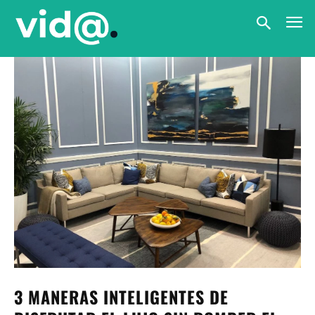
3 MANERAS INTELIGENTES DE