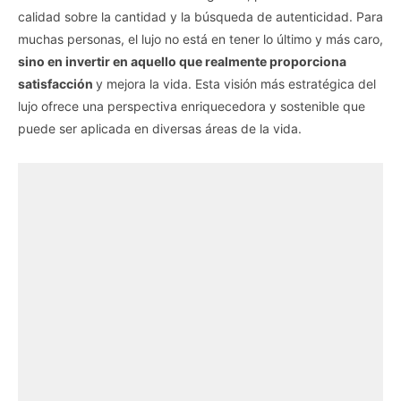
calidad sobre la cantidad y la búsqueda de autenticidad. Para
muchas personas, el lujo no está en tener lo último y más caro,
sino en invertir en aquello que realmente proporciona
satisfacción
y mejora la vida. Esta visión más estratégica del
lujo ofrece una perspectiva enriquecedora y sostenible que
puede ser aplicada en diversas áreas de la vida.