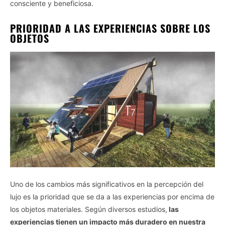
consciente y beneficiosa.
PRIORIDAD A LAS EXPERIENCIAS SOBRE LOS
OBJETOS
Uno de los cambios más significativos en la percepción del
lujo es la prioridad que se da a las experiencias por encima de
los objetos materiales. Según diversos estudios,
las
experiencias tienen un impacto más duradero en nuestra