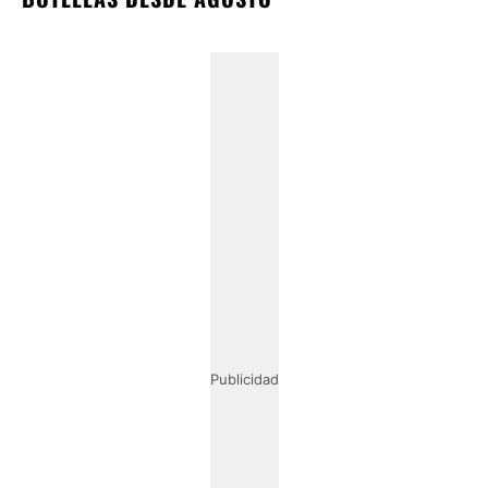
Publicidad