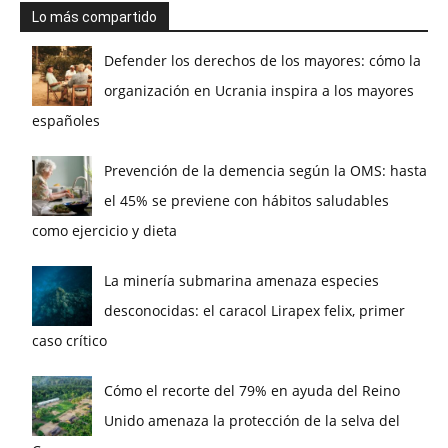
Lo más compartido
Defender los derechos de los mayores: cómo la
organización en Ucrania inspira a los mayores
españoles
Prevención de la demencia según la OMS: hasta
el 45% se previene con hábitos saludables
como ejercicio y dieta
La minería submarina amenaza especies
desconocidas: el caracol Lirapex felix, primer
caso crítico
Cómo el recorte del 79% en ayuda del Reino
Unido amenaza la protección de la selva del