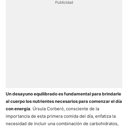
Publicidad
Un desayuno equilibrado es fundamental para brindarle
al cuerpo los nutrientes necesarios para comenzar el día
con energía
. Úrsula Corberó, consciente de la
importancia de esta primera comida del día, enfatiza la
necesidad de incluir una combinación de carbohidratos,