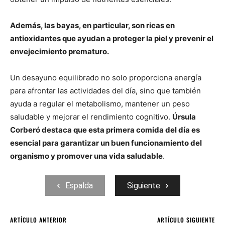
Además, las bayas, en particular, son ricas en
antioxidantes que ayudan a proteger la piel y prevenir el
envejecimiento prematuro.
Un desayuno equilibrado no solo proporciona energía
para afrontar las actividades del día, sino que también
ayuda a regular el metabolismo, mantener un peso
saludable y mejorar el rendimiento cognitivo.
Úrsula
Corberó destaca que esta primera comida del día es
esencial para garantizar un buen funcionamiento del
organismo y promover una vida saludable
.
Espalda
Siguiente
ARTÍCULO ANTERIOR
ARTÍCULO SIGUIENTE