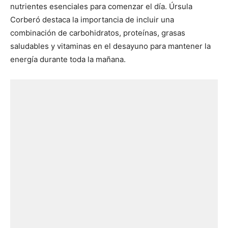
nutrientes esenciales para comenzar el día. Úrsula
Corberó destaca la importancia de incluir una
combinación de carbohidratos, proteínas, grasas
saludables y vitaminas en el desayuno para mantener la
energía durante toda la mañana.