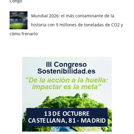
Congo
Mundial 2026: el más contaminante de la
historia con 9 millones de toneladas de CO2 y
cómo frenarlo