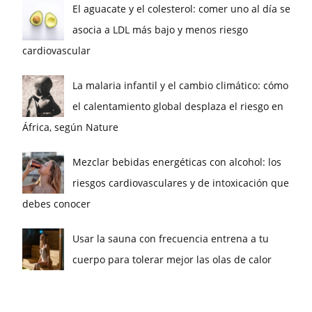
El aguacate y el colesterol: comer uno al día se
asocia a LDL más bajo y menos riesgo
cardiovascular
La malaria infantil y el cambio climático: cómo
el calentamiento global desplaza el riesgo en
África, según Nature
Mezclar bebidas energéticas con alcohol: los
riesgos cardiovasculares y de intoxicación que
debes conocer
Usar la sauna con frecuencia entrena a tu
cuerpo para tolerar mejor las olas de calor