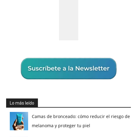
Lo más leído
Camas de bronceado: cómo reducir el riesgo de
melanoma y proteger tu piel