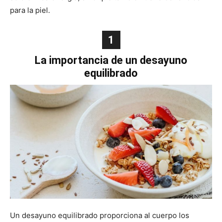
para la piel.
1
La importancia de un desayuno
equilibrado
Un desayuno equilibrado proporciona al cuerpo los