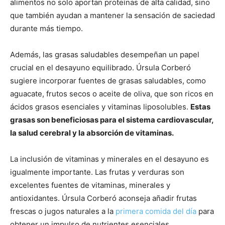
alimentos no solo aportan proteínas de alta calidad, sino
que también ayudan a mantener la sensación de saciedad
durante más tiempo.
Además, las grasas saludables desempeñan un papel
crucial en el desayuno equilibrado. Úrsula Corberó
sugiere incorporar fuentes de grasas saludables, como
aguacate, frutos secos o aceite de oliva, que son ricos en
ácidos grasos esenciales y vitaminas liposolubles.
Estas
grasas son beneficiosas para el sistema cardiovascular,
la salud cerebral y la absorción de vitaminas.
La inclusión de vitaminas y minerales en el desayuno es
igualmente importante. Las frutas y verduras son
excelentes fuentes de vitaminas, minerales y
antioxidantes. Úrsula Corberó aconseja añadir frutas
frescas o jugos naturales a la
primera comida del día
para
obtener un impulso de nutrientes esenciales.