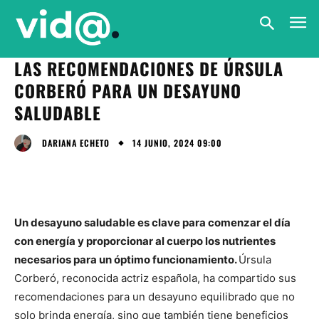
LAS RECOMENDACIONES DE ÚRSULA
CORBERÓ PARA UN DESAYUNO
SALUDABLE
14 JUNIO, 2024 09:00
DARIANA ECHETO
Un desayuno saludable es clave para comenzar el día
con energía y proporcionar al cuerpo los nutrientes
necesarios para un óptimo funcionamiento.
Úrsula
Corberó, reconocida actriz española, ha compartido sus
recomendaciones para un desayuno equilibrado que no
solo brinda energía, sino que también tiene beneficios