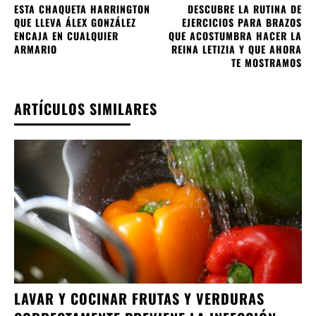
ESTA CHAQUETA HARRINGTON
DESCUBRE LA RUTINA DE
QUE LLEVA ÁLEX GONZÁLEZ
EJERCICIOS PARA BRAZOS
ENCAJA EN CUALQUIER
QUE ACOSTUMBRA HACER LA
ARMARIO
REINA LETIZIA Y QUE AHORA
TE MOSTRAMOS
ARTÍCULOS SIMILARES
LAVAR Y COCINAR FRUTAS Y VERDURAS