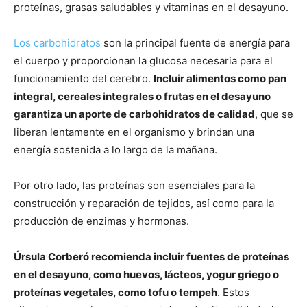
proteínas, grasas saludables y vitaminas en el desayuno.
Los carbohidratos
son la principal fuente de energía para
el cuerpo y proporcionan la glucosa necesaria para el
funcionamiento del cerebro.
Incluir alimentos como pan
integral, cereales integrales o frutas en el desayuno
garantiza un aporte de carbohidratos de calidad
, que se
liberan lentamente en el organismo y brindan una
energía sostenida a lo largo de la mañana.
Por otro lado, las proteínas son esenciales para la
construcción y reparación de tejidos, así como para la
producción de enzimas y hormonas.
Úrsula Corberó recomienda incluir fuentes de proteínas
en el desayuno, como huevos, lácteos, yogur griego o
proteínas vegetales, como tofu o tempeh
. Estos