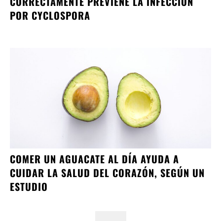
CORRECTAMENTE PREVIENE LA INFECCIÓN
POR CYCLOSPORA
COMER UN AGUACATE AL DÍA AYUDA A
CUIDAR LA SALUD DEL CORAZÓN, SEGÚN UN
ESTUDIO