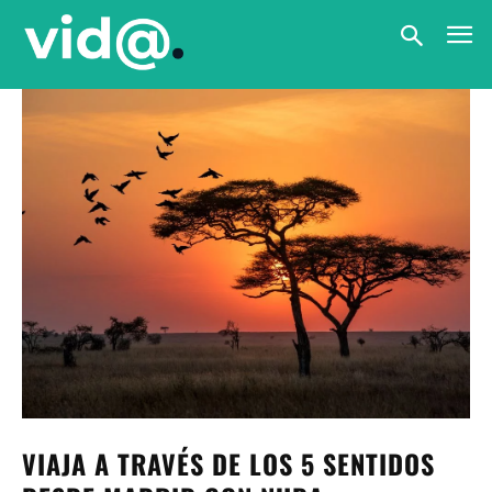
VIAJA A TRAVÉS DE LOS 5 SENTIDOS