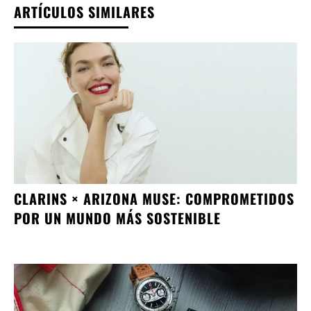
ARTÍCULOS SIMILARES
CLARINS × ARIZONA MUSE: COMPROMETIDOS
POR UN MUNDO MÁS SOSTENIBLE