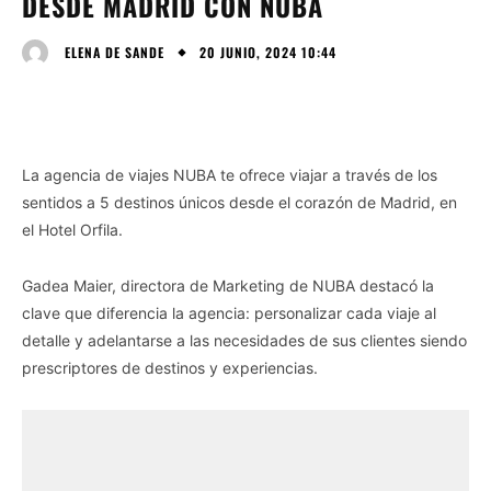
DESDE MADRID CON NUBA
20 JUNIO, 2024 10:44
ELENA DE SANDE
La agencia de viajes NUBA te ofrece viajar a través de los
sentidos a 5 destinos únicos desde el corazón de Madrid, en
el Hotel Orfila.
Gadea Maier, directora de Marketing de NUBA destacó la
clave que diferencia la agencia: personalizar cada viaje al
detalle y adelantarse a las necesidades de sus clientes siendo
prescriptores de destinos y experiencias.