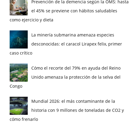
Prevención de la demencia según la OMS: hasta
el 45% se previene con hábitos saludables
como ejercicio y dieta
La minería submarina amenaza especies
desconocidas: el caracol Lirapex felix, primer
caso crítico
Cómo el recorte del 79% en ayuda del Reino
Unido amenaza la protección de la selva del
Congo
Mundial 2026: el más contaminante de la
historia con 9 millones de toneladas de CO2 y
cómo frenarlo