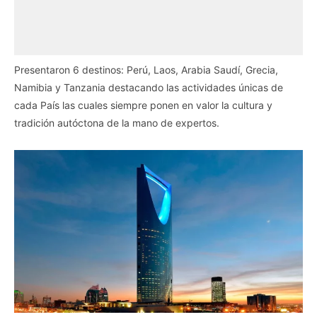
Presentaron 6 destinos: Perú, Laos, Arabia Saudí, Grecia,
Namibia y Tanzania destacando las actividades únicas de
cada País las cuales siempre ponen en valor la cultura y
tradición autóctona de la mano de expertos.