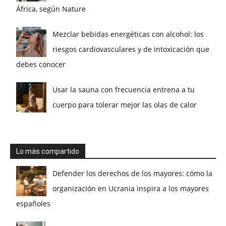
África, según Nature
Mezclar bebidas energéticas con alcohol: los
riesgos cardiovasculares y de intoxicación que
debes conocer
Usar la sauna con frecuencia entrena a tu
cuerpo para tolerar mejor las olas de calor
Lo más compartido
Defender los derechos de los mayores: cómo la
organización en Ucrania inspira a los mayores
españoles