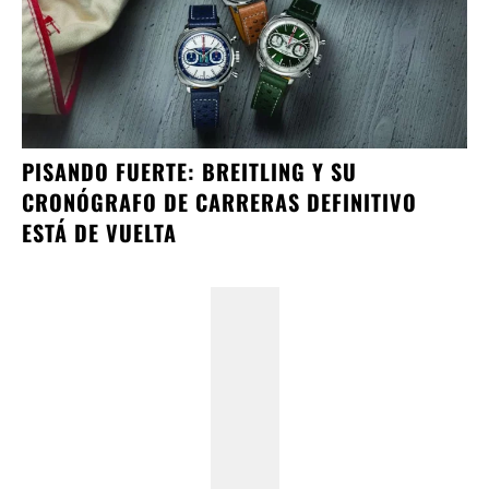
PISANDO FUERTE: BREITLING Y SU
CRONÓGRAFO DE CARRERAS DEFINITIVO
ESTÁ DE VUELTA