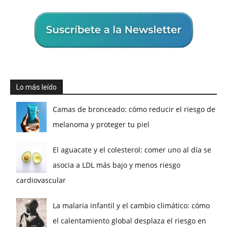
Lo más leído
Camas de bronceado: cómo reducir el riesgo de
melanoma y proteger tu piel
El aguacate y el colesterol: comer uno al día se
asocia a LDL más bajo y menos riesgo
cardiovascular
La malaria infantil y el cambio climático: cómo
el calentamiento global desplaza el riesgo en