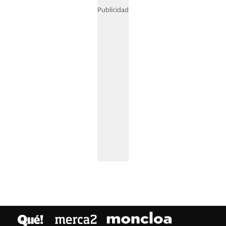
Publicidad