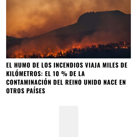
EL HUMO DE LOS INCENDIOS VIAJA MILES DE
KILÓMETROS: EL 10 % DE LA
CONTAMINACIÓN DEL REINO UNIDO NACE EN
OTROS PAÍSES