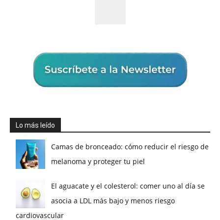
Lo más leído
Camas de bronceado: cómo reducir el riesgo de
melanoma y proteger tu piel
El aguacate y el colesterol: comer uno al día se
asocia a LDL más bajo y menos riesgo
cardiovascular