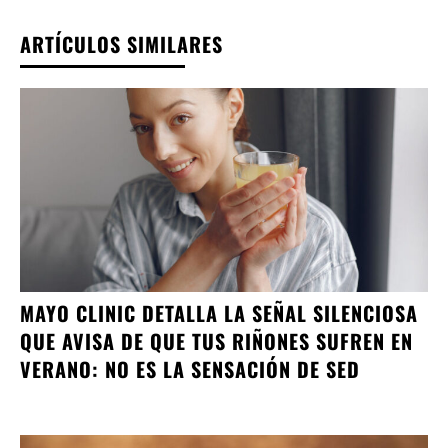
ARTÍCULOS SIMILARES
MAYO CLINIC DETALLA LA SEÑAL SILENCIOSA
QUE AVISA DE QUE TUS RIÑONES SUFREN EN
VERANO: NO ES LA SENSACIÓN DE SED