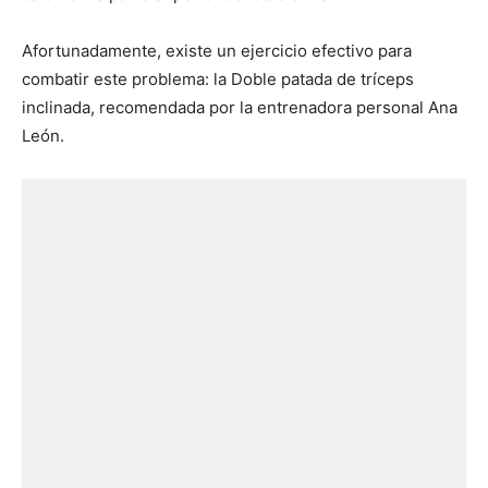
Afortunadamente, existe un ejercicio efectivo para
combatir este problema: la Doble patada de tríceps
inclinada, recomendada por la entrenadora personal Ana
León.