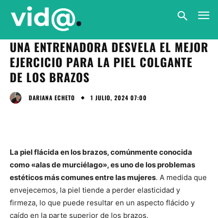
UNA ENTRENADORA DESVELA EL MEJOR
EJERCICIO PARA LA PIEL COLGANTE
DE LOS BRAZOS
1 JULIO, 2024 07:00
DARIANA ECHETO
La piel flácida en los brazos, comúnmente conocida
como «alas de murciélago», es uno de los problemas
estéticos más comunes entre las mujeres
. A medida que
envejecemos, la piel tiende a perder elasticidad y
firmeza, lo que puede resultar en un aspecto flácido y
caído en la parte superior de los brazos.