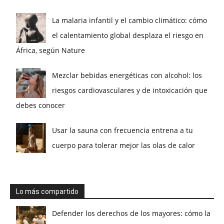
La malaria infantil y el cambio climático: cómo
el calentamiento global desplaza el riesgo en
África, según Nature
Mezclar bebidas energéticas con alcohol: los
riesgos cardiovasculares y de intoxicación que
debes conocer
Usar la sauna con frecuencia entrena a tu
cuerpo para tolerar mejor las olas de calor
Lo más compartido
Defender los derechos de los mayores: cómo la