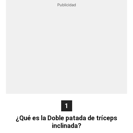
Publicidad
1
¿Qué es la Doble patada de tríceps
inclinada?