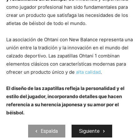
como jugador profesional han sido fundamentales para
crear un producto que satisfaga las necesidades de los
atletas de béisbol de todo el mundo.
La asociación de Ohtani con New Balance representa una
unión entre la tradición y la innovación en el mundo del
calzado deportivo. Las zapatillas Ohtani 1 combinan
elementos clásicos con características modernas para
ofrecer un producto único y de
alta calidad
.
El diseño de las zapatillas refleja la personalidad y el
estilo del jugador, incorporando detalles que hacen
referencia a su herencia japonesa y su amor por el
béisbol.
Espalda
Siguiente