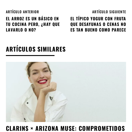
ARTÍCULO ANTERIOR
ARTÍCULO SIGUIENTE
EL ARROZ ES UN BÁSICO EN
EL TÍPICO YOGUR CON FRUTA
TU COCINA PERO, ¿HAY QUE
QUE DESAYUNAS O CENAS NO
LAVARLO O NO?
ES TAN BUENO COMO PARECE
ARTÍCULOS SIMILARES
CLARINS × ARIZONA MUSE: COMPROMETIDOS