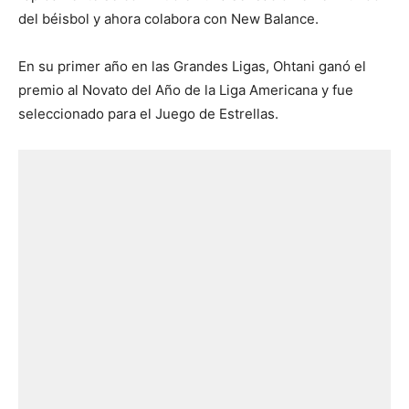
del béisbol y ahora colabora con New Balance.
En su primer año en las Grandes Ligas, Ohtani ganó el
premio al Novato del Año de la Liga Americana y fue
seleccionado para el Juego de Estrellas.