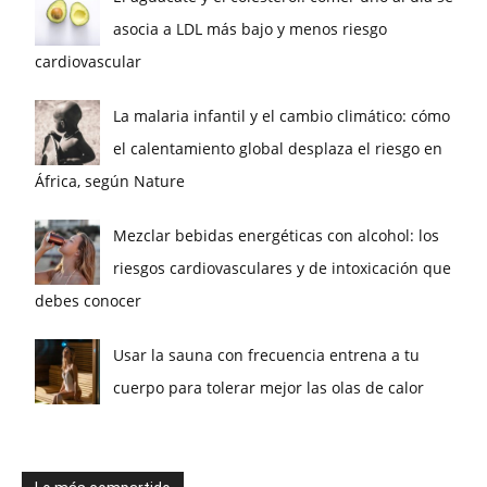
asocia a LDL más bajo y menos riesgo
cardiovascular
La malaria infantil y el cambio climático: cómo
el calentamiento global desplaza el riesgo en
África, según Nature
Mezclar bebidas energéticas con alcohol: los
riesgos cardiovasculares y de intoxicación que
debes conocer
Usar la sauna con frecuencia entrena a tu
cuerpo para tolerar mejor las olas de calor