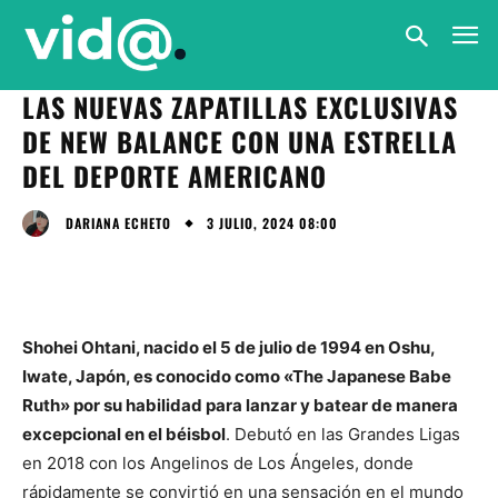
LAS NUEVAS ZAPATILLAS EXCLUSIVAS
DE NEW BALANCE CON UNA ESTRELLA
DEL DEPORTE AMERICANO
3 JULIO, 2024 08:00
DARIANA ECHETO
Shohei Ohtani, nacido el 5 de julio de 1994 en Oshu,
Iwate, Japón, es conocido como «The Japanese Babe
Ruth» por su habilidad para lanzar y batear de manera
excepcional en el béisbol
. Debutó en las Grandes Ligas
en 2018 con los Angelinos de Los Ángeles, donde
rápidamente se convirtió en una sensación en el mundo