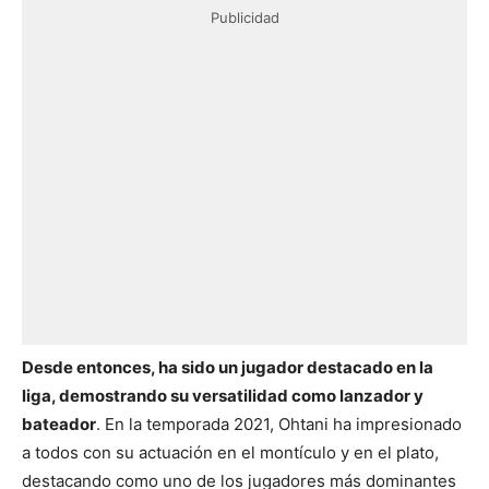
Publicidad
Desde entonces, ha sido un jugador destacado en la
liga, demostrando su versatilidad como lanzador y
bateador
. En la temporada 2021, Ohtani ha impresionado
a todos con su actuación en el montículo y en el plato,
destacando como uno de los jugadores más dominantes