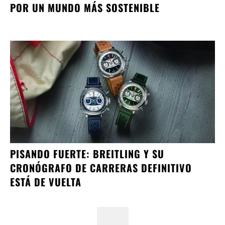
POR UN MUNDO MÁS SOSTENIBLE
PISANDO FUERTE: BREITLING Y SU
CRONÓGRAFO DE CARRERAS DEFINITIVO
ESTÁ DE VUELTA