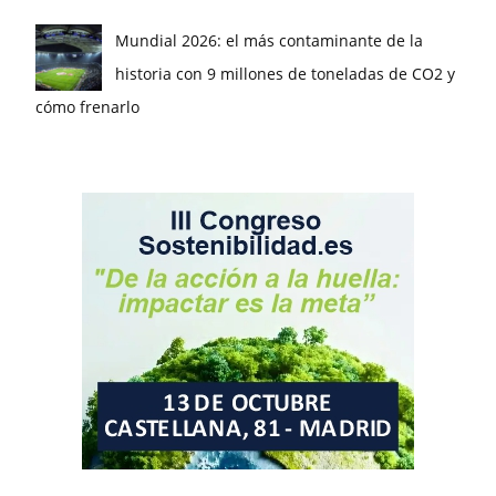
Mundial 2026: el más contaminante de la
historia con 9 millones de toneladas de CO2 y
cómo frenarlo