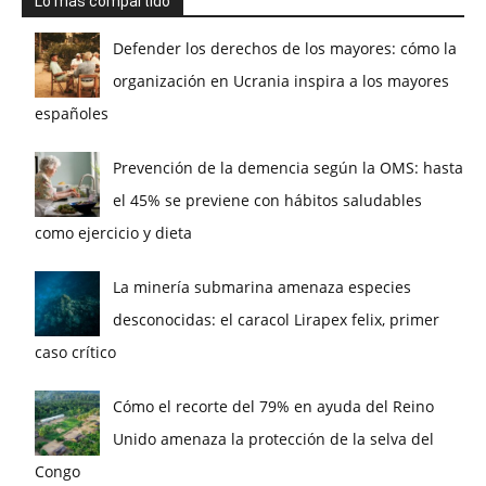
Lo más compartido
Defender los derechos de los mayores: cómo la
organización en Ucrania inspira a los mayores
españoles
Prevención de la demencia según la OMS: hasta
el 45% se previene con hábitos saludables
como ejercicio y dieta
La minería submarina amenaza especies
desconocidas: el caracol Lirapex felix, primer
caso crítico
Cómo el recorte del 79% en ayuda del Reino
Unido amenaza la protección de la selva del
Congo