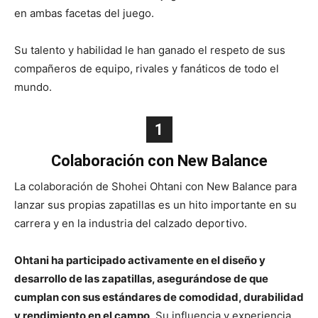
en ambas facetas del juego.
Su talento y habilidad le han ganado el respeto de sus
compañeros de equipo, rivales y fanáticos de todo el
mundo.
1
Colaboración con New Balance
La colaboración de Shohei Ohtani con New Balance para
lanzar sus propias zapatillas es un hito importante en su
carrera y en la industria del calzado deportivo.
Ohtani ha participado activamente en el diseño y
desarrollo de las zapatillas, asegurándose de que
cumplan con sus estándares de comodidad, durabilidad
y rendimiento en el campo
. Su influencia y experiencia