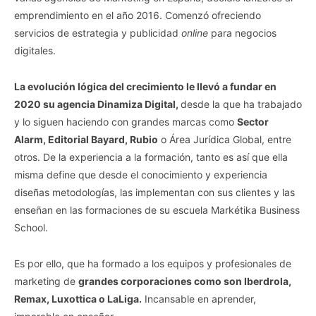
emprendimiento en el año 2016. Comenzó ofreciendo
servicios de estrategia y publicidad
online
para negocios
digitales.
La evolución lógica del crecimiento le llevó a fundar en
2020 su agencia Dinamiza Digital,
desde la que ha trabajado
y lo siguen haciendo con grandes marcas como
Sector
Alarm, Editorial Bayard, Rubio
o Área Jurídica Global, entre
otros. De la experiencia a la formación, tanto es así que ella
misma define que desde el conocimiento y experiencia
diseñas metodologías, las implementan con sus clientes y las
enseñan en las formaciones de su escuela Markétika Business
School.
Es por ello, que ha formado a los equipos y profesionales de
marketing de
grandes corporaciones como son Iberdrola,
Remax, Luxottica o LaLiga.
Incansable en aprender,