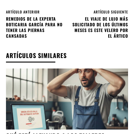
ARTÍCULO ANTERIOR
ARTÍCULO SIGUIENTE
REMEDIOS DE LA EXPERTA
EL VIAJE DE LUJO MÁS
BOTICARIA GARCÍA PARA NO
SOLICITADO DE LOS ÚLTIMOS
TENER LAS PIERNAS
MESES ES ESTE VELERO POR
CANSADAS
EL ÁRTICO
ARTÍCULOS SIMILARES