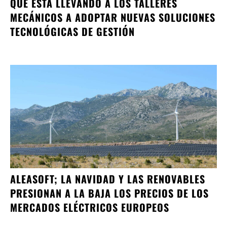
QUÉ ESTÁ LLEVANDO A LOS TALLERES
MECÁNICOS A ADOPTAR NUEVAS SOLUCIONES
TECNOLÓGICAS DE GESTIÓN
ALEASOFT; LA NAVIDAD Y LAS RENOVABLES
PRESIONAN A LA BAJA LOS PRECIOS DE LOS
MERCADOS ELÉCTRICOS EUROPEOS