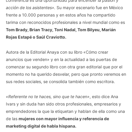
conferencia es una oportunidad para encender la pasión y
acción de los asistentes».
Su mayor escenario fue en México
frente a 10.000 personas y en estos años ha compartido
tarima con reconocidos profesionales a nivel mundial como es
Tom Brady, Brian Tracy, Toni Nadal, Tom Bilyeu, Marián
Rojas Estapé o Saúl Craviotto.
Autora de la Editorial Anaya con su libro «Cómo crear
anuncios que venden» y en la actualidad a las puertas de
comenzar su segundo libro con otra gran editorial que por el
momento no ha querido desvelar, pero que pronto veremos en
sus redes sociales, se consolida también como escritora.
«Referente no te haces, sino que te hacen»
, esto dice Ana
Ivars y sin duda han sido otros profesionales, empresarios y
emprendedores la que la etiquetan y hablan de ella como una
de las
mujeres con mayor influencia y referencia de
marketing digital de habla hispana.