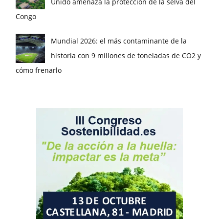
Unido amenaza la protección de la selva del
Congo
Mundial 2026: el más contaminante de la
historia con 9 millones de toneladas de CO2 y
cómo frenarlo