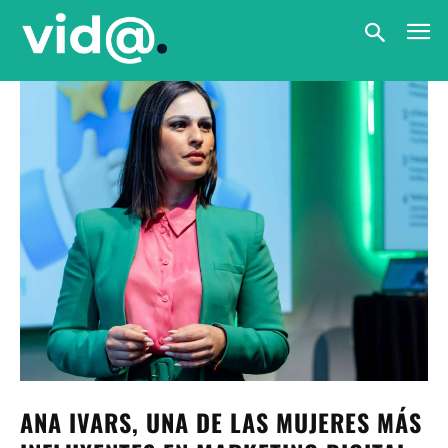
ANA IVARS, UNA DE LAS MUJERES MÁS