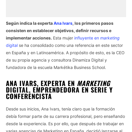
Según indica la experta
Ana Ivars
, los primeros pasos
consisten en establecer objetivos, definir recursos e
implementar acciones.
Esta mujer
influyente en
marketing
digital
se ha consolidado como una referencia en este sector
en España y en Latinoamérica. A propósito de esto, es la CEO
de su propia agencia y consultora Dinamiza Digital y
fundadora de la escuela Markétika Business School.
ANA IVARS, EXPERTA EN
MARKETING
DIGITAL, EMPRENDEDORA EN SERIE Y
CONFERENCISTA
Desde sus inicios, Ana Ivars, tenía claro que la formación
debía formar parte de su carrera profesional, pero enseñando
desde la experiencia. Es por ello, que después de trabajar en
varias agencias de Marketing en España, decidió lanzarse al