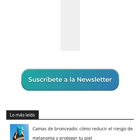
Lo más leído
Camas de bronceado: cómo reducir el riesgo de
melanoma y proteger tu piel