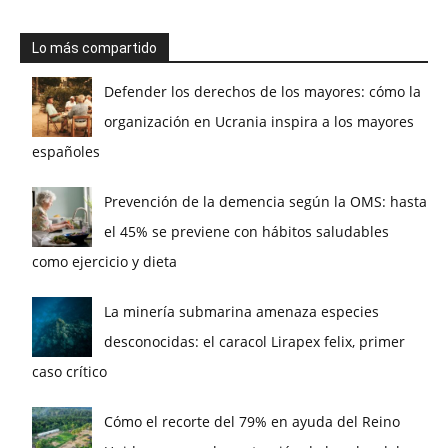
Lo más compartido
Defender los derechos de los mayores: cómo la
organización en Ucrania inspira a los mayores
españoles
Prevención de la demencia según la OMS: hasta
el 45% se previene con hábitos saludables
como ejercicio y dieta
La minería submarina amenaza especies
desconocidas: el caracol Lirapex felix, primer
caso crítico
Cómo el recorte del 79% en ayuda del Reino