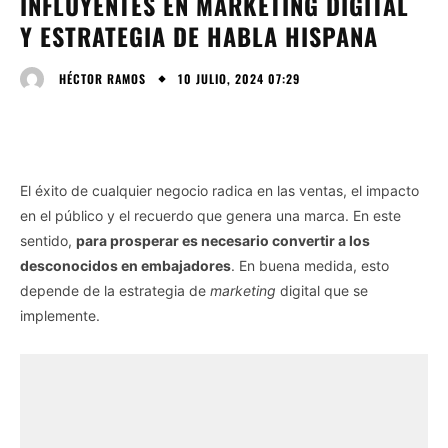
INFLUYENTES EN MARKETING DIGITAL
Y ESTRATEGIA DE HABLA HISPANA
10 JULIO, 2024 07:29
HÉCTOR RAMOS
El éxito de cualquier negocio radica en las ventas, el impacto
en el público y el recuerdo que genera una marca. En este
sentido,
para prosperar es necesario convertir a los
desconocidos en embajadores
. En buena medida, esto
depende de la estrategia de
marketing
digital que se
implemente.