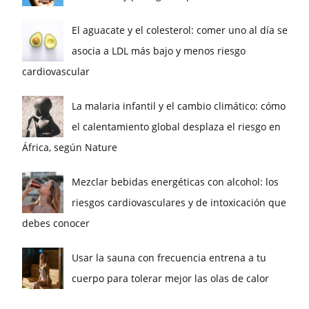
El aguacate y el colesterol: comer uno al día se
asocia a LDL más bajo y menos riesgo
cardiovascular
La malaria infantil y el cambio climático: cómo
el calentamiento global desplaza el riesgo en
África, según Nature
Mezclar bebidas energéticas con alcohol: los
riesgos cardiovasculares y de intoxicación que
debes conocer
Usar la sauna con frecuencia entrena a tu
cuerpo para tolerar mejor las olas de calor