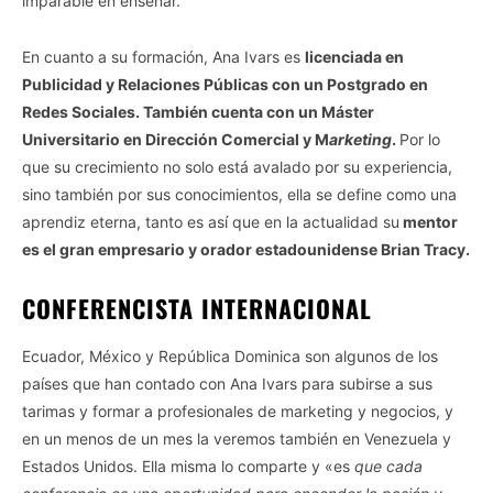
imparable en enseñar.
En cuanto a su formación, Ana Ivars es
licenciada en
Publicidad y Relaciones Públicas con un Postgrado en
Redes Sociales. También cuenta con un Máster
Universitario en Dirección Comercial y M
arketing
.
Por lo
que su crecimiento no solo está avalado por su experiencia,
sino también por sus conocimientos, ella se define como una
aprendiz eterna, tanto es así que en la actualidad su
mentor
es el gran empresario y orador estadounidense Brian Tracy.
CONFERENCISTA INTERNACIONAL
Ecuador, México y República Dominica son algunos de los
países que han contado con Ana Ivars para subirse a sus
tarimas y formar a profesionales de marketing y negocios, y
en un menos de un mes la veremos también en Venezuela y
Estados Unidos. Ella misma lo comparte y «es
que cada