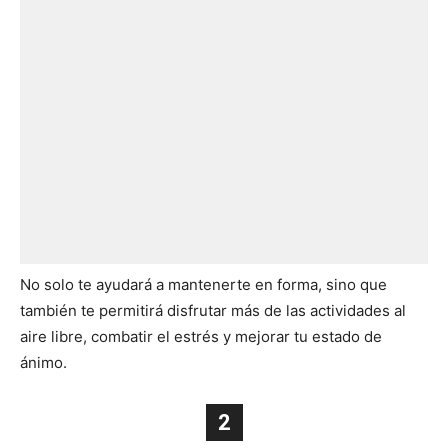
No solo te ayudará a mantenerte en forma, sino que
también te permitirá disfrutar más de las actividades al
aire libre, combatir el estrés y mejorar tu estado de
ánimo.
2