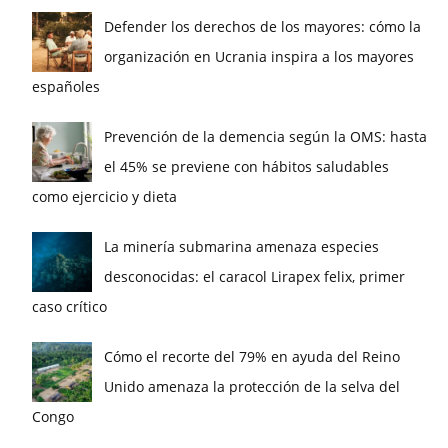
Defender los derechos de los mayores: cómo la
organización en Ucrania inspira a los mayores
españoles
Prevención de la demencia según la OMS: hasta
el 45% se previene con hábitos saludables
como ejercicio y dieta
La minería submarina amenaza especies
desconocidas: el caracol Lirapex felix, primer
caso crítico
Cómo el recorte del 79% en ayuda del Reino
Unido amenaza la protección de la selva del
Congo