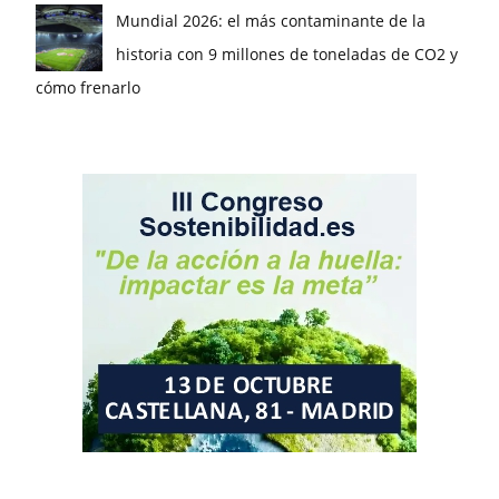
Mundial 2026: el más contaminante de la
historia con 9 millones de toneladas de CO2 y
cómo frenarlo