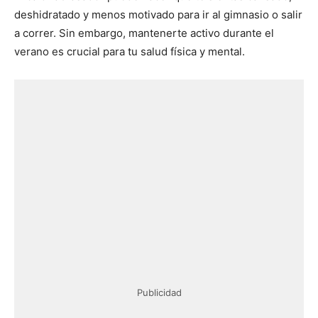
deshidratado y menos motivado para ir al gimnasio o salir
a correr. Sin embargo, mantenerte activo durante el
verano es crucial para tu salud física y mental.
Publicidad