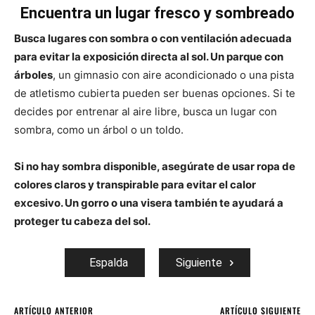
Encuentra un lugar fresco y sombreado
Busca lugares con sombra o con ventilación adecuada
para evitar la exposición directa al sol. Un parque con
árboles
, un gimnasio con aire acondicionado o una pista
de atletismo cubierta pueden ser buenas opciones. Si te
decides por entrenar al aire libre, busca un lugar con
sombra, como un árbol o un toldo.
Si no hay sombra disponible, asegúrate de usar ropa de
colores claros y transpirable para evitar el calor
excesivo. Un gorro o una visera también te ayudará a
proteger tu cabeza del sol.
Espalda
Siguiente
ARTÍCULO ANTERIOR
ARTÍCULO SIGUIENTE