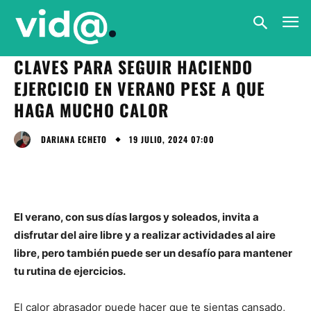
CLAVES PARA SEGUIR HACIENDO
EJERCICIO EN VERANO PESE A QUE
HAGA MUCHO CALOR
19 JULIO, 2024 07:00
DARIANA ECHETO
El verano, con sus días largos y soleados, invita a
disfrutar del aire libre y a realizar actividades al aire
libre, pero también puede ser un desafío para mantener
tu rutina de ejercicios.
El calor abrasador puede hacer que te sientas cansado,