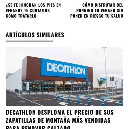
¿SE TE HINCHAN LOS PIES EN
CÓMO DISFRUTAR DEL
VERANO? TE CONTAMOS
RUNNING EN VERANO SIN
CÓMO TRATARLO
PONER EN RIESGO TU SALUD
ARTÍCULOS SIMILARES
DECATHLON DESPLOMA EL PRECIO DE SUS
ZAPATILLAS DE MONTAÑA MÁS VENDIDAS
PARA RENOVAR CALZADO