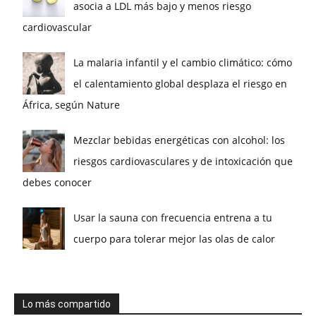
asocia a LDL más bajo y menos riesgo
cardiovascular
La malaria infantil y el cambio climático: cómo
el calentamiento global desplaza el riesgo en
África, según Nature
Mezclar bebidas energéticas con alcohol: los
riesgos cardiovasculares y de intoxicación que
debes conocer
Usar la sauna con frecuencia entrena a tu
cuerpo para tolerar mejor las olas de calor
Lo más compartido