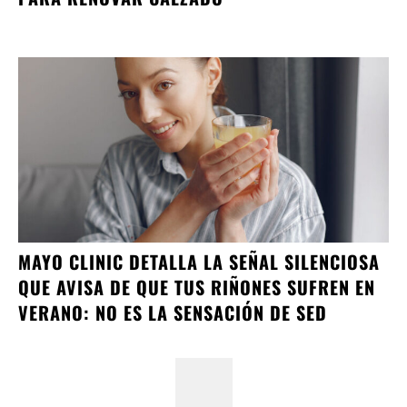
MAYO CLINIC DETALLA LA SEÑAL SILENCIOSA
QUE AVISA DE QUE TUS RIÑONES SUFREN EN
VERANO: NO ES LA SENSACIÓN DE SED