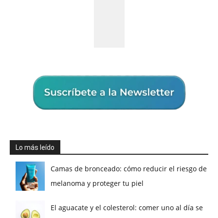
Lo más leído
Camas de bronceado: cómo reducir el riesgo de
melanoma y proteger tu piel
El aguacate y el colesterol: comer uno al día se