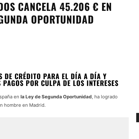
OS CANCELA 45.206 € EN
EGUNDA OPORTUNIDAD
 DE CRÉDITO PARA EL DÍA A DÍA Y
S PAGOS POR CULPA DE LOS INTERESES
España en
la Ley de Segunda Oportunidad
, ha logrado
un hombre en Madrid.