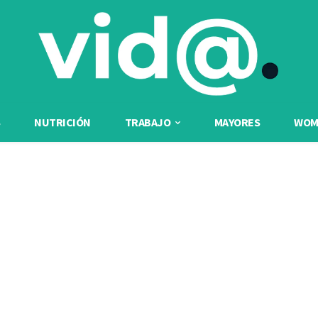
NUTRICIÓN
TRABAJO
MAYORES
WOME