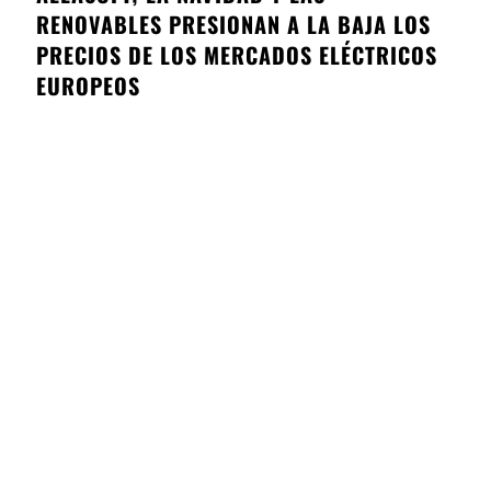
RENOVABLES PRESIONAN A LA BAJA LOS
PRECIOS DE LOS MERCADOS ELÉCTRICOS
EUROPEOS