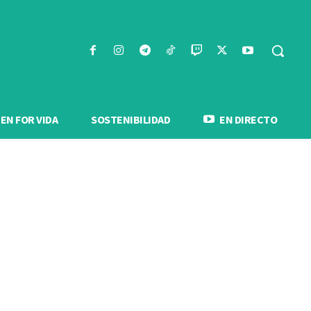
N FOR VIDA
SOSTENIBILIDAD
EN DIRECTO