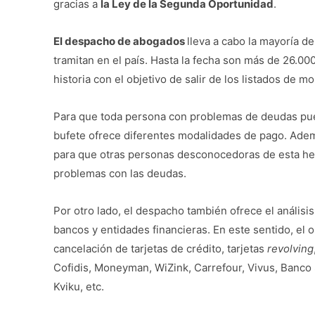
gracias a
la Ley de la Segunda Oportunidad
.
El despacho de abogados
lleva a cabo la mayoría d
tramitan en el país. Hasta la fecha son más de 26.00
historia con el objetivo de salir de los listados de
Para que toda persona con problemas de deudas pu
bufete ofrece diferentes modalidades de pago. Ademá
para que otras personas desconocedoras de esta her
problemas con las deudas.
Por otro lado, el despacho también ofrece el análisi
bancos y entidades financieras. En este sentido, el 
cancelación de tarjetas de crédito, tarjetas
revolving
Cofidis, Moneyman, WiZink, Carrefour, Vivus, Banco
Kviku, etc.