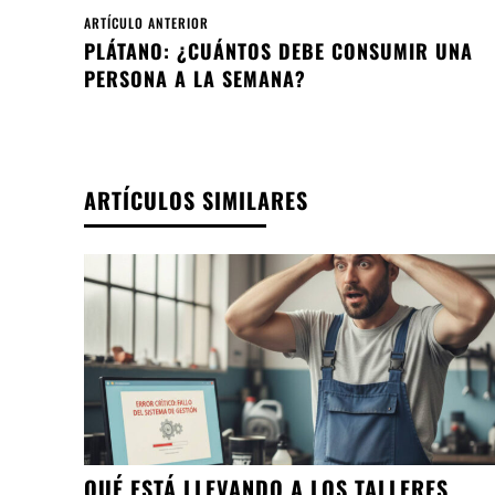
ARTÍCULO ANTERIOR
PLÁTANO: ¿CUÁNTOS DEBE CONSUMIR UNA
PERSONA A LA SEMANA?
ARTÍCULOS SIMILARES
QUÉ ESTÁ LLEVANDO A LOS TALLERES