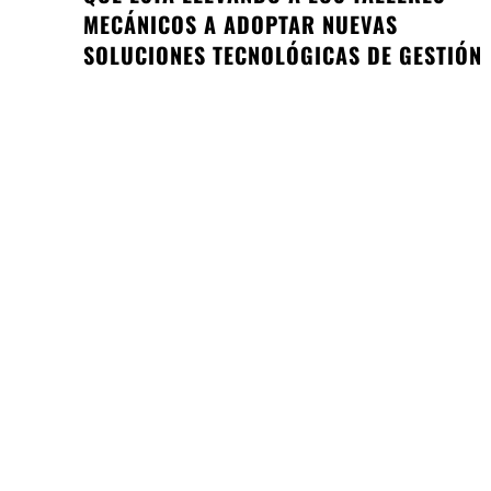
MECÁNICOS A ADOPTAR NUEVAS
SOLUCIONES TECNOLÓGICAS DE GESTIÓN