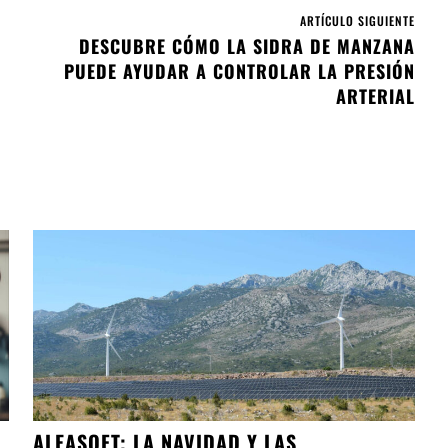
ARTÍCULO SIGUIENTE
DESCUBRE CÓMO LA SIDRA DE MANZANA
PUEDE AYUDAR A CONTROLAR LA PRESIÓN
ARTERIAL
ALEASOFT; LA NAVIDAD Y LAS