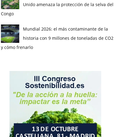
Unido amenaza la protección de la selva del
Congo
Mundial 2026: el más contaminante de la
historia con 9 millones de toneladas de CO2
y cómo frenarlo