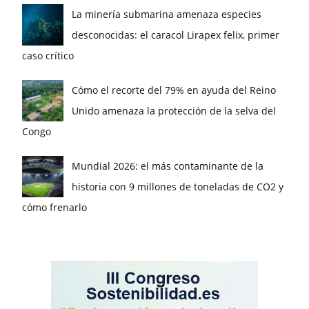
La minería submarina amenaza especies
desconocidas: el caracol Lirapex felix, primer
caso crítico
Cómo el recorte del 79% en ayuda del Reino
Unido amenaza la protección de la selva del
Congo
Mundial 2026: el más contaminante de la
historia con 9 millones de toneladas de CO2 y
cómo frenarlo