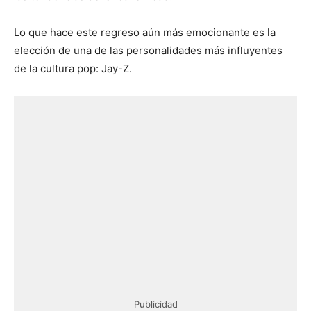
Lo que hace este regreso aún más emocionante es la
elección de una de las personalidades más influyentes
de la cultura pop: Jay-Z.
Publicidad