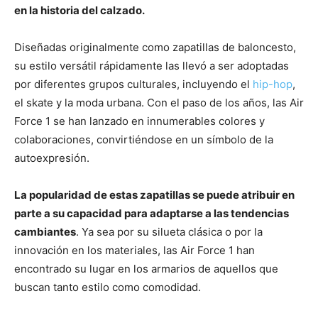
en la historia del calzado.
Diseñadas originalmente como zapatillas de baloncesto,
su estilo versátil rápidamente las llevó a ser adoptadas
por diferentes grupos culturales, incluyendo el
hip-hop
,
el skate y la moda urbana. Con el paso de los años, las Air
Force 1 se han lanzado en innumerables colores y
colaboraciones, convirtiéndose en un símbolo de la
autoexpresión.
La popularidad de estas zapatillas se puede atribuir en
parte a su capacidad para adaptarse a las tendencias
cambiantes
. Ya sea por su silueta clásica o por la
innovación en los materiales, las Air Force 1 han
encontrado su lugar en los armarios de aquellos que
buscan tanto estilo como comodidad.