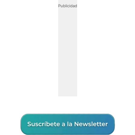
Publicidad