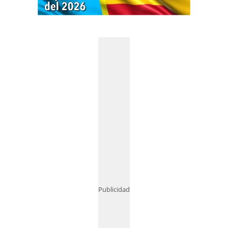
Publicidad