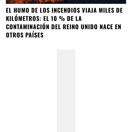
EL HUMO DE LOS INCENDIOS VIAJA MILES DE
KILÓMETROS: EL 10 % DE LA
CONTAMINACIÓN DEL REINO UNIDO NACE EN
OTROS PAÍSES