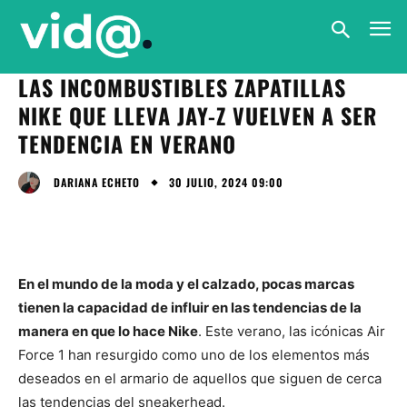
LAS INCOMBUSTIBLES ZAPATILLAS
NIKE QUE LLEVA JAY-Z VUELVEN A SER
TENDENCIA EN VERANO
30 JULIO, 2024 09:00
DARIANA ECHETO
En el mundo de la moda y el calzado, pocas marcas
tienen la capacidad de influir en las tendencias de la
manera en que lo hace Nike
. Este verano, las icónicas Air
Force 1 han resurgido como uno de los elementos más
deseados en el armario de aquellos que siguen de cerca
las tendencias del sneakerhead.