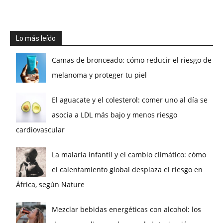
Lo más leído
Camas de bronceado: cómo reducir el riesgo de
melanoma y proteger tu piel
El aguacate y el colesterol: comer uno al día se
asocia a LDL más bajo y menos riesgo
cardiovascular
La malaria infantil y el cambio climático: cómo
el calentamiento global desplaza el riesgo en
África, según Nature
Mezclar bebidas energéticas con alcohol: los