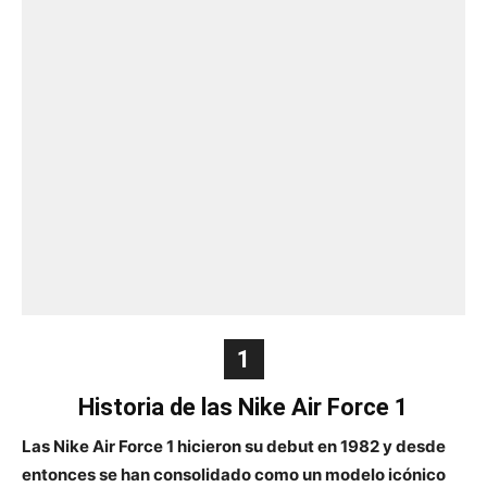
1
Historia de las Nike Air Force 1
Las Nike Air Force 1 hicieron su debut en 1982 y desde
entonces se han consolidado como un modelo icónico