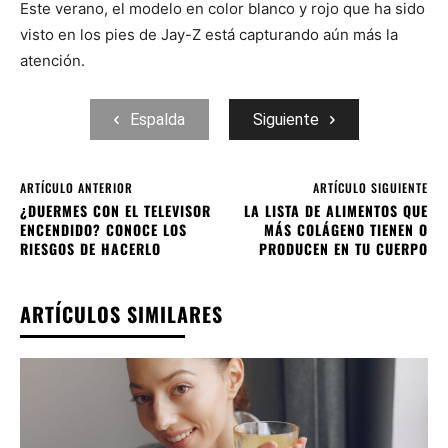
Este verano, el modelo en color blanco y rojo que ha sido
visto en los pies de Jay-Z está capturando aún más la
atención.
Espalda
Siguiente
ARTÍCULO ANTERIOR
ARTÍCULO SIGUIENTE
¿DUERMES CON EL TELEVISOR
LA LISTA DE ALIMENTOS QUE
ENCENDIDO? CONOCE LOS
MÁS COLÁGENO TIENEN O
RIESGOS DE HACERLO
PRODUCEN EN TU CUERPO
ARTÍCULOS SIMILARES