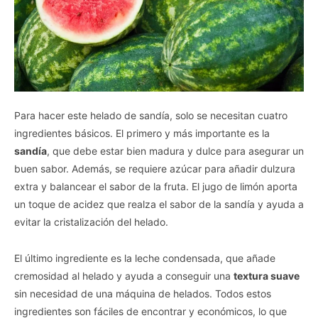
Para hacer este helado de sandía, solo se necesitan cuatro
ingredientes básicos. El primero y más importante es la
sandía
, que debe estar bien madura y dulce para asegurar un
buen sabor. Además, se requiere azúcar para añadir dulzura
extra y balancear el sabor de la fruta. El jugo de limón aporta
un toque de acidez que realza el sabor de la sandía y ayuda a
evitar la cristalización del helado.
El último ingrediente es la leche condensada, que añade
cremosidad al helado y ayuda a conseguir una
textura suave
sin necesidad de una máquina de helados. Todos estos
ingredientes son fáciles de encontrar y económicos, lo que