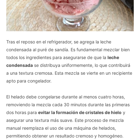
Tras el reposo en el refrigerador, se agrega la leche
condensada al puré de sandía. Es fundamental mezclar bien
todos los ingredientes para asegurarse de que la
leche
condensada
se distribuya uniformemente, lo que contribuirá
a una textura cremosa. Esta mezcla se vierte en un recipiente
apto para congelador.
El helado debe congelarse durante al menos cuatro horas,
removiendo la mezcla cada 30 minutos durante las primeras
dos horas para
evitar la formación de cristales de hielo
y
asegurar una textura más suave. Este proceso de mezcla
manual reemplaza el uso de una máquina de helados,
permitiendo obtener un resultado cremoso y homogéneo.