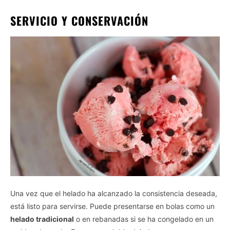
SERVICIO Y CONSERVACIÓN
Una vez que el helado ha alcanzado la consistencia deseada,
está listo para servirse. Puede presentarse en bolas como un
helado tradicional
o en rebanadas si se ha congelado en un