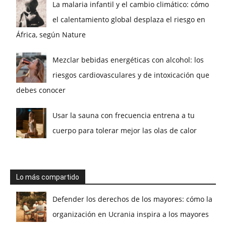
La malaria infantil y el cambio climático: cómo
el calentamiento global desplaza el riesgo en
África, según Nature
Mezclar bebidas energéticas con alcohol: los
riesgos cardiovasculares y de intoxicación que
debes conocer
Usar la sauna con frecuencia entrena a tu
cuerpo para tolerar mejor las olas de calor
Lo más compartido
Defender los derechos de los mayores: cómo la
organización en Ucrania inspira a los mayores