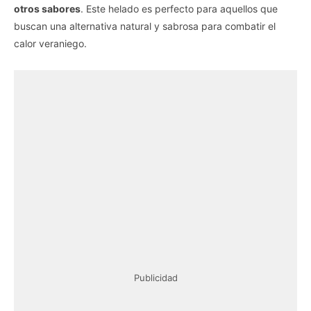
otros sabores
. Este helado es perfecto para aquellos que
buscan una alternativa natural y sabrosa para combatir el
calor veraniego.
Publicidad