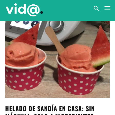
HELADO DE SANDÍA EN CASA: SIN