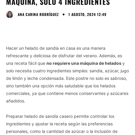
MÁQUINA, SOLO 4 INGREDIENTES
1 AGOSTO, 2024 12:49
ANA CARINA RODRÍGUEZ
Hacer un helado de sandía en casa es una manera
refrescante y deliciosa de disfrutar del verano. Además, es
una receta fácil que
no requiere una máquina de helados
y
solo necesita cuatro ingredientes simples: sandía, azúcar, jugo
de limón y leche condensada. Este postre no solo es sabroso,
sino también una opción más saludable que los helados
comerciales, ya que contiene menos conservantes y azúcares
añadidos.
Preparar helado de sandía casero permite controlar los
ingredientes y ajustar la receta según las preferencias
personales, como la cantidad de azúcar o la inclusión de