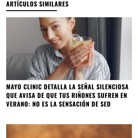
ARTÍCULOS SIMILARES
MAYO CLINIC DETALLA LA SEÑAL SILENCIOSA
QUE AVISA DE QUE TUS RIÑONES SUFREN EN
VERANO: NO ES LA SENSACIÓN DE SED