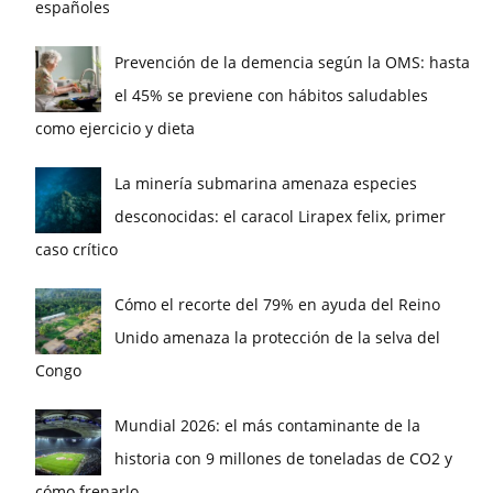
españoles
Prevención de la demencia según la OMS: hasta
el 45% se previene con hábitos saludables
como ejercicio y dieta
La minería submarina amenaza especies
desconocidas: el caracol Lirapex felix, primer
caso crítico
Cómo el recorte del 79% en ayuda del Reino
Unido amenaza la protección de la selva del
Congo
Mundial 2026: el más contaminante de la
historia con 9 millones de toneladas de CO2 y
cómo frenarlo