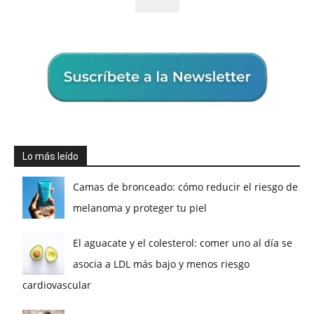
Lo más leído
Camas de bronceado: cómo reducir el riesgo de
melanoma y proteger tu piel
El aguacate y el colesterol: comer uno al día se
asocia a LDL más bajo y menos riesgo
cardiovascular