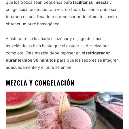
que los trozos sean pequeños para
facilitar su mezcla
y
congelación posterior. Una vez cortada, la sandía debe ser
triturada en una licuadora o procesador de alimentos hasta
obtener un puré homogéneo.
A este puré se le añade el azúcar y el jugo de limón,
mezclándolos bien hasta que el azúcar se disuelva por
completo. Esta mezcla debe reposar en el
refrigerador
durante unos 30 minutos
para que los sabores se integren
adecuadamente y el puré se enfríe.
MEZCLA Y CONGELACIÓN