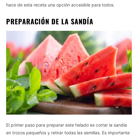
hace de esta receta una opción accesible para todos.
PREPARACIÓN DE LA SANDÍA
El primer paso para preparar este helado es cortar la sandía
en trozos pequeños y retirar todas las semillas. Es importante