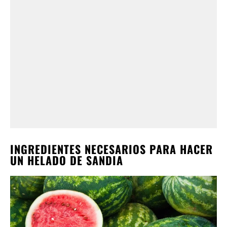
INGREDIENTES NECESARIOS PARA HACER
UN HELADO DE SANDIA