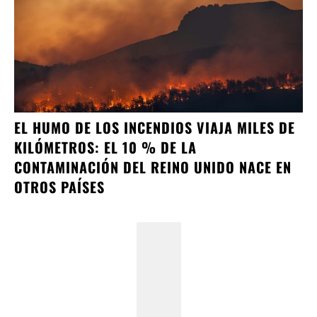
EL HUMO DE LOS INCENDIOS VIAJA MILES DE
KILÓMETROS: EL 10 % DE LA
CONTAMINACIÓN DEL REINO UNIDO NACE EN
OTROS PAÍSES