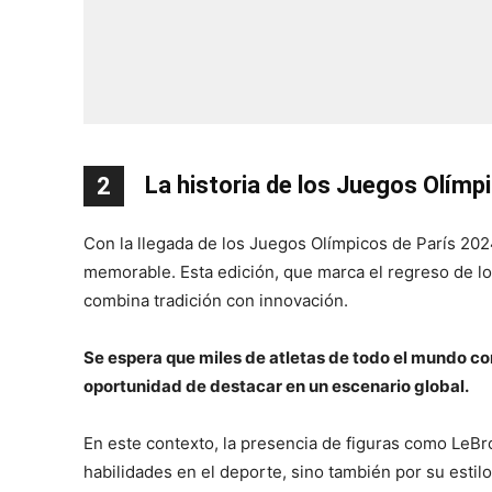
La historia de los Juegos Olímp
2
Con la llegada de los Juegos Olímpicos de París 20
memorable. Esta edición, que marca el regreso de lo
combina tradición con innovación.
Se espera que miles de atletas de todo el mundo co
oportunidad de destacar en un escenario global.
En este contexto, la presencia de figuras como LeBr
habilidades en el deporte, sino también por su estilo 