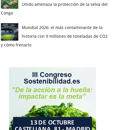
Unido amenaza la protección de la selva del
Congo
Mundial 2026: el más contaminante de la
historia con 9 millones de toneladas de CO2
y cómo frenarlo