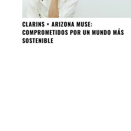
CLARINS × ARIZONA MUSE:
COMPROMETIDOS POR UN MUNDO MÁS
SOSTENIBLE