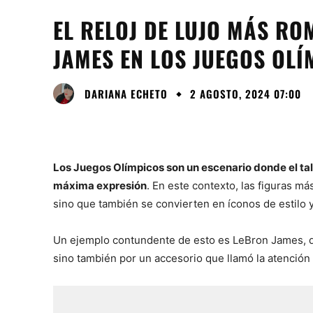
EL RELOJ DE LUJO MÁS R
JAMES EN LOS JUEGOS OLÍ
DARIANA ECHETO
2 AGOSTO, 2024 07:00
Los Juegos Olímpicos son un escenario donde el tal
máxima expresión
. En este contexto, las figuras má
sino que también se convierten en íconos de estilo y
Un ejemplo contundente de esto es LeBron James, q
sino también por un accesorio que llamó la atención d