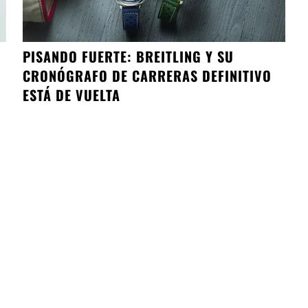
PISANDO FUERTE: BREITLING Y SU
CRONÓGRAFO DE CARRERAS DEFINITIVO
ESTÁ DE VUELTA