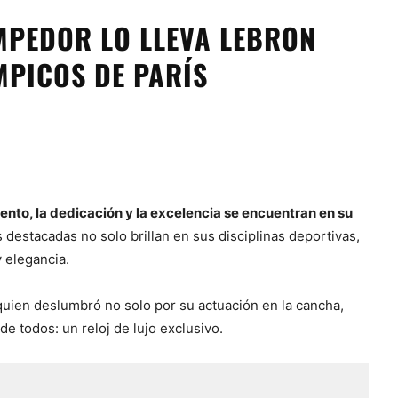
OMPEDOR LO LLEVA LEBRON
MPICOS DE PARÍS
ento, la dedicación y la excelencia se encuentran en su
s destacadas no solo brillan en sus disciplinas deportivas,
 elegancia.
uien deslumbró no solo por su actuación en la cancha,
e todos: un reloj de lujo exclusivo.