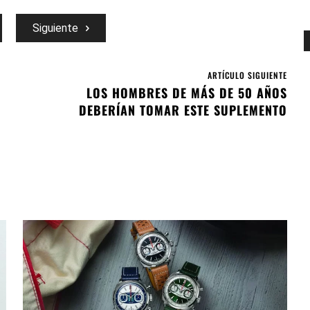
Siguiente
ARTÍCULO SIGUIENTE
LOS HOMBRES DE MÁS DE 50 AÑOS
DEBERÍAN TOMAR ESTE SUPLEMENTO