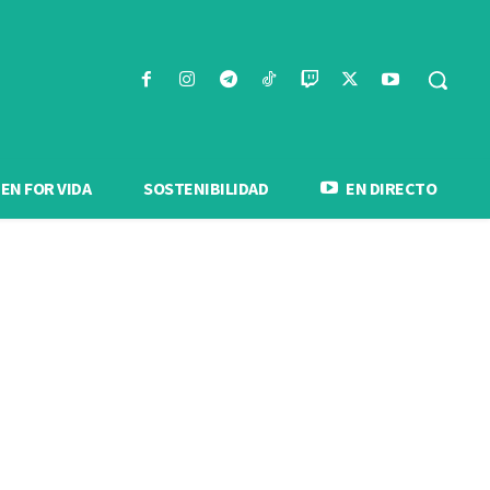
N FOR VIDA
SOSTENIBILIDAD
EN DIRECTO