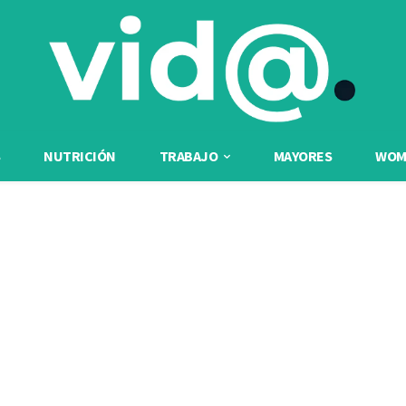
NUTRICIÓN
TRABAJO
MAYORES
WOME