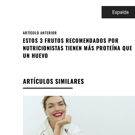
Espalda
ARTÍCULO ANTERIOR
ESTOS 3 FRUTOS RECOMENDADOS POR
NUTRICIONISTAS TIENEN MÁS PROTEÍNA QUE
UN HUEVO
ARTÍCULOS SIMILARES