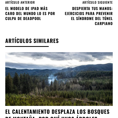
ARTÍCULO ANTERIOR
ARTÍCULO SIGUIENTE
EL MODELO DE IPAD MÁS
DESPIERTA TUS MANOS:
CARO DEL MUNDO LO ES POR
EJERCICIOS PARA PREVENIR
CULPA DE DEADPOOL
EL SÍNDROME DEL TÚNEL
CARPIANO
ARTÍCULOS SIMILARES
EL CALENTAMIENTO DESPLAZA LOS BOSQUES