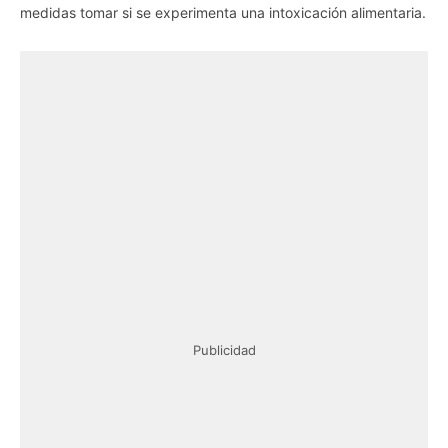
medidas tomar si se experimenta una intoxicación alimentaria.
Publicidad