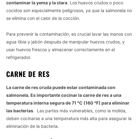
contaminar la yema y la clara
. Los huevos crudos o poco
cocidos son especialmente peligrosos, ya que la salmonela no
se elimina con el calor de la cocción.
Para prevenir la contaminación, es crucial lavar las manos con
agua tibia y jabón después de manipular huevos crudos, y
usar huevos frescos y almacenar correctamente en el
refrigerador.
CARNE DE RES
La carne de res cruda puede estar contaminada con
salmonela. Es importante cocinar la carne de res a una
temperatura interna segura de 71 °C (160 °F) para eliminar
las bacterias
. Las partes más vulnerables, como la molida,
deben cocinarse a una temperatura más alta para asegurar la
eliminación de la bacteria.