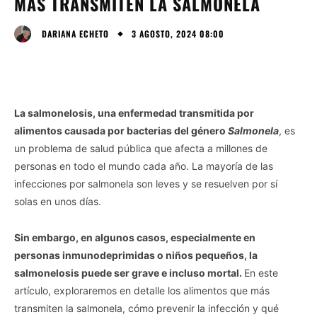
MÁS TRANSMITEN LA SALMONELA
3 AGOSTO, 2024 08:00
DARIANA ECHETO
La salmonelosis, una enfermedad transmitida por
alimentos causada por bacterias del género
Salmonela
, es
un problema de salud pública que afecta a millones de
personas en todo el mundo cada año. La mayoría de las
infecciones por salmonela son leves y se resuelven por sí
solas en unos días.
Sin embargo, en algunos casos, especialmente en
personas inmunodeprimidas o niños pequeños, la
salmonelosis puede ser grave e incluso mortal.
En este
artículo, exploraremos en detalle los alimentos que más
transmiten la salmonela, cómo prevenir la infección y qué