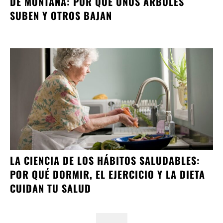
DE MONTAÑA: POR QUÉ UNOS ÁRBOLES
SUBEN Y OTROS BAJAN
LA CIENCIA DE LOS HÁBITOS SALUDABLES:
POR QUÉ DORMIR, EL EJERCICIO Y LA DIETA
CUIDAN TU SALUD