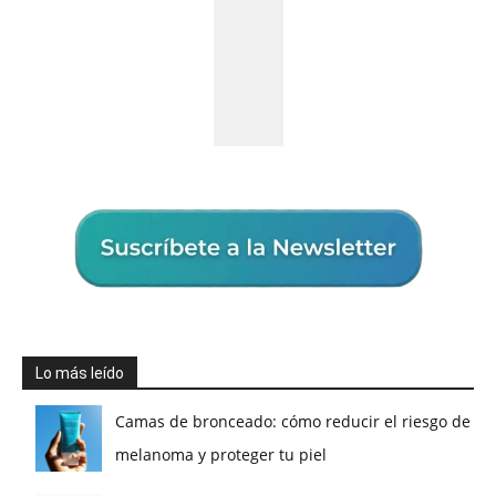
Lo más leído
Camas de bronceado: cómo reducir el riesgo de
melanoma y proteger tu piel