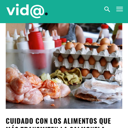
CUIDADO CON LOS ALIMENTOS QUE