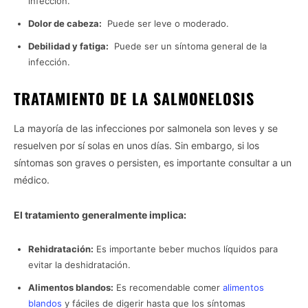
infección.
Dolor de cabeza:
Puede ser leve o moderado.
Debilidad y fatiga:
Puede ser un síntoma general de la
infección.
TRATAMIENTO DE LA SALMONELOSIS
La mayoría de las infecciones por salmonela son leves y se
resuelven por sí solas en unos días. Sin embargo, si los
síntomas son graves o persisten, es importante consultar a un
médico.
El tratamiento generalmente implica:
Rehidratación:
Es importante beber muchos líquidos para
evitar la deshidratación.
Alimentos blandos:
Es recomendable comer
alimentos
blandos
y fáciles de digerir hasta que los síntomas