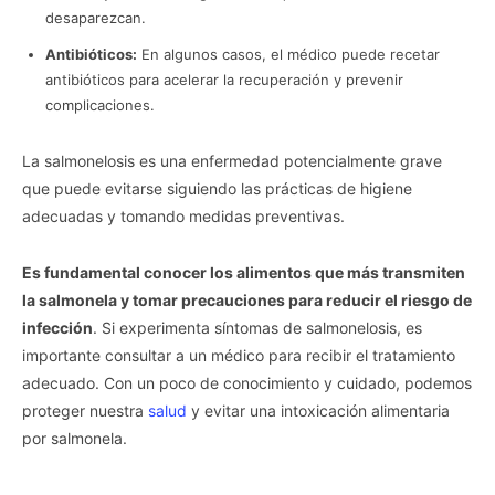
desaparezcan.
Antibióticos:
En algunos casos, el médico puede recetar
antibióticos para acelerar la recuperación y prevenir
complicaciones.
La salmonelosis es una enfermedad potencialmente grave
que puede evitarse siguiendo las prácticas de higiene
adecuadas y tomando medidas preventivas.
Es fundamental conocer los alimentos que más transmiten
la salmonela y tomar precauciones para reducir el riesgo de
infección
. Si experimenta síntomas de salmonelosis, es
importante consultar a un médico para recibir el tratamiento
adecuado. Con un poco de conocimiento y cuidado, podemos
proteger nuestra
salud
y evitar una intoxicación alimentaria
por salmonela.