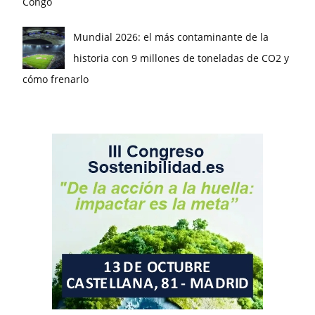
Congo
Mundial 2026: el más contaminante de la
historia con 9 millones de toneladas de CO2 y
cómo frenarlo