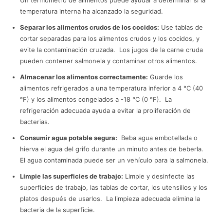
temperatura interna ha alcanzado la seguridad.
Separar los alimentos crudos de los cocidos:
Use tablas de
cortar separadas para los alimentos crudos y los cocidos, y
evite la contaminación cruzada. Los jugos de la carne cruda
pueden contener salmonela y contaminar otros alimentos.
Almacenar los alimentos correctamente:
Guarde los
alimentos refrigerados a una temperatura inferior a 4 °C (40
°F) y los alimentos congelados a -18 °C (0 °F). La
refrigeración adecuada ayuda a evitar la proliferación de
bacterias.
Consumir agua potable segura:
Beba agua embotellada o
hierva el agua del grifo durante un minuto antes de beberla.
El agua contaminada puede ser un vehículo para la salmonela.
Limpie las superficies de trabajo:
Limpie y desinfecte las
superficies de trabajo, las tablas de cortar, los utensilios y los
platos después de usarlos. La limpieza adecuada elimina la
bacteria de la superficie.