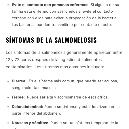
Evite el contacto con personas enfermas:
Si alguien de su
familia está enfermo con salmonelosis, evite el contacto
cercano con ellos para evitar la propagación de la bacteria.
Las bacterias pueden transmitirse por contacto directo.
SÍNTOMAS DE LA SALMONELOSIS
Los síntomas de la salmonelosis generalmente aparecen entre
12 y 72 horas después de la ingestión de alimentos
contaminados. Los síntomas más comunes incluyen:
Diarrea:
Es el síntoma más común, que puede ser acuosa,
sanguinolenta o mucosa.
Fiebre:
Puede ser alta y acompañarse de escalofríos.
Dolor abdominal:
Puede ser intenso y estar localizado en la
parte inferior del abdomen.
Náuseas y vómitos:
Puede ser un síntoma temprano de la