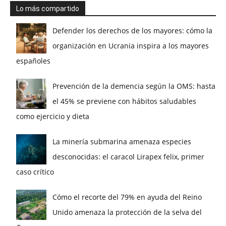
Lo más compartido
Defender los derechos de los mayores: cómo la
organización en Ucrania inspira a los mayores
españoles
Prevención de la demencia según la OMS: hasta
el 45% se previene con hábitos saludables
como ejercicio y dieta
La minería submarina amenaza especies
desconocidas: el caracol Lirapex felix, primer
caso crítico
Cómo el recorte del 79% en ayuda del Reino
Unido amenaza la protección de la selva del