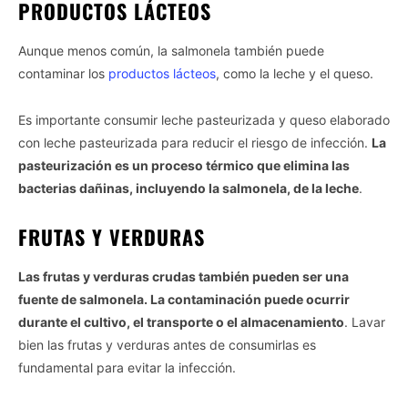
PRODUCTOS LÁCTEOS
Aunque menos común, la salmonela también puede
contaminar los
productos lácteos
, como la leche y el queso.
Es importante consumir leche pasteurizada y queso elaborado
con leche pasteurizada para reducir el riesgo de infección.
La
pasteurización es un proceso térmico que elimina las
bacterias dañinas, incluyendo la salmonela, de la leche
.
FRUTAS Y VERDURAS
Las frutas y verduras crudas también pueden ser una
fuente de salmonela. La contaminación puede ocurrir
durante el cultivo, el transporte o el almacenamiento
. Lavar
bien las frutas y verduras antes de consumirlas es
fundamental para evitar la infección.