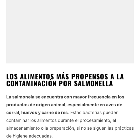
LOS ALIMENTOS MÁS PROPENSOS A LA
CONTAMINACIÓN POR SALMONELLA
La salmonela se encuentra con mayor frecuencia en los
productos de origen animal, especialmente en aves de
corral, huevos y carne de res
. Estas bacterias pueden
contaminar los alimentos durante el procesamiento, el
almacenamiento o la preparación, si no se siguen las prácticas
de higiene adecuadas.