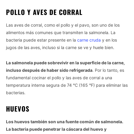
POLLO Y AVES DE CORRAL
Las aves de corral, como el pollo y el pavo, son uno de los
alimentos más comunes que transmiten la salmonela. La
bacteria puede estar presente en la
carne cruda
y en los
jugos de las aves, incluso si la carne se ve y huele bien.
La salmonela puede sobrevivir en la superficie de la carne,
incluso después de haber sido refrigerada
. Por lo tanto, es
fundamental cocinar el pollo y las aves de corral a una
temperatura interna segura de 74 °C (165 °F) para eliminar las
bacterias.
HUEVOS
Los huevos también son una fuente común de salmonela.
La bacteria puede penetrar la cáscara del huevo y