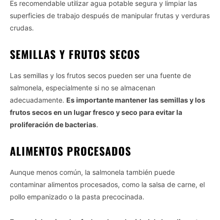
Es recomendable utilizar agua potable segura y limpiar las
superficies de trabajo después de manipular frutas y verduras
crudas.
SEMILLAS Y FRUTOS SECOS
Las semillas y los frutos secos pueden ser una fuente de
salmonela, especialmente si no se almacenan
adecuadamente.
Es importante mantener las semillas y los
frutos secos en un lugar fresco y seco para evitar la
proliferación de bacterias
.
ALIMENTOS PROCESADOS
Aunque menos común, la salmonela también puede
contaminar alimentos procesados, como la salsa de carne, el
pollo empanizado o la pasta precocinada.