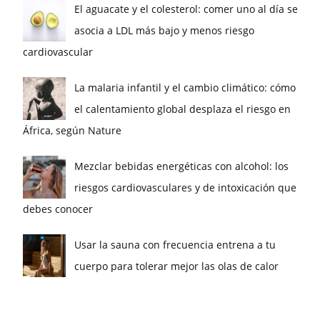
El aguacate y el colesterol: comer uno al día se
asocia a LDL más bajo y menos riesgo
cardiovascular
La malaria infantil y el cambio climático: cómo
el calentamiento global desplaza el riesgo en
África, según Nature
Mezclar bebidas energéticas con alcohol: los
riesgos cardiovasculares y de intoxicación que
debes conocer
Usar la sauna con frecuencia entrena a tu
cuerpo para tolerar mejor las olas de calor