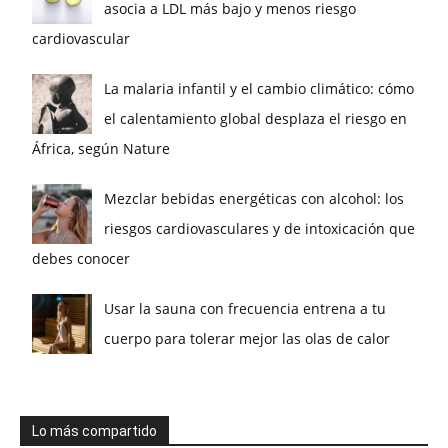
asocia a LDL más bajo y menos riesgo
cardiovascular
La malaria infantil y el cambio climático: cómo
el calentamiento global desplaza el riesgo en
África, según Nature
Mezclar bebidas energéticas con alcohol: los
riesgos cardiovasculares y de intoxicación que
debes conocer
Usar la sauna con frecuencia entrena a tu
cuerpo para tolerar mejor las olas de calor
Lo más compartido