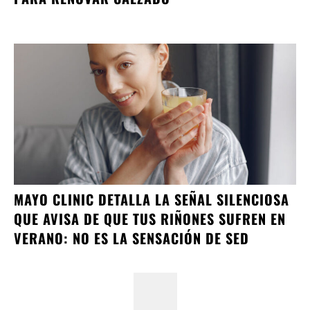
MAYO CLINIC DETALLA LA SEÑAL SILENCIOSA
QUE AVISA DE QUE TUS RIÑONES SUFREN EN
VERANO: NO ES LA SENSACIÓN DE SED