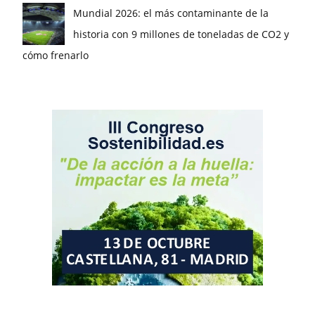
Mundial 2026: el más contaminante de la
historia con 9 millones de toneladas de CO2 y
cómo frenarlo