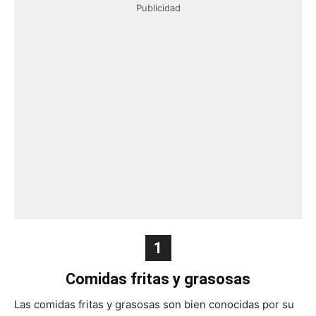
Publicidad
1
Comidas fritas y grasosas
Las comidas fritas y grasosas son bien conocidas por su