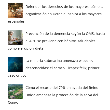
Defender los derechos de los mayores: cómo la
organización en Ucrania inspira a los mayores
españoles
Prevención de la demencia según la OMS: hasta
el 45% se previene con hábitos saludables
como ejercicio y dieta
La minería submarina amenaza especies
desconocidas: el caracol Lirapex felix, primer
caso crítico
Cómo el recorte del 79% en ayuda del Reino
Unido amenaza la protección de la selva del
Congo