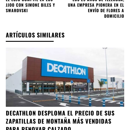
JJOO CON SIMONE BILES Y
UNA EMPRESA PIONERA EN EL
SWAROVSKI
ENVÍO DE FLORES A
DOMICILIO
ARTÍCULOS SIMILARES
DECATHLON DESPLOMA EL PRECIO DE SUS
ZAPATILLAS DE MONTAÑA MÁS VENDIDAS
PARA RENOVAR CALZADO