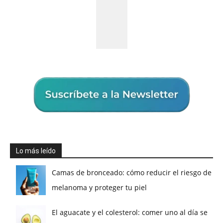
Lo más leído
Camas de bronceado: cómo reducir el riesgo de
melanoma y proteger tu piel
El aguacate y el colesterol: comer uno al día se