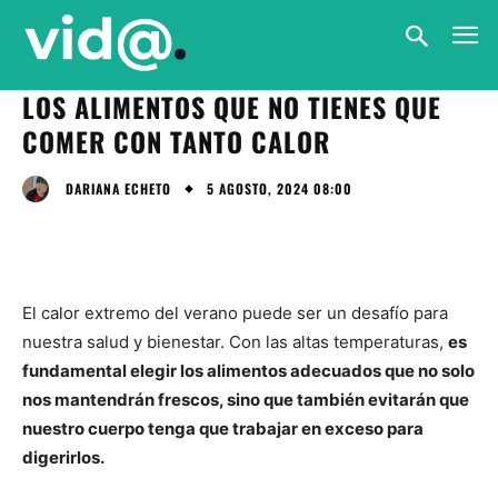
LOS ALIMENTOS QUE NO TIENES QUE
COMER CON TANTO CALOR
5 AGOSTO, 2024 08:00
DARIANA ECHETO
El calor extremo del verano puede ser un desafío para
nuestra salud y bienestar. Con las altas temperaturas,
es
fundamental elegir los alimentos adecuados que no solo
nos mantendrán frescos, sino que también evitarán que
nuestro cuerpo tenga que trabajar en exceso para
digerirlos.