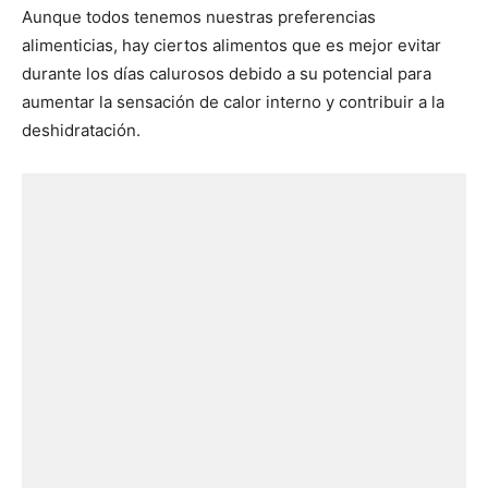
Aunque todos tenemos nuestras preferencias
alimenticias, hay ciertos alimentos que es mejor evitar
durante los días calurosos debido a su potencial para
aumentar la sensación de calor interno y contribuir a la
deshidratación.