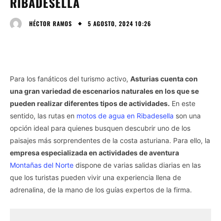
RIBADESELLA
5 AGOSTO, 2024 10:26
HÉCTOR RAMOS
Para los fanáticos del turismo activo,
Asturias cuenta con
una gran variedad de escenarios naturales en los que se
pueden realizar diferentes tipos de actividades.
En este
sentido, las rutas en
motos de agua en Ribadesella
son una
opción ideal para quienes busquen descubrir uno de los
paisajes más sorprendentes de la costa asturiana. Para ello, la
empresa especializada en actividades de aventura
Montañas del Norte
dispone de varias salidas diarias en las
que los turistas pueden vivir una experiencia llena de
adrenalina, de la mano de los guías expertos de la firma.