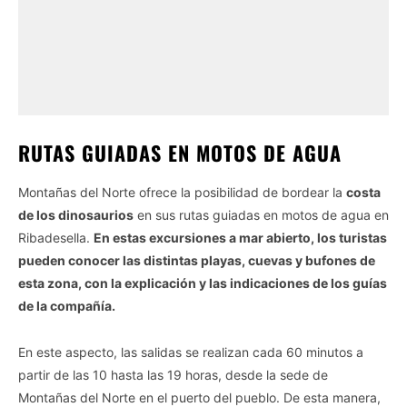
RUTAS GUIADAS EN MOTOS DE AGUA
Montañas del Norte ofrece la posibilidad de bordear la
costa
de los dinosaurios
en sus rutas guiadas en motos de agua en
Ribadesella.
En estas excursiones a mar abierto, los turistas
pueden conocer las distintas playas, cuevas y bufones de
esta zona, con la explicación y las indicaciones de los guías
de la compañía.
En este aspecto, las salidas se realizan cada 60 minutos a
partir de las 10 hasta las 19 horas, desde la sede de
Montañas del Norte en el puerto del pueblo. De esta manera,