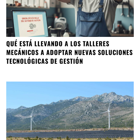
QUÉ ESTÁ LLEVANDO A LOS TALLERES
MECÁNICOS A ADOPTAR NUEVAS SOLUCIONES
TECNOLÓGICAS DE GESTIÓN