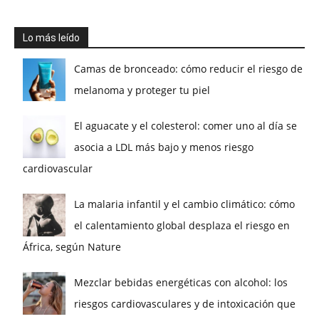
Lo más leído
Camas de bronceado: cómo reducir el riesgo de
melanoma y proteger tu piel
El aguacate y el colesterol: comer uno al día se
asocia a LDL más bajo y menos riesgo
cardiovascular
La malaria infantil y el cambio climático: cómo
el calentamiento global desplaza el riesgo en
África, según Nature
Mezclar bebidas energéticas con alcohol: los
riesgos cardiovasculares y de intoxicación que