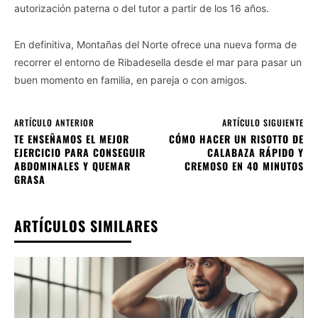
autorización paterna o del tutor a partir de los 16 años.
En definitiva, Montañas del Norte ofrece una nueva forma de
recorrer el entorno de Ribadesella desde el mar para pasar un
buen momento en familia, en pareja o con amigos.
ARTÍCULO ANTERIOR
ARTÍCULO SIGUIENTE
TE ENSEÑAMOS EL MEJOR
CÓMO HACER UN RISOTTO DE
EJERCICIO PARA CONSEGUIR
CALABAZA RÁPIDO Y
ABDOMINALES Y QUEMAR
CREMOSO EN 40 MINUTOS
GRASA
ARTÍCULOS SIMILARES