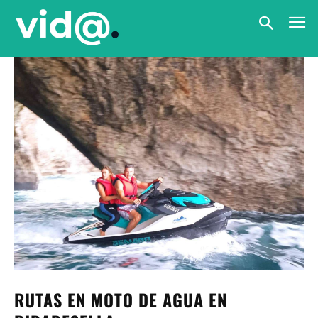
RUTAS EN MOTO DE AGUA EN