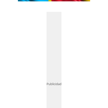
Publicidad