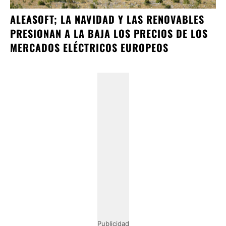
ALEASOFT; LA NAVIDAD Y LAS RENOVABLES
PRESIONAN A LA BAJA LOS PRECIOS DE LOS
MERCADOS ELÉCTRICOS EUROPEOS
Publicidad