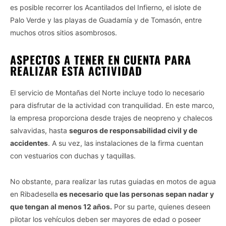
es posible recorrer los Acantilados del Infierno, el islote de
Palo Verde y las playas de Guadamía y de Tomasón, entre
muchos otros sitios asombrosos.
ASPECTOS A TENER EN CUENTA PARA
REALIZAR ESTA ACTIVIDAD
El servicio de Montañas del Norte incluye todo lo necesario
para disfrutar de la actividad con tranquilidad. En este marco,
la empresa proporciona desde trajes de neopreno y chalecos
salvavidas, hasta
seguros de responsabilidad civil y de
accidentes
. A su vez, las instalaciones de la firma cuentan
con vestuarios con duchas y taquillas.
No obstante, para realizar las rutas guiadas en motos de agua
en Ribadesella
es necesario que las personas sepan nadar y
que tengan al menos 12 años.
Por su parte, quienes deseen
pilotar los vehículos deben ser mayores de edad o poseer