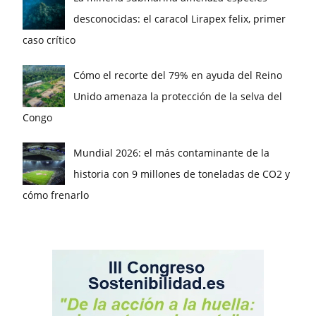
desconocidas: el caracol Lirapex felix, primer
caso crítico
Cómo el recorte del 79% en ayuda del Reino
Unido amenaza la protección de la selva del
Congo
Mundial 2026: el más contaminante de la
historia con 9 millones de toneladas de CO2 y
cómo frenarlo