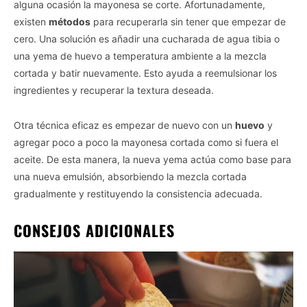
alguna ocasión la mayonesa se corte. Afortunadamente,
existen
métodos
para recuperarla sin tener que empezar de
cero. Una solución es añadir una cucharada de agua tibia o
una yema de huevo a temperatura ambiente a la mezcla
cortada y batir nuevamente. Esto ayuda a reemulsionar los
ingredientes y recuperar la textura deseada.
Otra técnica eficaz es empezar de nuevo con un
huevo
y
agregar poco a poco la mayonesa cortada como si fuera el
aceite. De esta manera, la nueva yema actúa como base para
una nueva emulsión, absorbiendo la mezcla cortada
gradualmente y restituyendo la consistencia adecuada.
CONSEJOS ADICIONALES