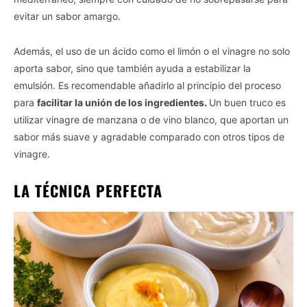
evitar un sabor amargo.
Además, el uso de un ácido como el limón o el vinagre no solo
aporta sabor, sino que también ayuda a estabilizar la
emulsión. Es recomendable añadirlo al principio del proceso
para
facilitar la unión de los ingredientes.
Un buen truco es
utilizar vinagre de manzana o de vino blanco, que aportan un
sabor más suave y agradable comparado con otros tipos de
vinagre.
LA TÉCNICA PERFECTA