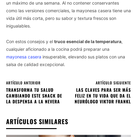
un máximo de una semana. Al no contener conservantes
como las versiones comerciales, la mayonesa casera tiene una
vida útil más corta, pero su sabor y textura frescos son
inigualables.
Con estos consejos y el
truco esencial de la temperatura
,
cualquier aficionado a la cocina podrá preparar una
mayonesa casera
insuperable, elevando sus platos con una
salsa de calidad excepcional.
ARTÍCULO ANTERIOR
ARTÍCULO SIGUIENTE
TRANSFORMA TU SALUD
LAS CLAVES PARA SER MÁS
CAMBIANDO ESTE SNACK DE
FELIZ EN TU VIDA QUE DA EL
LA DESPENSA A LA NEVERA
NEURÓLOGO VIKTOR FRANKL
ARTÍCULOS SIMILARES