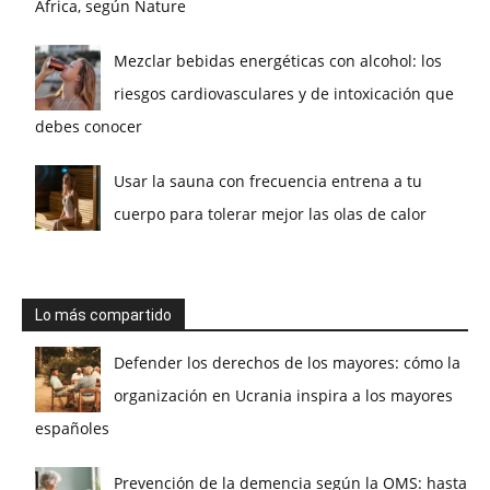
África, según Nature
Mezclar bebidas energéticas con alcohol: los
riesgos cardiovasculares y de intoxicación que
debes conocer
Usar la sauna con frecuencia entrena a tu
cuerpo para tolerar mejor las olas de calor
Lo más compartido
Defender los derechos de los mayores: cómo la
organización en Ucrania inspira a los mayores
españoles
Prevención de la demencia según la OMS: hasta