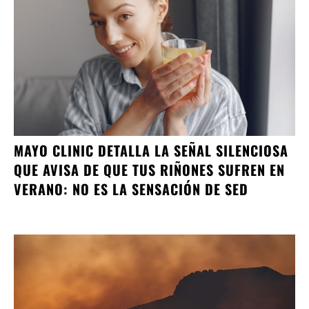
MAYO CLINIC DETALLA LA SEÑAL SILENCIOSA
QUE AVISA DE QUE TUS RIÑONES SUFREN EN
VERANO: NO ES LA SENSACIÓN DE SED