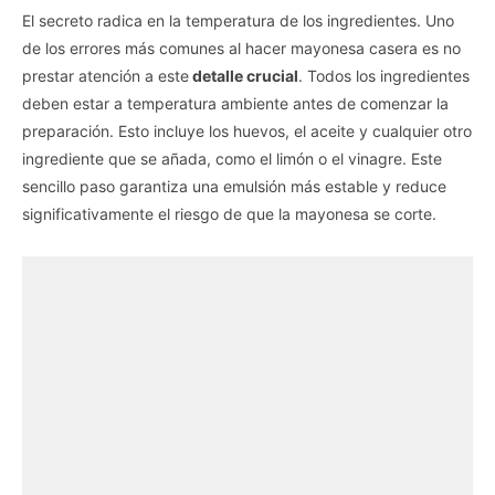
El secreto radica en la temperatura de los ingredientes. Uno
de los errores más comunes al hacer mayonesa casera es no
prestar atención a este
detalle crucial
. Todos los ingredientes
deben estar a temperatura ambiente antes de comenzar la
preparación. Esto incluye los huevos, el aceite y cualquier otro
ingrediente que se añada, como el limón o el vinagre. Este
sencillo paso garantiza una emulsión más estable y reduce
significativamente el riesgo de que la mayonesa se corte.