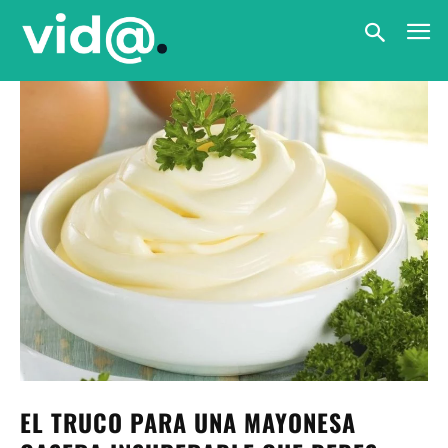
EL TRUCO PARA UNA MAYONESA