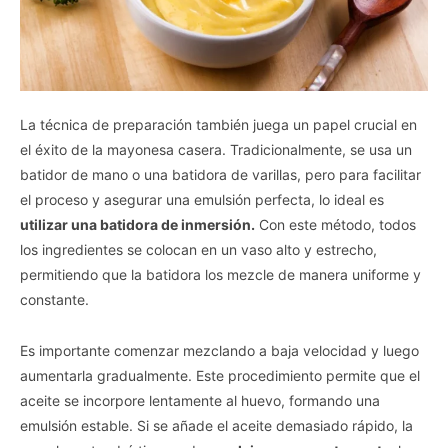
La técnica de preparación también juega un papel crucial en
el éxito de la mayonesa casera. Tradicionalmente, se usa un
batidor de mano o una batidora de varillas, pero para facilitar
el proceso y asegurar una emulsión perfecta, lo ideal es
utilizar una batidora de inmersión.
Con este método, todos
los ingredientes se colocan en un vaso alto y estrecho,
permitiendo que la batidora los mezcle de manera uniforme y
constante.
Es importante comenzar mezclando a baja velocidad y luego
aumentarla gradualmente. Este procedimiento permite que el
aceite se incorpore lentamente al huevo, formando una
emulsión estable. Si se añade el aceite demasiado rápido, la