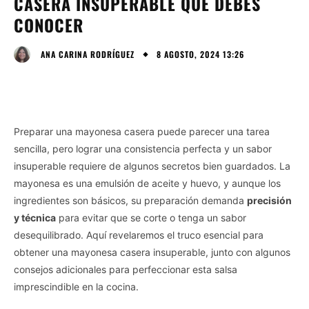
CASERA INSUPERABLE QUE DEBES
CONOCER
8 AGOSTO, 2024 13:26
ANA CARINA RODRÍGUEZ
Preparar una mayonesa casera puede parecer una tarea
sencilla, pero lograr una consistencia perfecta y un sabor
insuperable requiere de algunos secretos bien guardados. La
mayonesa es una emulsión de aceite y huevo, y aunque los
ingredientes son básicos, su preparación demanda
precisión
y técnica
para evitar que se corte o tenga un sabor
desequilibrado. Aquí revelaremos el truco esencial para
obtener una mayonesa casera insuperable, junto con algunos
consejos adicionales para perfeccionar esta salsa
imprescindible en la cocina.