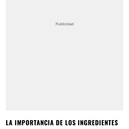
Publicidad
LA IMPORTANCIA DE LOS INGREDIENTES