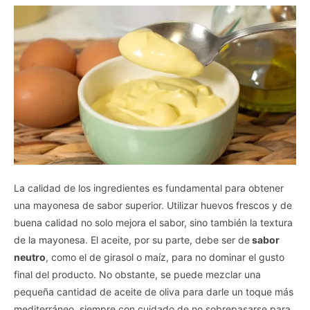
La calidad de los ingredientes es fundamental para obtener
una mayonesa de sabor superior. Utilizar huevos frescos y de
buena calidad no solo mejora el sabor, sino también la textura
de la mayonesa. El aceite, por su parte, debe ser de
sabor
neutro
, como el de girasol o maíz, para no dominar el gusto
final del producto. No obstante, se puede mezclar una
pequeña cantidad de aceite de oliva para darle un toque más
mediterráneo, siempre con cuidado de no sobrepasarse para