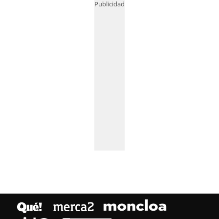
Publicidad