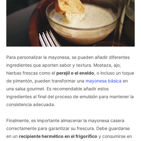
Para personalizar la mayonesa, se pueden añadir diferentes
ingredientes que aporten sabor y textura. Mostaza, ajo,
hierbas frescas como el
perejil o el eneldo
, o incluso un toque
de pimentón, pueden transformar una
mayonesa básica
en
una salsa gourmet. Es recomendable añadir estos
ingredientes al final del proceso de emulsión para mantener la
consistencia adecuada.
Finalmente, es importante almacenar la mayonesa casera
correctamente para garantizar su frescura. Debe guardarse
en un
recipiente hermético en el frigorífico
y consumirse en