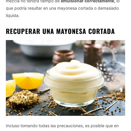
mezcla no tendrá tiempo de
emulsionar correctamente,
lo
que podría resultar en una mayonesa cortada o demasiado
líquida.
RECUPERAR UNA MAYONESA CORTADA
Incluso tomando todas las precauciones, es posible que en