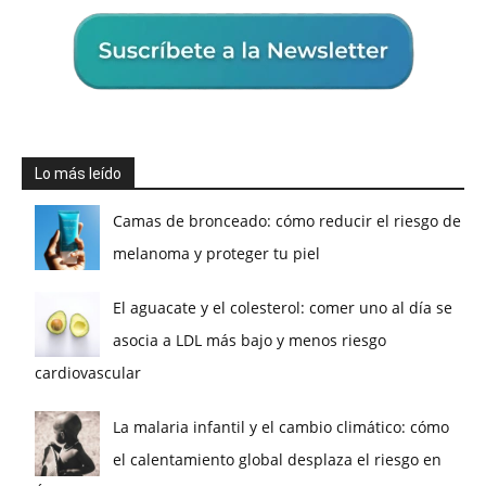
Lo más leído
Camas de bronceado: cómo reducir el riesgo de
melanoma y proteger tu piel
El aguacate y el colesterol: comer uno al día se
asocia a LDL más bajo y menos riesgo
cardiovascular
La malaria infantil y el cambio climático: cómo
el calentamiento global desplaza el riesgo en