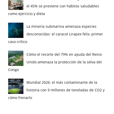
el 45% se previene con hábitos saludables
como ejercicio y dieta
La minería submarina amenaza especies
desconocidas: el caracol Lirapex felix, primer
caso crítico
Cómo el recorte del 79% en ayuda del Reino
Unido amenaza la protección de la selva del
Congo
Mundial 2026: el más contaminante de la
historia con 9 millones de toneladas de CO2 y
cómo frenarlo