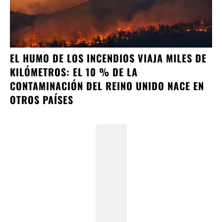
EL HUMO DE LOS INCENDIOS VIAJA MILES DE
KILÓMETROS: EL 10 % DE LA
CONTAMINACIÓN DEL REINO UNIDO NACE EN
OTROS PAÍSES