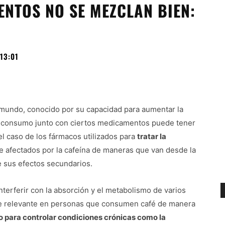
ENTOS NO SE MEZCLAN BIEN:
13:01
 mundo, conocido por su capacidad para aumentar la
su consumo junto con ciertos medicamentos puede tener
 caso de los fármacos utilizados para
tratar la
 afectados por la cafeína de maneras que van desde la
e sus efectos secundarios.
nterferir con la absorción y el metabolismo de varios
te relevante en personas que consumen café de manera
 para controlar condiciones crónicas como la