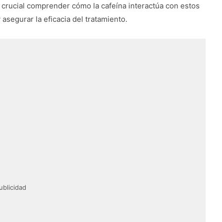
s crucial comprender cómo la cafeína interactúa con estos
 asegurar la eficacia del tratamiento.
ublicidad