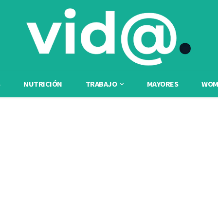
NUTRICIÓN
TRABAJO
MAYORES
WOME