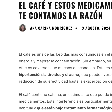
EL CAFÉ Y ESTOS MEDICAM
TE CONTAMOS LA RAZÓN
ANA CARINA RODRÍGUEZ
13 AGOSTO, 2024 
El café es una de las bebidas más consumidas en el
energía y mejorar la concentración. Sin embargo, 
efectos adversos que muchos desconocen. Este es el
hipertensión, la tiroides y el asma,
que pueden verse
reducción de su efectividad hasta la exacerbación d
El café contiene cafeína, un estimulante que puede i
medicamentos. Esta interferencia es particularmen
habitual y
que están bajo tratamiento farmacológico