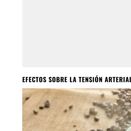
EFECTOS SOBRE LA TENSIÓN ARTERIA