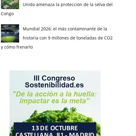
Unido amenaza la protección de la selva del
Congo
Mundial 2026: el más contaminante de la
historia con 9 millones de toneladas de CO2
y cómo frenarlo