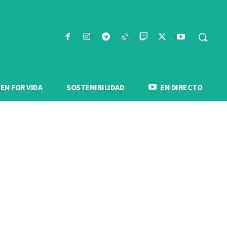
N FOR VIDA
SOSTENIBILIDAD
EN DIRECTO