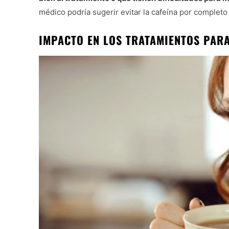
médico podría sugerir evitar la cafeína por completo
IMPACTO EN LOS TRATAMIENTOS PARA