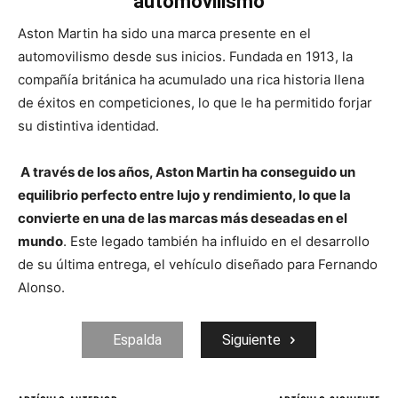
automovilismo
Aston Martin ha sido una marca presente en el
automovilismo desde sus inicios. Fundada en 1913, la
compañía británica ha acumulado una rica historia llena
de éxitos en competiciones, lo que le ha permitido forjar
su distintiva identidad.
A través de los años, Aston Martin ha conseguido un
equilibrio perfecto entre lujo y rendimiento, lo que la
convierte en una de las marcas más deseadas en el
mundo
. Este legado también ha influido en el desarrollo
de su última entrega, el vehículo diseñado para Fernando
Alonso.
Espalda
Siguiente