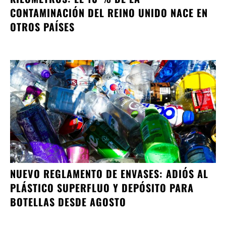
CONTAMINACIÓN DEL REINO UNIDO NACE EN
OTROS PAÍSES
NUEVO REGLAMENTO DE ENVASES: ADIÓS AL
PLÁSTICO SUPERFLUO Y DEPÓSITO PARA
BOTELLAS DESDE AGOSTO