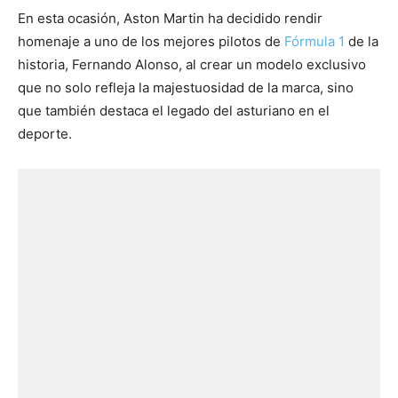
En esta ocasión, Aston Martin ha decidido rendir
homenaje a uno de los mejores pilotos de
Fórmula 1
de la
historia, Fernando Alonso, al crear un modelo exclusivo
que no solo refleja la majestuosidad de la marca, sino
que también destaca el legado del asturiano en el
deporte.