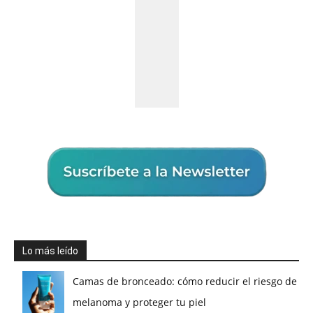
Lo más leído
Camas de bronceado: cómo reducir el riesgo de
melanoma y proteger tu piel