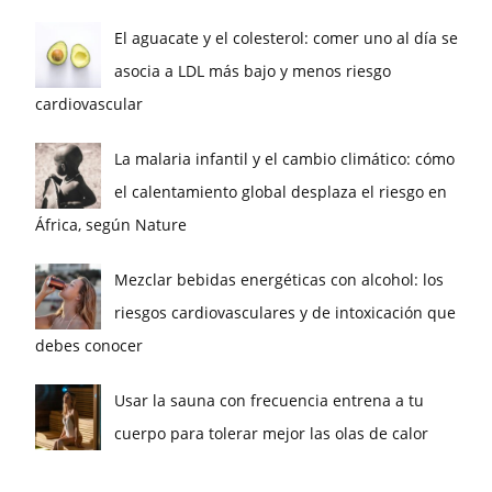
El aguacate y el colesterol: comer uno al día se
asocia a LDL más bajo y menos riesgo
cardiovascular
La malaria infantil y el cambio climático: cómo
el calentamiento global desplaza el riesgo en
África, según Nature
Mezclar bebidas energéticas con alcohol: los
riesgos cardiovasculares y de intoxicación que
debes conocer
Usar la sauna con frecuencia entrena a tu
cuerpo para tolerar mejor las olas de calor