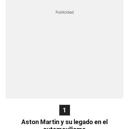
Publicidad
1
Aston Martin y su legado en el