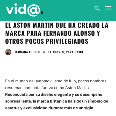
EL ASTON MARTIN QUE HA CREADO LA
MARCA PARA FERNANDO ALONSO Y
OTROS POCOS PRIVILEGIADOS
14 AGOSTO, 2024 07:00
DARIANA ECHETO
En el mundo del automovilismo de lujo, pocos nombres
resuenan con tanta fuerza como Aston Martin.
Reconocida por su diseño elegante y su desempeño
sobresaliente, la marca británica ha sido un símbolo de
estatus y exclusividad durante más de un siglo
.