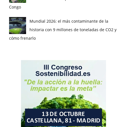
Congo
Mundial 2026: el más contaminante de la
historia con 9 millones de toneladas de CO2 y
cómo frenarlo