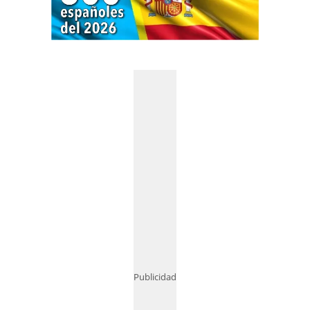
Publicidad