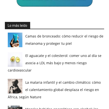
Lo más leído
Camas de bronceado: cómo reducir el riesgo de
melanoma y proteger tu piel
El aguacate y el colesterol: comer uno al día se
asocia a LDL más bajo y menos riesgo
cardiovascular
La malaria infantil y el cambio climático: cómo
el calentamiento global desplaza el riesgo en
África, según Nature