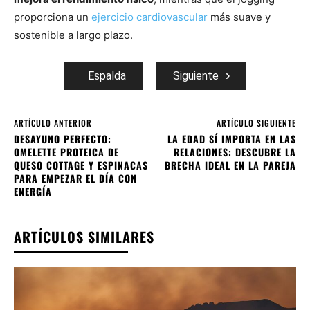
proporciona un
ejercicio cardiovascular
más suave y
sostenible a largo plazo.
Espalda
Siguiente
ARTÍCULO ANTERIOR
ARTÍCULO SIGUIENTE
DESAYUNO PERFECTO:
LA EDAD SÍ IMPORTA EN LAS
OMELETTE PROTEICA DE
RELACIONES: DESCUBRE LA
QUESO COTTAGE Y ESPINACAS
BRECHA IDEAL EN LA PAREJA
PARA EMPEZAR EL DÍA CON
ENERGÍA
ARTÍCULOS SIMILARES