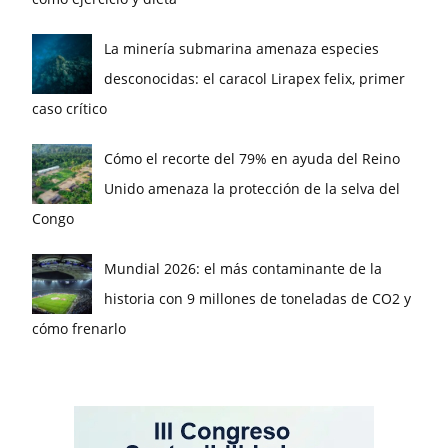
La minería submarina amenaza especies
desconocidas: el caracol Lirapex felix, primer
caso crítico
Cómo el recorte del 79% en ayuda del Reino
Unido amenaza la protección de la selva del
Congo
Mundial 2026: el más contaminante de la
historia con 9 millones de toneladas de CO2 y
cómo frenarlo