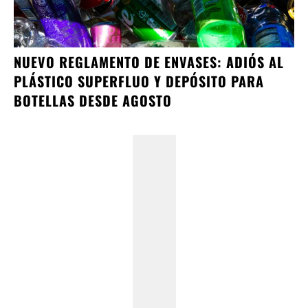
NUEVO REGLAMENTO DE ENVASES: ADIÓS AL
PLÁSTICO SUPERFLUO Y DEPÓSITO PARA
BOTELLAS DESDE AGOSTO