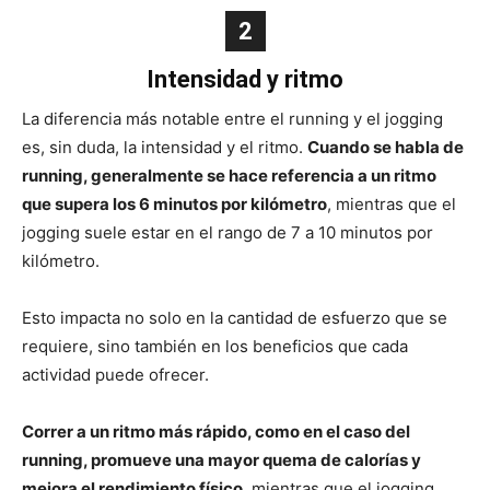
2
Intensidad y ritmo
La diferencia más notable entre el running y el jogging
es, sin duda, la intensidad y el ritmo.
Cuando se habla de
running, generalmente se hace referencia a un ritmo
que supera los 6 minutos por kilómetro
, mientras que el
jogging suele estar en el rango de 7 a 10 minutos por
kilómetro.
Esto impacta no solo en la cantidad de esfuerzo que se
requiere, sino también en los beneficios que cada
actividad puede ofrecer.
Correr a un ritmo más rápido, como en el caso del
running, promueve una mayor quema de calorías y
mejora el rendimiento físico
, mientras que el jogging