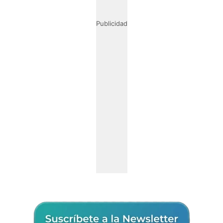
Publicidad