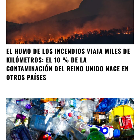
EL HUMO DE LOS INCENDIOS VIAJA MILES DE
KILÓMETROS: EL 10 % DE LA
CONTAMINACIÓN DEL REINO UNIDO NACE EN
OTROS PAÍSES