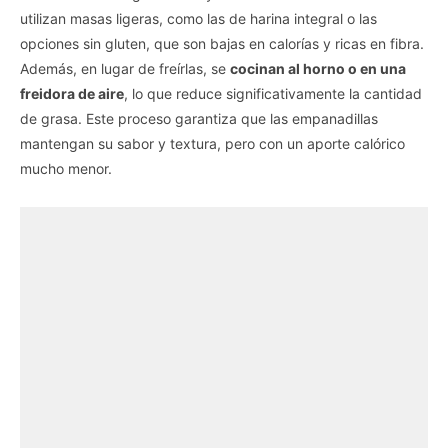
utilizan masas ligeras, como las de harina integral o las
opciones sin gluten, que son bajas en calorías y ricas en fibra.
Además, en lugar de freírlas, se
cocinan al horno o en una
freidora de aire
, lo que reduce significativamente la cantidad
de grasa. Este proceso garantiza que las empanadillas
mantengan su sabor y textura, pero con un aporte calórico
mucho menor.