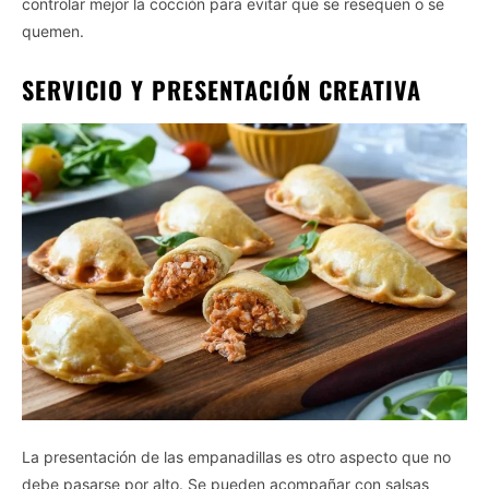
controlar mejor la cocción para evitar que se resequen o se
quemen.
SERVICIO Y PRESENTACIÓN CREATIVA
La presentación de las empanadillas es otro aspecto que no
debe pasarse por alto. Se pueden acompañar con salsas