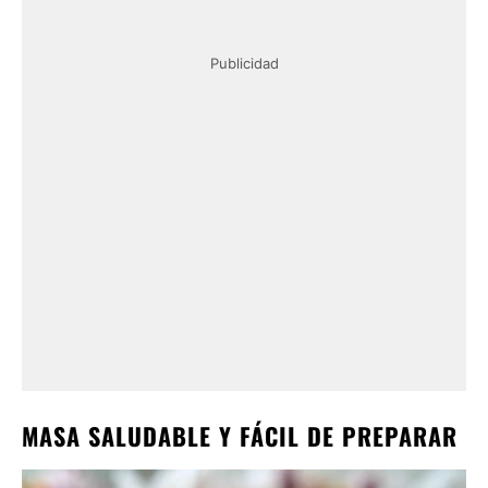
Publicidad
MASA SALUDABLE Y FÁCIL DE PREPARAR