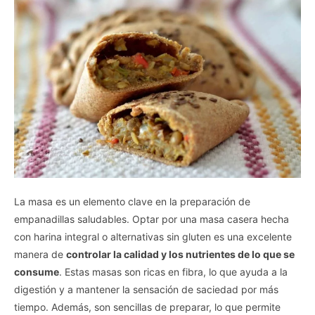
La masa es un elemento clave en la preparación de
empanadillas saludables. Optar por una masa casera hecha
con harina integral o alternativas sin gluten es una excelente
manera de
controlar la calidad y los nutrientes de lo que se
consume
. Estas masas son ricas en fibra, lo que ayuda a la
digestión y a mantener la sensación de saciedad por más
tiempo. Además, son sencillas de preparar, lo que permite