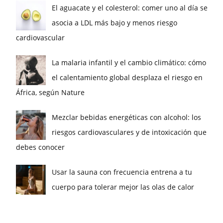
El aguacate y el colesterol: comer uno al día se
asocia a LDL más bajo y menos riesgo
cardiovascular
La malaria infantil y el cambio climático: cómo
el calentamiento global desplaza el riesgo en
África, según Nature
Mezclar bebidas energéticas con alcohol: los
riesgos cardiovasculares y de intoxicación que
debes conocer
Usar la sauna con frecuencia entrena a tu
cuerpo para tolerar mejor las olas de calor