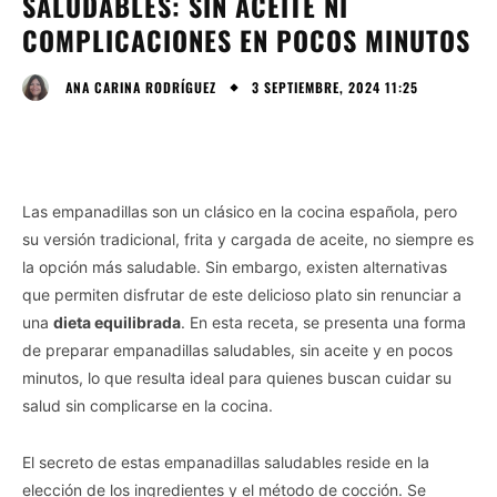
SALUDABLES: SIN ACEITE NI
COMPLICACIONES EN POCOS MINUTOS
3 SEPTIEMBRE, 2024 11:25
ANA CARINA RODRÍGUEZ
Las empanadillas son un clásico en la cocina española, pero
su versión tradicional, frita y cargada de aceite, no siempre es
la opción más saludable. Sin embargo, existen alternativas
que permiten disfrutar de este delicioso plato sin renunciar a
una
dieta equilibrada
. En esta receta, se presenta una forma
de preparar empanadillas saludables, sin aceite y en pocos
minutos, lo que resulta ideal para quienes buscan cuidar su
salud sin complicarse en la cocina.
El secreto de estas empanadillas saludables reside en la
elección de los ingredientes y el método de cocción. Se