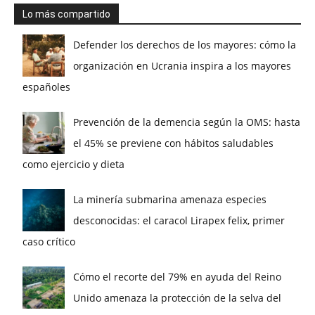
Lo más compartido
Defender los derechos de los mayores: cómo la
organización en Ucrania inspira a los mayores
españoles
Prevención de la demencia según la OMS: hasta
el 45% se previene con hábitos saludables
como ejercicio y dieta
La minería submarina amenaza especies
desconocidas: el caracol Lirapex felix, primer
caso crítico
Cómo el recorte del 79% en ayuda del Reino
Unido amenaza la protección de la selva del