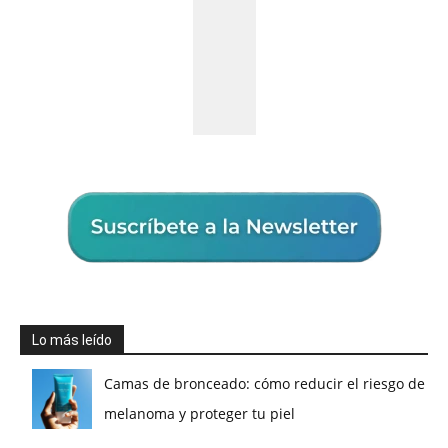
Lo más leído
Camas de bronceado: cómo reducir el riesgo de
melanoma y proteger tu piel