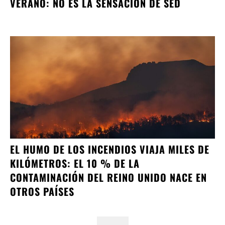
VERANO: NO ES LA SENSACIÓN DE SED
EL HUMO DE LOS INCENDIOS VIAJA MILES DE
KILÓMETROS: EL 10 % DE LA
CONTAMINACIÓN DEL REINO UNIDO NACE EN
OTROS PAÍSES