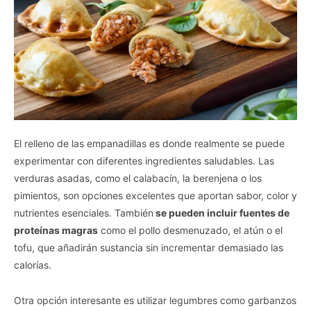
El relleno de las empanadillas es donde realmente se puede
experimentar con diferentes ingredientes saludables. Las
verduras asadas, como el calabacín, la berenjena o los
pimientos, son opciones excelentes que aportan sabor, color y
nutrientes esenciales. También
se pueden incluir fuentes de
proteínas magras
como el pollo desmenuzado, el atún o el
tofu, que añadirán sustancia sin incrementar demasiado las
calorías.
Otra opción interesante es utilizar legumbres como garbanzos