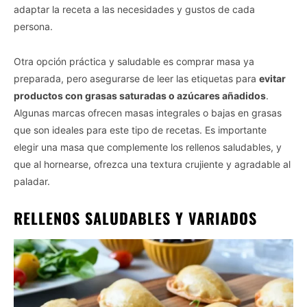
adaptar la receta a las necesidades y gustos de cada
persona.
Otra opción práctica y saludable es comprar masa ya
preparada, pero asegurarse de leer las etiquetas para
evitar
productos con grasas saturadas o azúcares añadidos
.
Algunas marcas ofrecen masas integrales o bajas en grasas
que son ideales para este tipo de recetas. Es importante
elegir una masa que complemente los rellenos saludables, y
que al hornearse, ofrezca una textura crujiente y agradable al
paladar.
RELLENOS SALUDABLES Y VARIADOS