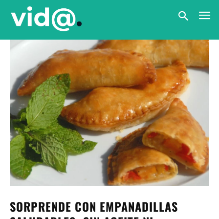
SORPRENDE CON EMPANADILLAS