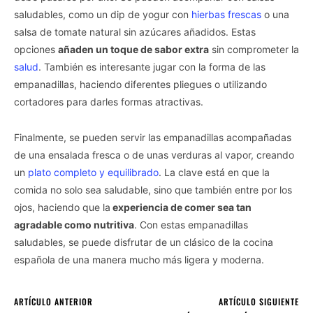
saludables, como un dip de yogur con
hierbas frescas
o una
salsa de tomate natural sin azúcares añadidos. Estas
opciones
añaden un toque de sabor extra
sin comprometer la
salud
. También es interesante jugar con la forma de las
empanadillas, haciendo diferentes pliegues o utilizando
cortadores para darles formas atractivas.
Finalmente, se pueden servir las empanadillas acompañadas
de una ensalada fresca o de unas verduras al vapor, creando
un
plato completo y equilibrado
. La clave está en que la
comida no solo sea saludable, sino que también entre por los
ojos, haciendo que la
experiencia de comer sea tan
agradable como nutritiva
. Con estas empanadillas
saludables, se puede disfrutar de un clásico de la cocina
española de una manera mucho más ligera y moderna.
ARTÍCULO ANTERIOR
ARTÍCULO SIGUIENTE