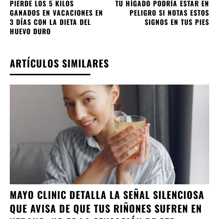
PIERDE LOS 5 KILOS
TU HÍGADO PODRÍA ESTAR EN
GANADOS EN VACACIONES EN
PELIGRO SI NOTAS ESTOS
3 DÍAS CON LA DIETA DEL
SIGNOS EN TUS PIES
HUEVO DURO
ARTÍCULOS SIMILARES
MAYO CLINIC DETALLA LA SEÑAL SILENCIOSA
QUE AVISA DE QUE TUS RIÑONES SUFREN EN