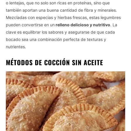
o lentejas, que no solo son ricas en proteínas, sino que
también aportan una buena cantidad de fibra y minerales.
Mezcladas con especias y hierbas frescas, estas legumbres
pueden convertirse en un
relleno delicioso y nutritivo
. La
clave es equilibrar los sabores y asegurarse de que cada
bocado sea una combinación perfecta de texturas y
nutrientes.
MÉTODOS DE COCCIÓN SIN ACEITE