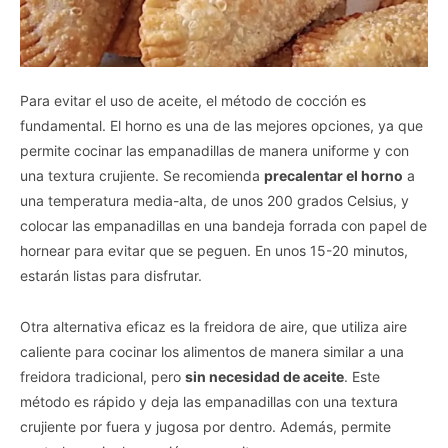
Para evitar el uso de aceite, el método de cocción es
fundamental. El horno es una de las mejores opciones, ya que
permite cocinar las empanadillas de manera uniforme y con
una textura crujiente. Se
recomienda
precalentar el horno
a
una temperatura media-alta, de unos 200 grados Celsius, y
colocar las empanadillas en una bandeja forrada con papel de
hornear para evitar que se peguen. En unos 15-20 minutos,
estarán listas para disfrutar.
Otra alternativa eficaz es la freidora de aire, que utiliza aire
caliente para cocinar los alimentos de manera similar a una
freidora tradicional, pero
sin necesidad de aceite
. Este
método es rápido y deja las empanadillas con una textura
crujiente por fuera y jugosa por dentro. Además, permite