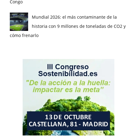
Congo
Mundial 2026: el más contaminante de la
historia con 9 millones de toneladas de CO2 y
cómo frenarlo