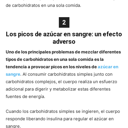
de carbohidratos en una sola comida.
2
Los picos de azúcar en sangre: un efecto
adverso
Uno de los principales problemas de mezclar diferentes
tipos de carbohidratos en una sola comida es la
tendencia a provocar picos en los niveles de
azúcar en
sangre
. Al consumir carbohidratos simples junto con
carbohidratos complejos, el cuerpo realiza un esfuerzo
adicional para digerir y metabolizar estas diferentes
fuentes de energía.
Cuando los carbohidratos simples se ingieren, el cuerpo
responde liberando insulina para regular el azúcar en
sangre.