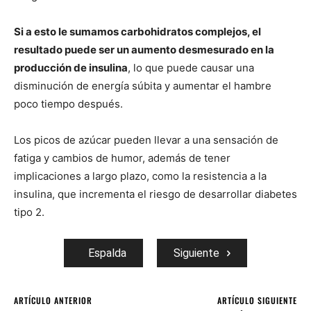
Si a esto le sumamos carbohidratos complejos, el
resultado puede ser un aumento desmesurado en la
producción de insulina
, lo que puede causar una
disminución de energía súbita y aumentar el hambre
poco tiempo después.
Los picos de azúcar pueden llevar a una sensación de
fatiga y cambios de humor, además de tener
implicaciones a largo plazo, como la resistencia a la
insulina, que incrementa el riesgo de desarrollar diabetes
tipo 2.
Espalda
Siguiente
ARTÍCULO ANTERIOR
ARTÍCULO SIGUIENTE