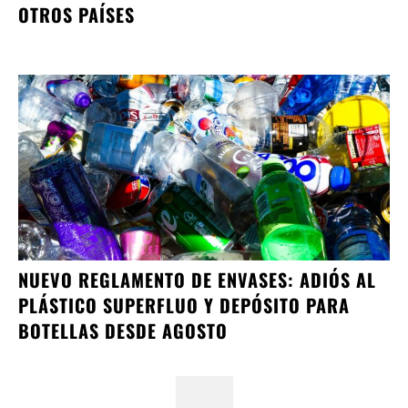
OTROS PAÍSES
NUEVO REGLAMENTO DE ENVASES: ADIÓS AL
PLÁSTICO SUPERFLUO Y DEPÓSITO PARA
BOTELLAS DESDE AGOSTO