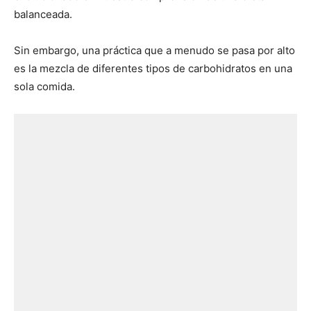
balanceada.
Sin embargo, una práctica que a menudo se pasa por alto
es la mezcla de diferentes tipos de carbohidratos en una
sola comida.