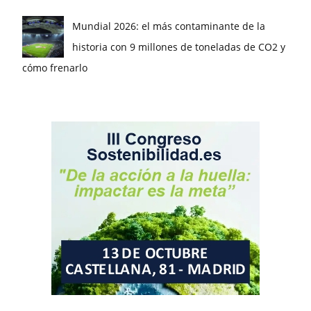
Mundial 2026: el más contaminante de la
historia con 9 millones de toneladas de CO2 y
cómo frenarlo