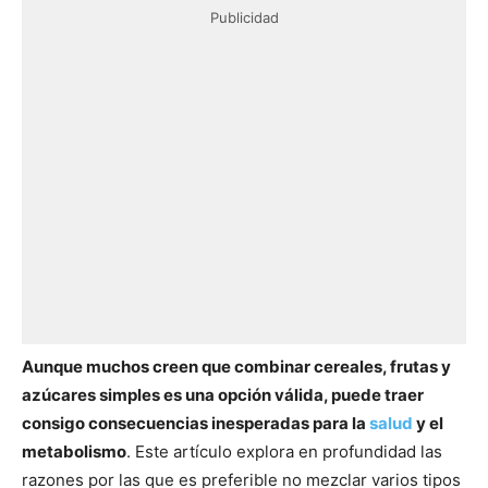
Publicidad
Aunque muchos creen que combinar cereales, frutas y
azúcares simples es una opción válida, puede traer
consigo consecuencias inesperadas para la
salud
y el
metabolismo
. Este artículo explora en profundidad las
razones por las que es preferible no mezclar varios tipos