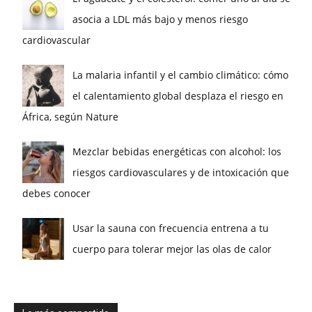
asocia a LDL más bajo y menos riesgo
cardiovascular
La malaria infantil y el cambio climático: cómo
el calentamiento global desplaza el riesgo en
África, según Nature
Mezclar bebidas energéticas con alcohol: los
riesgos cardiovasculares y de intoxicación que
debes conocer
Usar la sauna con frecuencia entrena a tu
cuerpo para tolerar mejor las olas de calor