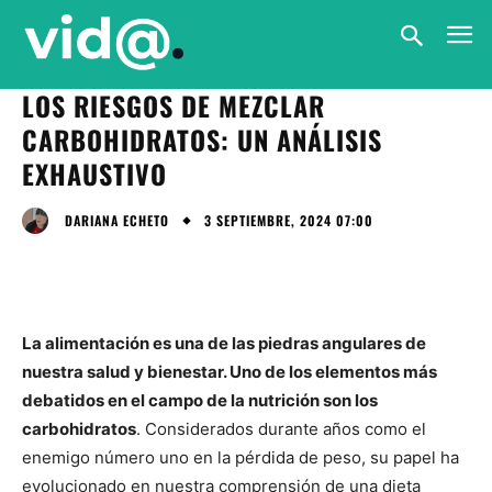
LOS RIESGOS DE MEZCLAR
CARBOHIDRATOS: UN ANÁLISIS
EXHAUSTIVO
3 SEPTIEMBRE, 2024 07:00
DARIANA ECHETO
La alimentación es una de las piedras angulares de
nuestra salud y bienestar. Uno de los elementos más
debatidos en el campo de la nutrición son los
carbohidratos
. Considerados durante años como el
enemigo número uno en la pérdida de peso, su papel ha
evolucionado en nuestra comprensión de una dieta