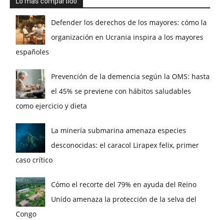
Lo más compartido
Defender los derechos de los mayores: cómo la
organización en Ucrania inspira a los mayores
españoles
Prevención de la demencia según la OMS: hasta
el 45% se previene con hábitos saludables
como ejercicio y dieta
La minería submarina amenaza especies
desconocidas: el caracol Lirapex felix, primer
caso crítico
Cómo el recorte del 79% en ayuda del Reino
Unido amenaza la protección de la selva del
Congo