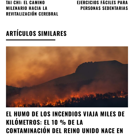
TAI CHI: EL CAMINO
EJERCICIOS FÁCILES PARA
MILENARIO HACIA LA
PERSONAS SEDENTARIAS
REVITALIZACIÓN CEREBRAL
ARTÍCULOS SIMILARES
EL HUMO DE LOS INCENDIOS VIAJA MILES DE
KILÓMETROS: EL 10 % DE LA
CONTAMINACIÓN DEL REINO UNIDO NACE EN