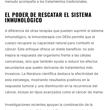
menudo acompaña a los tratamientos tradicionales.
EL PODER DE RESCATAR EL SISTEMA
INMUNOLÓGICO
A diferencia de otras terapias que pueden suprimir el sistema
inmunológico, la inmunoterapia con DEXs permite que el
cuerpo recupere su capacidad natural para combatir el
cáncer. Este enfoque ofrece un doble beneficio: no solo
mejora la respuesta del organismo frente a las células
cancerosas, sino que también ayuda a reducir los efectos
secundarios que suelen derivarse de tratamientos más
invasivos. La literatura científica destaca la efectividad de
esta estrategia, mostrando resultados positivos en la
respuesta tumoral y una disminución en la recurrencia del
cáncer, incluso en tipos avanzados como el cáncer de mama.
Investigaciones recientes apoyan la combinación de la