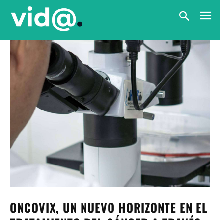
ONCOVIX, UN NUEVO HORIZONTE EN EL