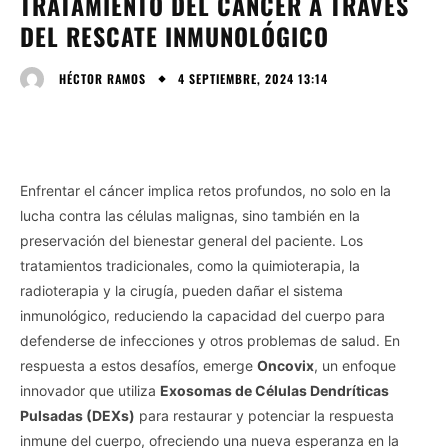
TRATAMIENTO DEL CÁNCER A TRAVÉS
DEL RESCATE INMUNOLÓGICO
4 SEPTIEMBRE, 2024 13:14
HÉCTOR RAMOS
Enfrentar el cáncer implica retos profundos, no solo en la
lucha contra las células malignas, sino también en la
preservación del bienestar general del paciente. Los
tratamientos tradicionales, como la quimioterapia, la
radioterapia y la cirugía, pueden dañar el sistema
inmunológico, reduciendo la capacidad del cuerpo para
defenderse de infecciones y otros problemas de salud. En
respuesta a estos desafíos, emerge
Oncovix
, un enfoque
innovador que utiliza
Exosomas de Células Dendríticas
Pulsadas (DEXs)
para restaurar y potenciar la respuesta
inmune del cuerpo, ofreciendo una nueva esperanza en la