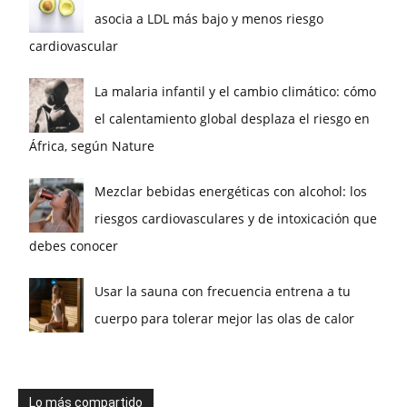
asocia a LDL más bajo y menos riesgo
cardiovascular
La malaria infantil y el cambio climático: cómo
el calentamiento global desplaza el riesgo en
África, según Nature
Mezclar bebidas energéticas con alcohol: los
riesgos cardiovasculares y de intoxicación que
debes conocer
Usar la sauna con frecuencia entrena a tu
cuerpo para tolerar mejor las olas de calor
Lo más compartido