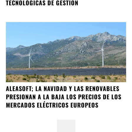
TECNOLÓGICAS DE GESTIÓN
ALEASOFT; LA NAVIDAD Y LAS RENOVABLES
PRESIONAN A LA BAJA LOS PRECIOS DE LOS
MERCADOS ELÉCTRICOS EUROPEOS