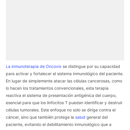
La inmunoterapia de Oncovix
se distingue por su capacidad
para activar y fortalecer el sistema inmunológico del paciente.
En lugar de simplemente atacar las células cancerosas, como
lo hacen los tratamientos convencionales, esta terapia
reactiva el sistema de presentación antigénica del cuerpo,
esencial para que los linfocitos T puedan identificar y destruir
células tumorales. Este enfoque no solo se dirige contra el
cáncer, sino que también protege la
salud
general del
paciente, evitando el debilitamiento inmunológico que a