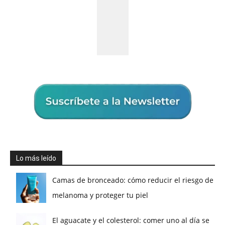
Lo más leído
Camas de bronceado: cómo reducir el riesgo de
melanoma y proteger tu piel
El aguacate y el colesterol: comer uno al día se