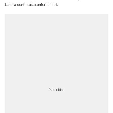
batalla contra esta enfermedad.
Publicidad