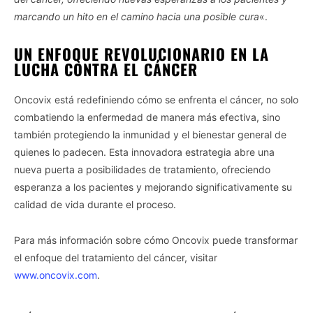
marcando un hito en el camino hacia una posible cura
«.
UN ENFOQUE REVOLUCIONARIO EN LA
LUCHA CONTRA EL CÁNCER
Oncovix está redefiniendo cómo se enfrenta el cáncer, no solo
combatiendo la enfermedad de manera más efectiva, sino
también protegiendo la inmunidad y el bienestar general de
quienes lo padecen. Esta innovadora estrategia abre una
nueva puerta a posibilidades de tratamiento, ofreciendo
esperanza a los pacientes y mejorando significativamente su
calidad de vida durante el proceso.
Para más información sobre cómo Oncovix puede transformar
el enfoque del tratamiento del cáncer, visitar
www.oncovix.com
.