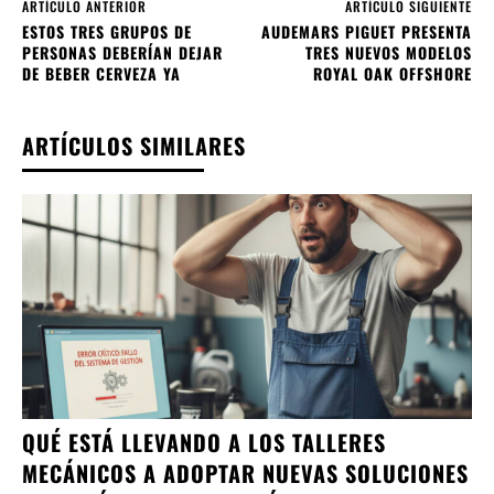
ARTÍCULO ANTERIOR
ARTÍCULO SIGUIENTE
ESTOS TRES GRUPOS DE
AUDEMARS PIGUET PRESENTA
PERSONAS DEBERÍAN DEJAR
TRES NUEVOS MODELOS
DE BEBER CERVEZA YA
ROYAL OAK OFFSHORE
ARTÍCULOS SIMILARES
QUÉ ESTÁ LLEVANDO A LOS TALLERES
MECÁNICOS A ADOPTAR NUEVAS SOLUCIONES