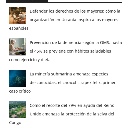
Defender los derechos de los mayores: cómo la
organización en Ucrania inspira a los mayores
españoles
Prevención de la demencia según la OMS: hasta
el 45% se previene con hábitos saludables
como ejercicio y dieta
La minería submarina amenaza especies
desconocidas: el caracol Lirapex felix, primer
caso crítico
Cómo el recorte del 79% en ayuda del Reino
Unido amenaza la protección de la selva del
Congo