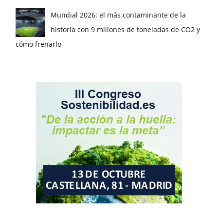
Mundial 2026: el más contaminante de la
historia con 9 millones de toneladas de CO2 y
cómo frenarlo