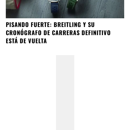
PISANDO FUERTE: BREITLING Y SU
CRONÓGRAFO DE CARRERAS DEFINITIVO
ESTÁ DE VUELTA