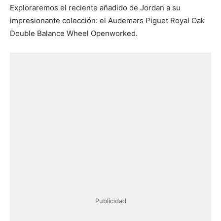
Exploraremos el reciente añadido de Jordan a su
impresionante colección: el Audemars Piguet Royal Oak
Double Balance Wheel Openworked.
Publicidad