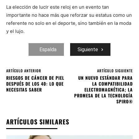
La elección de lucir este reloj en un evento tan
importante no hace más que reforzar su estatus como un
referente no solo en el deporte, sino también en la moda
y el lujo.
Espalda
Siguiente
ARTÍCULO ANTERIOR
ARTÍCULO SIGUIENTE
RIESGOS DE CÁNCER DE PIEL
UN NUEVO ESTÁNDAR PARA
DESPUÉS DE LOS 40: LO QUE
LA COMPATIBILIDAD
NECESITAS SABER
ELECTROMAGNÉTICA; LA
PROMESA DE LA TECNOLOGÍA
SPIRO®
ARTÍCULOS SIMILARES