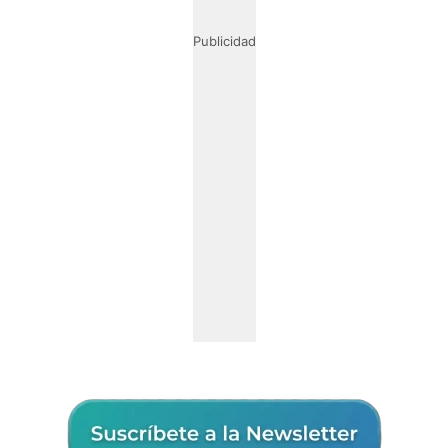
Publicidad