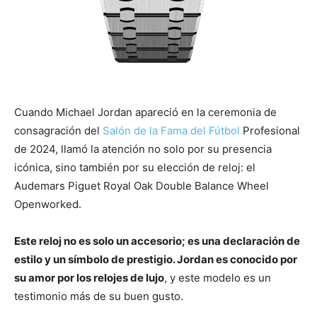
Cuando Michael Jordan apareció en la ceremonia de
consagración del
Salón de la Fama del Fútbol
Profesional
de 2024, llamó la atención no solo por su presencia
icónica, sino también por su elección de reloj: el
Audemars Piguet Royal Oak Double Balance Wheel
Openworked.
Este reloj no es solo un accesorio; es una declaración de
estilo y un símbolo de prestigio. Jordan es conocido por
su amor por los relojes de lujo
, y este modelo es un
testimonio más de su buen gusto.