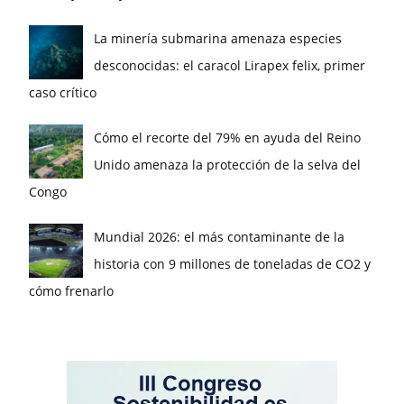
La minería submarina amenaza especies
desconocidas: el caracol Lirapex felix, primer
caso crítico
Cómo el recorte del 79% en ayuda del Reino
Unido amenaza la protección de la selva del
Congo
Mundial 2026: el más contaminante de la
historia con 9 millones de toneladas de CO2 y
cómo frenarlo