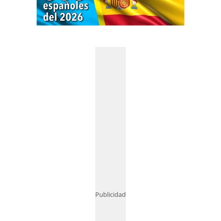
Publicidad