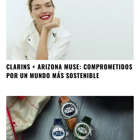
CLARINS × ARIZONA MUSE: COMPROMETIDOS
POR UN MUNDO MÁS SOSTENIBLE