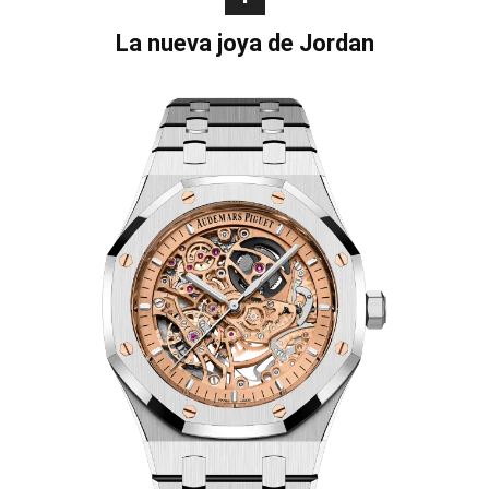
La nueva joya de Jordan