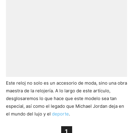
Este reloj no solo es un accesorio de moda, sino una obra
maestra de la relojería. A lo largo de este artículo,
desglosaremos lo que hace que este modelo sea tan
especial, así como el legado que Michael Jordan deja en
el mundo del lujo y el
deporte
.
1