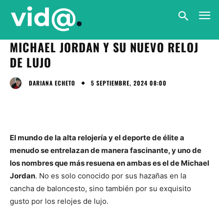
MICHAEL JORDAN Y SU NUEVO RELOJ
DE LUJO
5 SEPTIEMBRE, 2024 08:00
DARIANA ECHETO
El mundo de la alta relojería y el deporte de élite a
menudo se entrelazan de manera fascinante, y uno de
los nombres que más resuena en ambas es el de Michael
Jordan
. No es solo conocido por sus hazañas en la
cancha de baloncesto, sino también por su exquisito
gusto por los relojes de lujo.