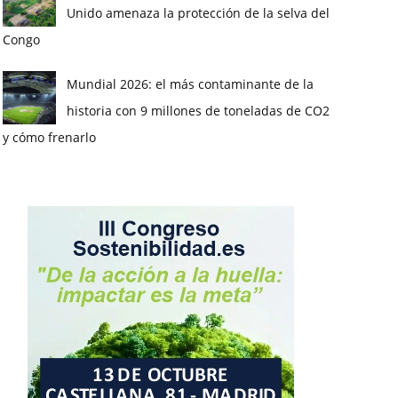
Unido amenaza la protección de la selva del
Congo
Mundial 2026: el más contaminante de la
historia con 9 millones de toneladas de CO2
y cómo frenarlo