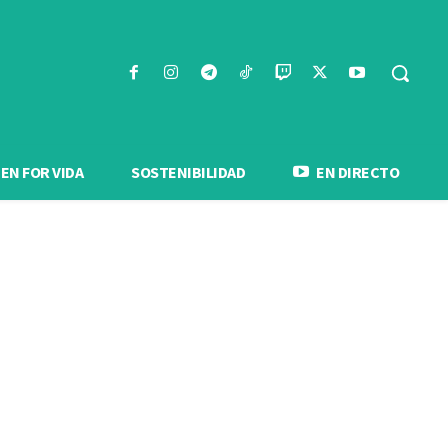
N FOR VIDA
SOSTENIBILIDAD
EN DIRECTO