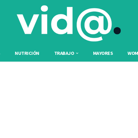
NUTRICIÓN
TRABAJO
MAYORES
WOME