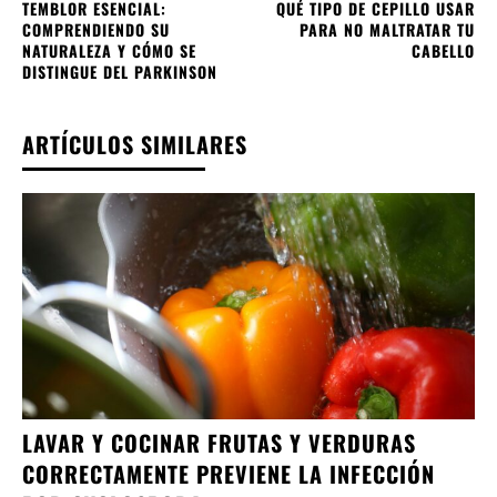
TEMBLOR ESENCIAL:
QUÉ TIPO DE CEPILLO USAR
COMPRENDIENDO SU
PARA NO MALTRATAR TU
NATURALEZA Y CÓMO SE
CABELLO
DISTINGUE DEL PARKINSON
ARTÍCULOS SIMILARES
LAVAR Y COCINAR FRUTAS Y VERDURAS
CORRECTAMENTE PREVIENE LA INFECCIÓN