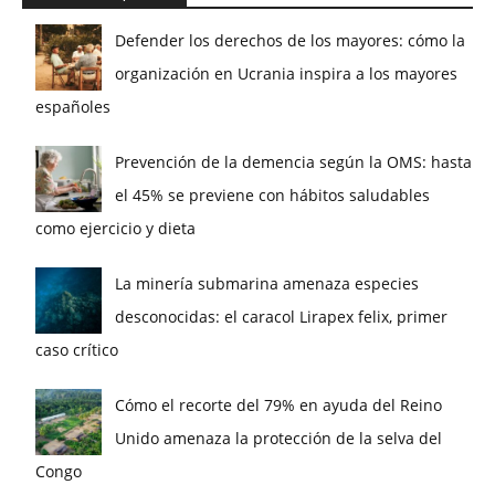
Defender los derechos de los mayores: cómo la
organización en Ucrania inspira a los mayores
españoles
Prevención de la demencia según la OMS: hasta
el 45% se previene con hábitos saludables
como ejercicio y dieta
La minería submarina amenaza especies
desconocidas: el caracol Lirapex felix, primer
caso crítico
Cómo el recorte del 79% en ayuda del Reino
Unido amenaza la protección de la selva del
Congo