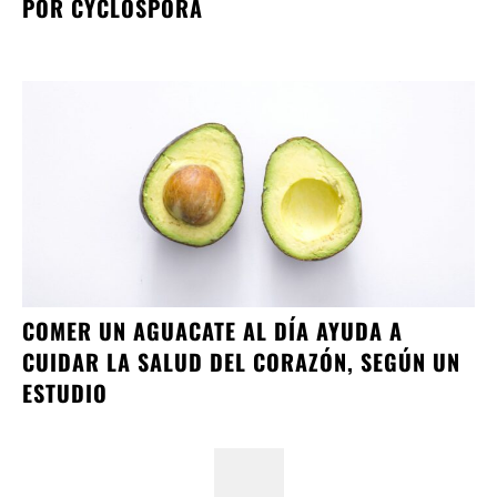
POR CYCLOSPORA
COMER UN AGUACATE AL DÍA AYUDA A
CUIDAR LA SALUD DEL CORAZÓN, SEGÚN UN
ESTUDIO