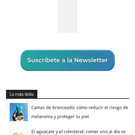
Lo más leído
Camas de bronceado: cómo reducir el riesgo de
melanoma y proteger tu piel
El aguacate y el colesterol: comer uno al día se