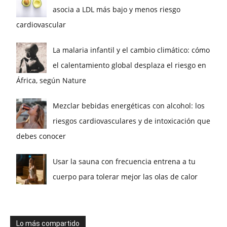
asocia a LDL más bajo y menos riesgo
cardiovascular
La malaria infantil y el cambio climático: cómo
el calentamiento global desplaza el riesgo en
África, según Nature
Mezclar bebidas energéticas con alcohol: los
riesgos cardiovasculares y de intoxicación que
debes conocer
Usar la sauna con frecuencia entrena a tu
cuerpo para tolerar mejor las olas de calor
Lo más compartido