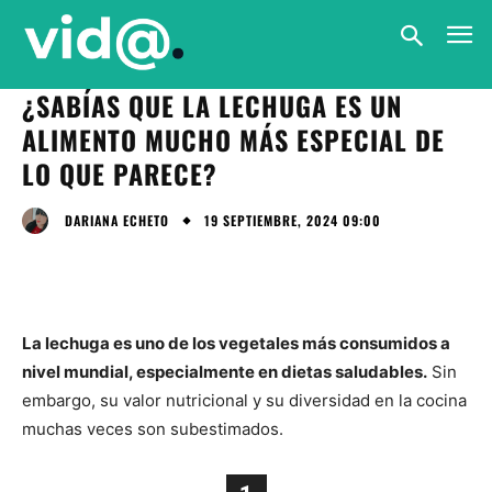
¿SABÍAS QUE LA LECHUGA ES UN
ALIMENTO MUCHO MÁS ESPECIAL DE
LO QUE PARECE?
19 SEPTIEMBRE, 2024 09:00
DARIANA ECHETO
La lechuga es uno de los vegetales más consumidos a
nivel mundial, especialmente en dietas saludables.
Sin
embargo, su valor nutricional y su diversidad en la cocina
muchas veces son subestimados.