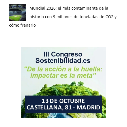
Mundial 2026: el más contaminante de la
historia con 9 millones de toneladas de CO2 y
cómo frenarlo