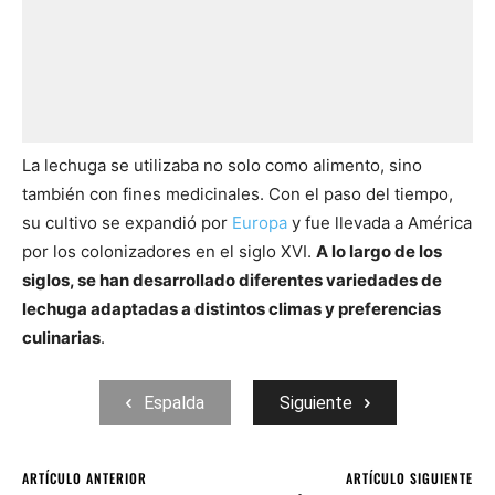
La lechuga se utilizaba no solo como alimento, sino
también con fines medicinales. Con el paso del tiempo,
su cultivo se expandió por
Europa
y fue llevada a América
por los colonizadores en el siglo XVI.
A lo largo de los
siglos, se han desarrollado diferentes variedades de
lechuga adaptadas a distintos climas y preferencias
culinarias
.
Espalda
Siguiente
ARTÍCULO ANTERIOR
ARTÍCULO SIGUIENTE