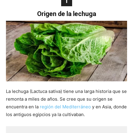
1
Origen de la lechuga
La lechuga (Lactuca sativa) tiene una larga historia que se
remonta a miles de años. Se cree que su origen se
encuentra en la
región del Mediterráneo
y en Asia, donde
los antiguos egipcios ya la cultivaban.