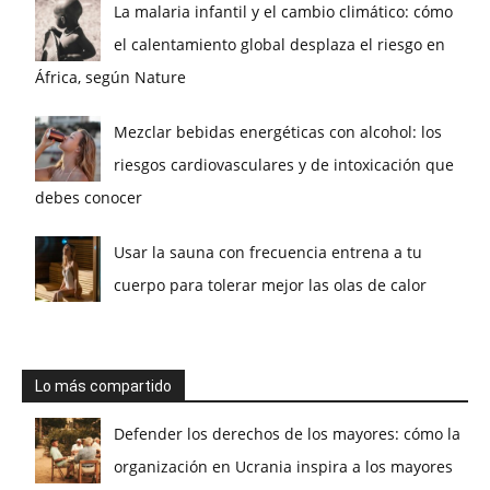
La malaria infantil y el cambio climático: cómo
el calentamiento global desplaza el riesgo en
África, según Nature
Mezclar bebidas energéticas con alcohol: los
riesgos cardiovasculares y de intoxicación que
debes conocer
Usar la sauna con frecuencia entrena a tu
cuerpo para tolerar mejor las olas de calor
Lo más compartido
Defender los derechos de los mayores: cómo la
organización en Ucrania inspira a los mayores