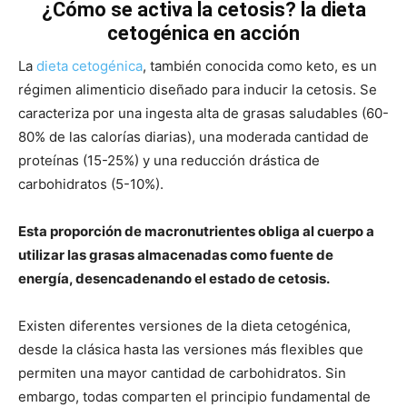
¿Cómo se activa la cetosis? la dieta
cetogénica en acción
La
dieta cetogénica
, también conocida como keto, es un
régimen alimenticio diseñado para inducir la cetosis. Se
caracteriza por una ingesta alta de grasas saludables (60-
80% de las calorías diarias), una moderada cantidad de
proteínas (15-25%) y una reducción drástica de
carbohidratos (5-10%).
Esta proporción de macronutrientes obliga al cuerpo a
utilizar las grasas almacenadas como fuente de
energía, desencadenando el estado de cetosis.
Existen diferentes versiones de la dieta cetogénica,
desde la clásica hasta las versiones más flexibles que
permiten una mayor cantidad de carbohidratos. Sin
embargo, todas comparten el principio fundamental de