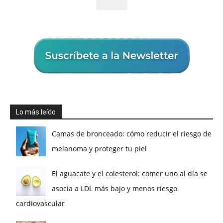
Lo más leído
Camas de bronceado: cómo reducir el riesgo de
melanoma y proteger tu piel
El aguacate y el colesterol: comer uno al día se
asocia a LDL más bajo y menos riesgo
cardiovascular