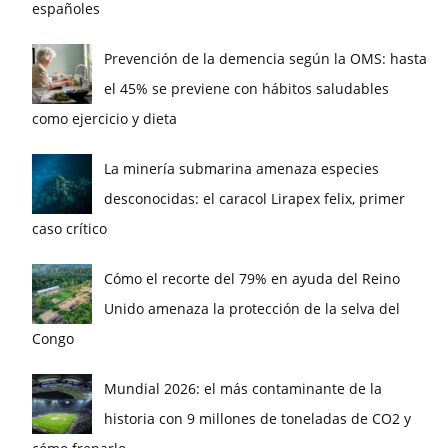
españoles
Prevención de la demencia según la OMS: hasta
el 45% se previene con hábitos saludables
como ejercicio y dieta
La minería submarina amenaza especies
desconocidas: el caracol Lirapex felix, primer
caso crítico
Cómo el recorte del 79% en ayuda del Reino
Unido amenaza la protección de la selva del
Congo
Mundial 2026: el más contaminante de la
historia con 9 millones de toneladas de CO2 y