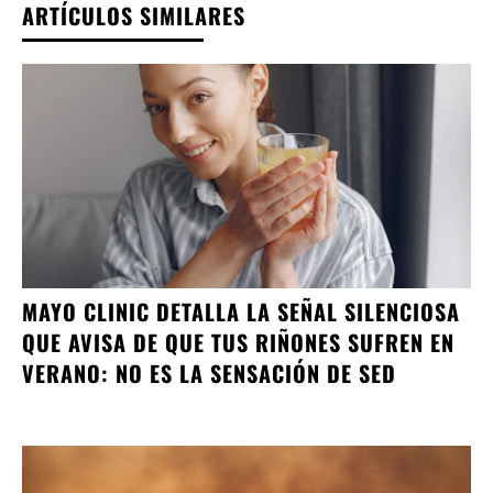
ARTÍCULOS SIMILARES
MAYO CLINIC DETALLA LA SEÑAL SILENCIOSA
QUE AVISA DE QUE TUS RIÑONES SUFREN EN
VERANO: NO ES LA SENSACIÓN DE SED