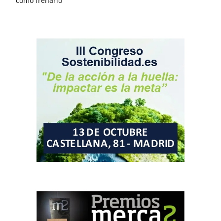
cómo frenarlo