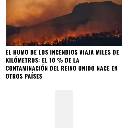
EL HUMO DE LOS INCENDIOS VIAJA MILES DE
KILÓMETROS: EL 10 % DE LA
CONTAMINACIÓN DEL REINO UNIDO NACE EN
OTROS PAÍSES