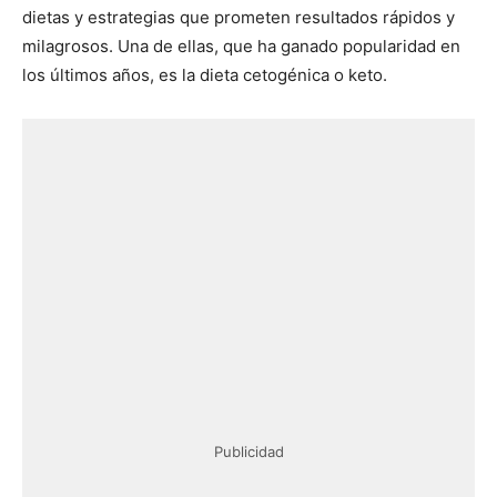
dietas y estrategias que prometen resultados rápidos y
milagrosos. Una de ellas, que ha ganado popularidad en
los últimos años, es la dieta cetogénica o keto.
Publicidad