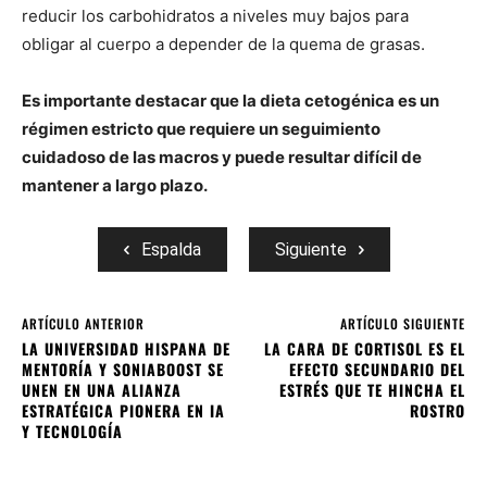
reducir los carbohidratos a niveles muy bajos para
obligar al cuerpo a depender de la quema de grasas.
Es importante destacar que la dieta cetogénica es un
régimen estricto que requiere un seguimiento
cuidadoso de las macros y puede resultar difícil de
mantener a largo plazo.
Espalda
Siguiente
ARTÍCULO ANTERIOR
ARTÍCULO SIGUIENTE
LA UNIVERSIDAD HISPANA DE
LA CARA DE CORTISOL ES EL
MENTORÍA Y SONIABOOST SE
EFECTO SECUNDARIO DEL
UNEN EN UNA ALIANZA
ESTRÉS QUE TE HINCHA EL
ESTRATÉGICA PIONERA EN IA
ROSTRO
Y TECNOLOGÍA