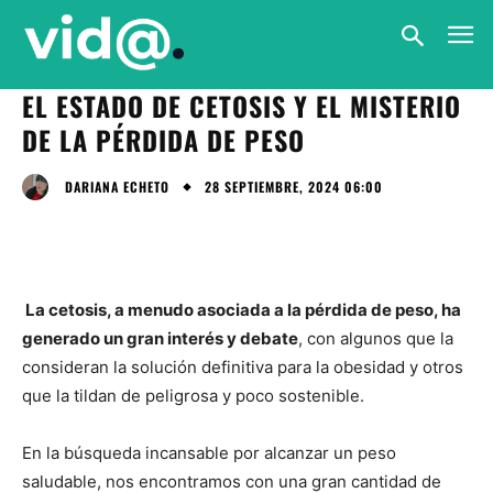
EL ESTADO DE CETOSIS Y EL MISTERIO
DE LA PÉRDIDA DE PESO
28 SEPTIEMBRE, 2024 06:00
DARIANA ECHETO
La cetosis, a menudo asociada a la pérdida de peso, ha
generado un gran interés y debate
, con algunos que la
consideran la solución definitiva para la obesidad y otros
que la tildan de peligrosa y poco sostenible.
En la búsqueda incansable por alcanzar un peso
saludable, nos encontramos con una gran cantidad de