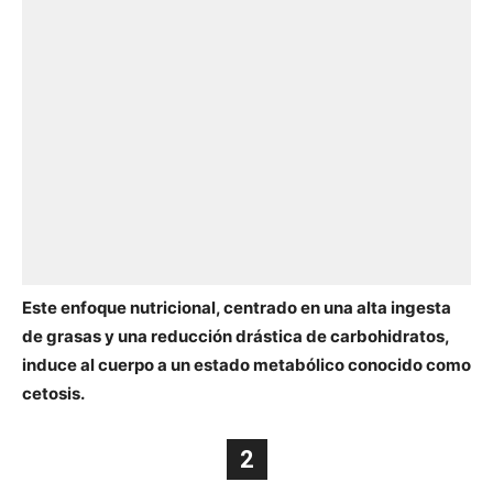
Este enfoque nutricional, centrado en una alta ingesta
de grasas y una reducción drástica de carbohidratos,
induce al cuerpo a un estado metabólico conocido como
cetosis.
2