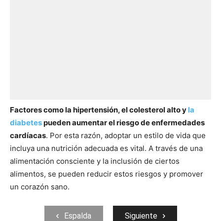
Factores como la hipertensión, el colesterol alto y
la
diabetes
pueden aumentar el riesgo de enfermedades
cardíacas
. Por esta razón, adoptar un estilo de vida que
incluya una nutrición adecuada es vital. A través de una
alimentación consciente y la inclusión de ciertos
alimentos, se pueden reducir estos riesgos y promover
un corazón sano.
Espalda
Siguiente