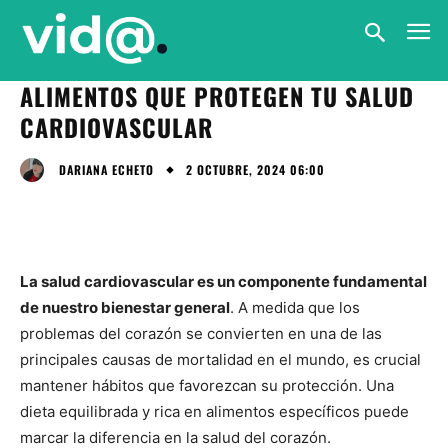
ALIMENTOS QUE PROTEGEN TU SALUD
CARDIOVASCULAR
2 OCTUBRE, 2024 06:00
DARIANA ECHETO
La salud cardiovascular es un componente fundamental
de nuestro bienestar general
. A medida que los
problemas del corazón se convierten en una de las
principales causas de mortalidad en el mundo, es crucial
mantener hábitos que favorezcan su protección. Una
dieta equilibrada y rica en alimentos específicos puede
marcar la diferencia en la salud del corazón.