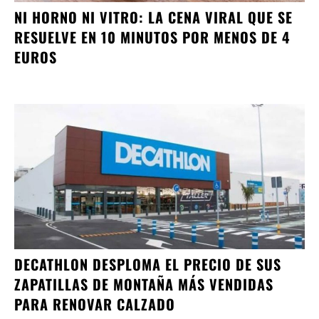
NI HORNO NI VITRO: LA CENA VIRAL QUE SE
RESUELVE EN 10 MINUTOS POR MENOS DE 4
EUROS
DECATHLON DESPLOMA EL PRECIO DE SUS
ZAPATILLAS DE MONTAÑA MÁS VENDIDAS
PARA RENOVAR CALZADO