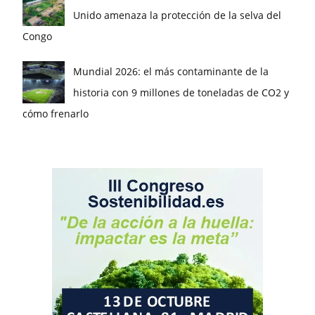
Unido amenaza la protección de la selva del
Congo
Mundial 2026: el más contaminante de la
historia con 9 millones de toneladas de CO2 y
cómo frenarlo