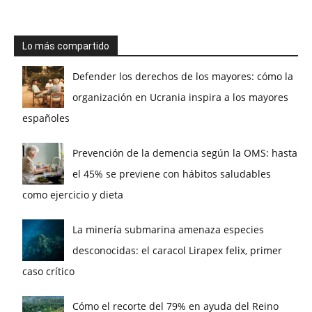
Lo más compartido
Defender los derechos de los mayores: cómo la
organización en Ucrania inspira a los mayores
españoles
Prevención de la demencia según la OMS: hasta
el 45% se previene con hábitos saludables
como ejercicio y dieta
La minería submarina amenaza especies
desconocidas: el caracol Lirapex felix, primer
caso crítico
Cómo el recorte del 79% en ayuda del Reino