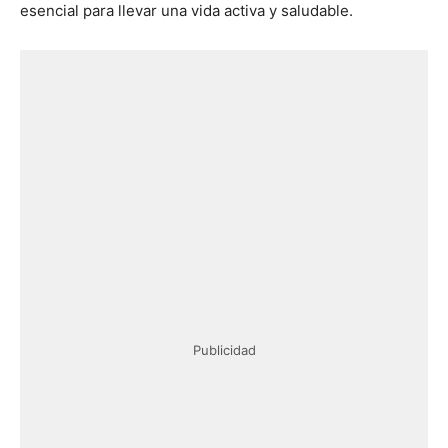
esencial para llevar una vida activa y saludable.
Publicidad