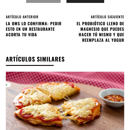
ARTÍCULO ANTERIOR
ARTÍCULO SIGUIENTE
LA OMS LO CONFIRMA: PEDIR
EL PROBIÓTICO LLENO DE
ESTO EN UN RESTAURANTE
MAGNESIO QUE PUEDES
ACORTA TU VIDA
HACER TÚ MISMO Y QUE
REEMPLAZA AL YOGUR
ARTÍCULOS SIMILARES