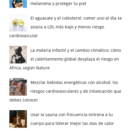
melanoma y proteger tu piel
El aguacate y el colesterol: comer uno al día se
asocia a LDL más bajo y menos riesgo
cardiovascular
La malaria infantil y el cambio climático: cómo
el calentamiento global desplaza el riesgo en
África, según Nature
Mezclar bebidas energéticas con alcohol: los
riesgos cardiovasculares y de intoxicación que
debes conocer
Usar la sauna con frecuencia entrena a tu
cuerpo para tolerar mejor las olas de calor