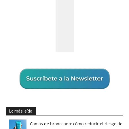
Lo más leído
Camas de bronceado: cómo reducir el riesgo de