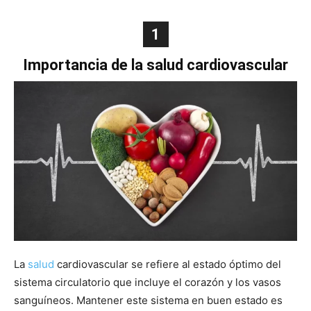
1
Importancia de la salud cardiovascular
La
salud
cardiovascular se refiere al estado óptimo del
sistema circulatorio que incluye el corazón y los vasos
sanguíneos. Mantener este sistema en buen estado es