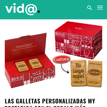
LAS GALLETAS PERSONALIZADAS MY