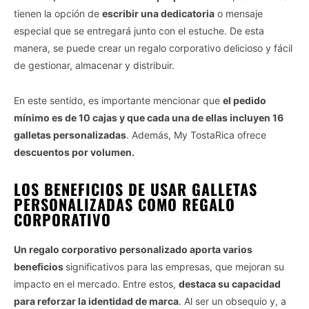
tienen la opción de
escribir una dedicatoria
o mensaje
especial que se entregará junto con el estuche. De esta
manera, se puede crear un regalo corporativo delicioso y fácil
de gestionar, almacenar y distribuir.
En este sentido, es importante mencionar que
el pedido
mínimo es de 10 cajas y que cada una de ellas incluyen 16
galletas personalizadas
. Además, My TostaRica ofrece
descuentos por volumen.
LOS BENEFICIOS DE USAR GALLETAS
PERSONALIZADAS COMO REGALO
CORPORATIVO
Un regalo corporativo personalizado aporta varios
beneficios
significativos para las empresas, que mejoran su
impacto en el mercado. Entre estos,
destaca su capacidad
para reforzar la identidad de marca
. Al ser un obsequio y, a