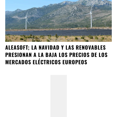
ALEASOFT; LA NAVIDAD Y LAS RENOVABLES
PRESIONAN A LA BAJA LOS PRECIOS DE LOS
MERCADOS ELÉCTRICOS EUROPEOS