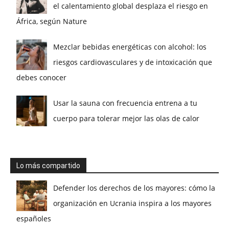
el calentamiento global desplaza el riesgo en
África, según Nature
Mezclar bebidas energéticas con alcohol: los
riesgos cardiovasculares y de intoxicación que
debes conocer
Usar la sauna con frecuencia entrena a tu
cuerpo para tolerar mejor las olas de calor
Lo más compartido
Defender los derechos de los mayores: cómo la
organización en Ucrania inspira a los mayores
españoles