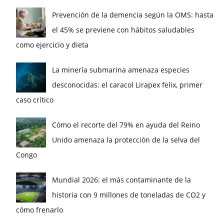
Prevención de la demencia según la OMS: hasta
el 45% se previene con hábitos saludables
como ejercicio y dieta
La minería submarina amenaza especies
desconocidas: el caracol Lirapex felix, primer
caso crítico
Cómo el recorte del 79% en ayuda del Reino
Unido amenaza la protección de la selva del
Congo
Mundial 2026: el más contaminante de la
historia con 9 millones de toneladas de CO2 y
cómo frenarlo