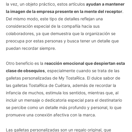
la vez, un objeto práctico, estos artículos
ayudan a mantener
la imagen de la empresa presente en la mente del receptor
.
Del mismo modo, este tipo de detalles reflejan una
consideración especial de la compañía hacia sus
colaboradores, ya que demuestra que la organización se
preocupa por estas personas y busca tener un detalle que
puedan recordar siempre.
Otro beneficio es la
reacción emocional que despiertan esta
clase de obsequios
, especialmente cuando se trata de las
galletas personalizadas de My TostaRica. El dulce sabor de
las galletas TostaRica de Cuétara, además de recordar la
infancia de muchos, estimula los sentidos, mientras que, al
incluir un mensaje o dedicatoria especial para el destinatario
se percibe como un detalle más profundo y personal, lo que
promueve una conexión afectiva con la marca.
Las galletas personalizadas son un regalo original, que