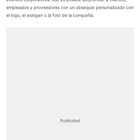
empleados y proveedores con un obsequio personalizado con
el logo, el eslogan o la foto de la compañía.
Publicidad