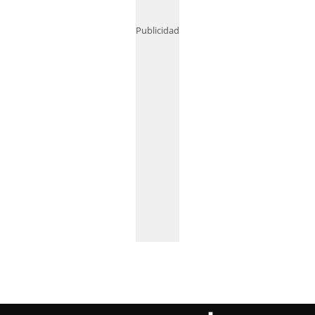
Publicidad