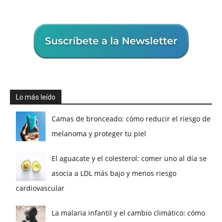
Lo más leído
Camas de bronceado: cómo reducir el riesgo de
melanoma y proteger tu piel
El aguacate y el colesterol: comer uno al día se
asocia a LDL más bajo y menos riesgo
cardiovascular
La malaria infantil y el cambio climático: cómo