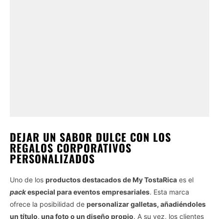
DEJAR UN SABOR DULCE CON LOS
REGALOS CORPORATIVOS
PERSONALIZADOS
Uno de los
productos destacados de My TostaRica
es el
pack
especial para eventos empresariales
. Esta marca
ofrece la posibilidad de
personalizar galletas, añadiéndoles
un título, una foto o un diseño propio
. A su vez, los clientes