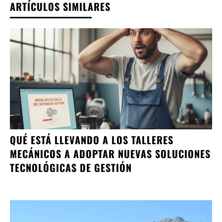
ARTÍCULOS SIMILARES
QUÉ ESTÁ LLEVANDO A LOS TALLERES
MECÁNICOS A ADOPTAR NUEVAS SOLUCIONES
TECNOLÓGICAS DE GESTIÓN