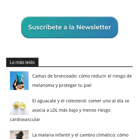
Lo más leído
Camas de bronceado: cómo reducir el riesgo de
melanoma y proteger tu piel
El aguacate y el colesterol: comer uno al día se
asocia a LDL más bajo y menos riesgo
cardiovascular
La malaria infantil y el cambio climático: cómo