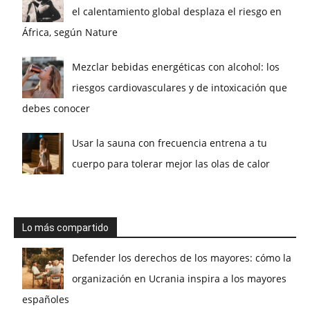
el calentamiento global desplaza el riesgo en
África, según Nature
Mezclar bebidas energéticas con alcohol: los
riesgos cardiovasculares y de intoxicación que
debes conocer
Usar la sauna con frecuencia entrena a tu
cuerpo para tolerar mejor las olas de calor
Lo más compartido
Defender los derechos de los mayores: cómo la
organización en Ucrania inspira a los mayores
españoles