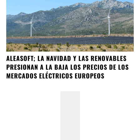
ALEASOFT; LA NAVIDAD Y LAS RENOVABLES
PRESIONAN A LA BAJA LOS PRECIOS DE LOS
MERCADOS ELÉCTRICOS EUROPEOS