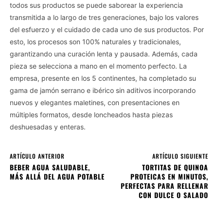
todos sus productos se puede saborear la experiencia
transmitida a lo largo de tres generaciones, bajo los valores
del esfuerzo y el cuidado de cada uno de sus productos. Por
esto, los procesos son 100% naturales y tradicionales,
garantizando una curación lenta y pausada. Además, cada
pieza se selecciona a mano en el momento perfecto. La
empresa, presente en los 5 continentes, ha completado su
gama de jamón serrano e ibérico sin aditivos incorporando
nuevos y elegantes maletines, con presentaciones en
múltiples formatos, desde loncheados hasta piezas
deshuesadas y enteras.
ARTÍCULO ANTERIOR
ARTÍCULO SIGUIENTE
BEBER AGUA SALUDABLE,
TORTITAS DE QUINOA
MÁS ALLÁ DEL AGUA POTABLE
PROTEICAS EN MINUTOS,
PERFECTAS PARA RELLENAR
CON DULCE O SALADO