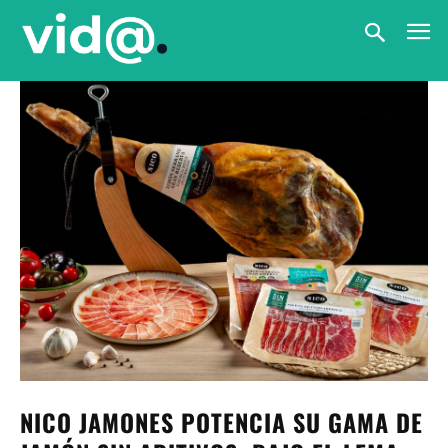
NICO JAMONES POTENCIA SU GAMA DE