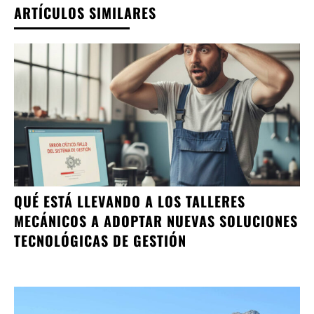
ARTÍCULOS SIMILARES
QUÉ ESTÁ LLEVANDO A LOS TALLERES
MECÁNICOS A ADOPTAR NUEVAS SOLUCIONES
TECNOLÓGICAS DE GESTIÓN