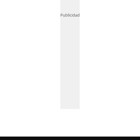
Publicidad