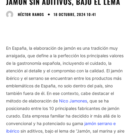
JAMÓN SIN ADITIVOS, BAJO EL LEMA
18 OCTUBRE, 2024 10:41
HÉCTOR RAMOS
En España, la elaboración de jamón es una tradición muy
arraigada, que define a la perfección los principales valores
de la gastronomía española, incluyendo el cuidado, la
atención al detalle y el compromiso con la calidad. El jamón
ibérico y el serrano se encuentran entre los productos más
emblemáticos de España, no solo dentro del país, sino
también fuera de él. En ese contexto, cabe destacar el
método de elaboración de
Nico Jamones
, que se ha
posicionado entre los 10 principales fabricantes de jamón
curado. Esta empresa familiar ha decidido ir más allá de lo
convencional y ha potenciado su gama
jamón serrano e
ibérico
sin aditivos, bajo el lema de “Jamón, sal marina y aire