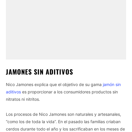
JAMONES SIN ADITIVOS
Nico Jamones explica que el objetivo de su gama
jamón sin
aditivos
es proporcionar a los consumidores productos sin
nitratos ni nitritos.
Los procesos de Nico Jamones son naturales y artesanales,
“como los de toda la vida”. En el pasado las familias criaban
cerdos durante todo el año y los sacrificaban en los meses de