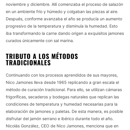
noviembre y diciembre. Allí comenzaba el proceso de salazón
en un ambiente frío y húmedo y colgaban las piezas al aire.
Después, conforme avanzaba el año se producía un aumento
progresivo de la temperatura y disminuía la humedad. Esto
iba transformando la carne dando origen a exquisitos jamones
curados únicamente con sal marina.
TRIBUTO A LOS MÉTODOS
TRADICIONALES
Continuando con los procesos aprendidos de sus mayores,
Nico Jamones lleva desde 1965 replicando a gran escala el
método de curación tradicional. Para ello, se utilizan cámaras
frigoríficas, secaderos y bodegas naturales que replican las
condiciones de temperatura y humedad necesarias para la
elaboración de jamones y paletas. De esta manera, es posible
disfrutar del jamón serrano e ibérico durante todo el año.
Nicolás González, CEO de Nico Jamones, menciona que en