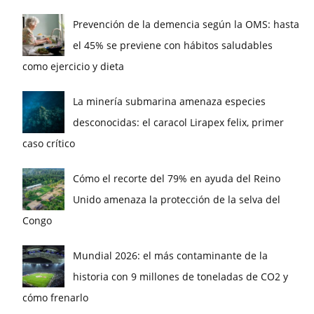
Prevención de la demencia según la OMS: hasta
el 45% se previene con hábitos saludables
como ejercicio y dieta
La minería submarina amenaza especies
desconocidas: el caracol Lirapex felix, primer
caso crítico
Cómo el recorte del 79% en ayuda del Reino
Unido amenaza la protección de la selva del
Congo
Mundial 2026: el más contaminante de la
historia con 9 millones de toneladas de CO2 y
cómo frenarlo