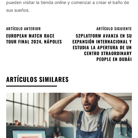
pueden visitar la tienda
online
y comenzar a crear el baño de
sus sueños.
ARTÍCULO ANTERIOR
ARTÍCULO SIGUIENTE
EUROPEAN MATCH RACE
52PLATFORM AVANZA EN SU
TOUR FINAL 2024, NÁPOLES
EXPANSIÓN INTERNACIONAL Y
ESTUDIA LA APERTURA DE UN
CENTRO XTRAORDINARY
PEOPLE EN DUBÁI
ARTÍCULOS SIMILARES