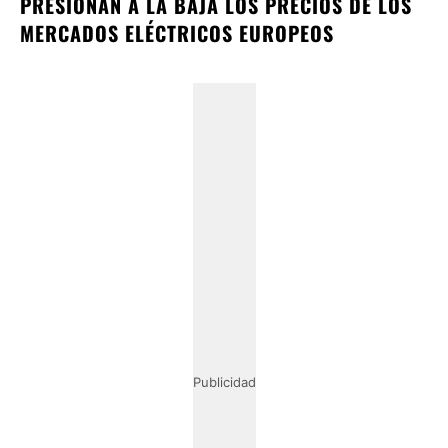
PRESIONAN A LA BAJA LOS PRECIOS DE LOS
MERCADOS ELÉCTRICOS EUROPEOS
Publicidad