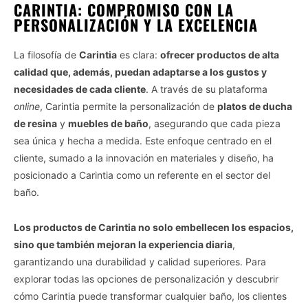
CARINTIA: COMPROMISO CON LA
PERSONALIZACIÓN Y LA EXCELENCIA
La filosofía de
Carintia
es clara:
ofrecer productos de alta
calidad que, además, puedan adaptarse a los gustos y
necesidades de cada cliente
. A través de su plataforma
online
, Carintia permite la personalización de
platos de ducha
de resina
y
muebles de baño
, asegurando que cada pieza
sea única y hecha a medida. Este enfoque centrado en el
cliente, sumado a la innovación en materiales y diseño, ha
posicionado a Carintia como un referente en el sector del
baño.
Los productos de Carintia no solo embellecen los espacios,
sino que también mejoran la experiencia diaria
,
garantizando una durabilidad y calidad superiores. Para
explorar todas las opciones de personalización y descubrir
cómo Carintia puede transformar cualquier baño, los clientes