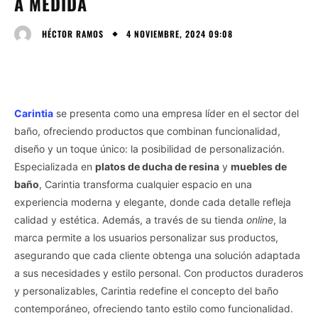
A MEDIDA
4 NOVIEMBRE, 2024 09:08
HÉCTOR RAMOS
Carintia
se presenta como una empresa líder en el sector del
baño, ofreciendo productos que combinan funcionalidad,
diseño y un toque único: la posibilidad de personalización.
Especializada en
platos de ducha de resina
y
muebles de
baño
, Carintia transforma cualquier espacio en una
experiencia moderna y elegante, donde cada detalle refleja
calidad y estética. Además, a través de su tienda
online
, la
marca permite a los usuarios personalizar sus productos,
asegurando que cada cliente obtenga una solución adaptada
a sus necesidades y estilo personal. Con productos duraderos
y personalizables, Carintia redefine el concepto del baño
contemporáneo, ofreciendo tanto estilo como funcionalidad.