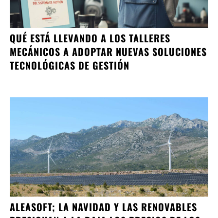
QUÉ ESTÁ LLEVANDO A LOS TALLERES
MECÁNICOS A ADOPTAR NUEVAS SOLUCIONES
TECNOLÓGICAS DE GESTIÓN
ALEASOFT; LA NAVIDAD Y LAS RENOVABLES