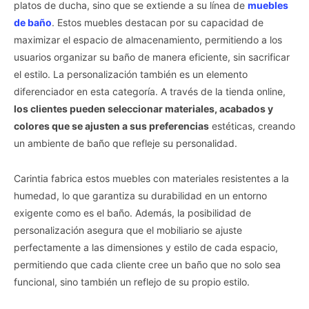
platos de ducha, sino que se extiende a su línea de
muebles
de baño
. Estos muebles destacan por su capacidad de
maximizar el espacio de almacenamiento, permitiendo a los
usuarios organizar su baño de manera eficiente, sin sacrificar
el estilo. La personalización también es un elemento
diferenciador en esta categoría. A través de la tienda online,
los clientes pueden seleccionar materiales, acabados y
colores que se ajusten a sus preferencias
estéticas, creando
un ambiente de baño que refleje su personalidad.
Carintia fabrica estos muebles con materiales resistentes a la
humedad, lo que garantiza su durabilidad en un entorno
exigente como es el baño. Además, la posibilidad de
personalización asegura que el mobiliario se ajuste
perfectamente a las dimensiones y estilo de cada espacio,
permitiendo que cada cliente cree un baño que no solo sea
funcional, sino también un reflejo de su propio estilo.