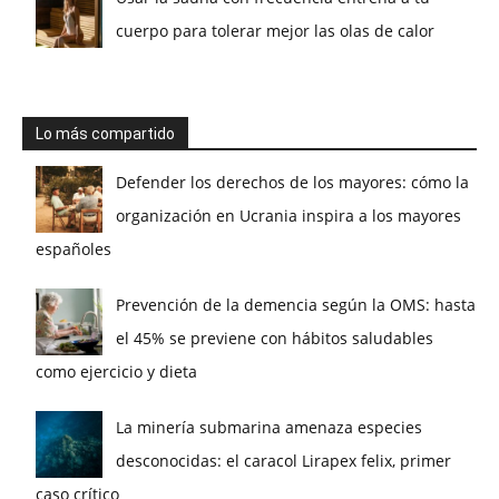
cuerpo para tolerar mejor las olas de calor
Lo más compartido
Defender los derechos de los mayores: cómo la
organización en Ucrania inspira a los mayores
españoles
Prevención de la demencia según la OMS: hasta
el 45% se previene con hábitos saludables
como ejercicio y dieta
La minería submarina amenaza especies
desconocidas: el caracol Lirapex felix, primer
caso crítico