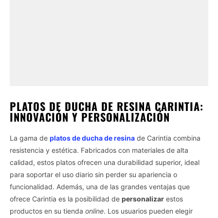
PLATOS DE DUCHA DE RESINA CARINTIA:
INNOVACIÓN Y PERSONALIZACIÓN
La gama de
platos de ducha de resina
de Carintia combina
resistencia y estética. Fabricados con materiales de alta
calidad, estos platos ofrecen una durabilidad superior, ideal
para soportar el uso diario sin perder su apariencia o
funcionalidad. Además, una de las grandes ventajas que
ofrece Carintia es la posibilidad de
personalizar
estos
productos en su tienda
online
. Los usuarios pueden elegir