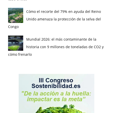
Cómo el recorte del 79% en ayuda del Reino
Unido amenaza la protección de la selva del
Congo
Mundial 2026: el más contaminante de la
historia con 9 millones de toneladas de CO2 y
cómo frenarlo