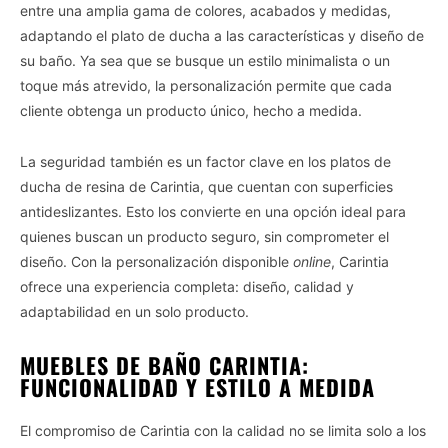
entre una amplia gama de colores, acabados y medidas,
adaptando el plato de ducha a las características y diseño de
su baño. Ya sea que se busque un estilo minimalista o un
toque más atrevido, la personalización permite que cada
cliente obtenga un producto único, hecho a medida.
La seguridad también es un factor clave en los platos de
ducha de resina de Carintia, que cuentan con superficies
antideslizantes. Esto los convierte en una opción ideal para
quienes buscan un producto seguro, sin comprometer el
diseño. Con la personalización disponible
online
, Carintia
ofrece una experiencia completa: diseño, calidad y
adaptabilidad en un solo producto.
MUEBLES DE BAÑO CARINTIA:
FUNCIONALIDAD Y ESTILO A MEDIDA
El compromiso de Carintia con la calidad no se limita solo a los