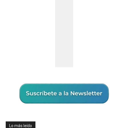
Lo más leído