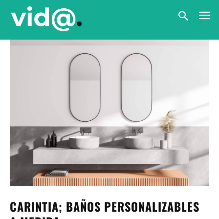
CARINTIA; BAÑOS PERSONALIZABLES