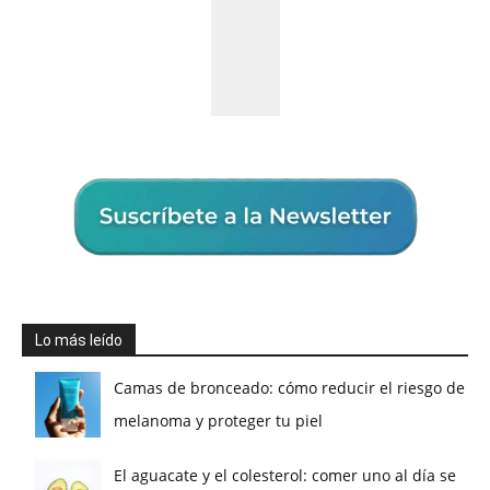
Lo más leído
Camas de bronceado: cómo reducir el riesgo de
melanoma y proteger tu piel
El aguacate y el colesterol: comer uno al día se