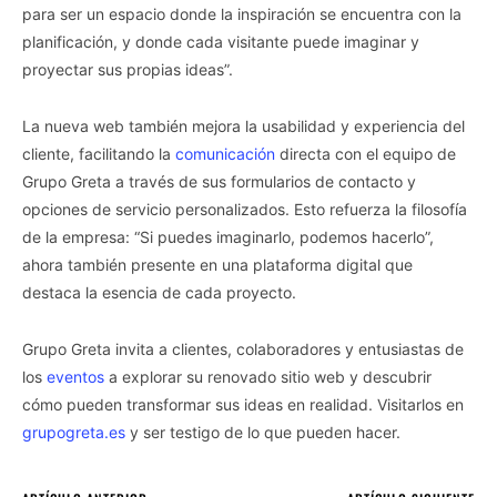
para ser un espacio donde la inspiración se encuentra con la
planificación, y donde cada visitante puede imaginar y
proyectar sus propias ideas”.
La nueva web también mejora la usabilidad y experiencia del
cliente, facilitando la
comunicación
directa con el equipo de
Grupo Greta a través de sus formularios de contacto y
opciones de servicio personalizados. Esto refuerza la filosofía
de la empresa: “Si puedes imaginarlo, podemos hacerlo”,
ahora también presente en una plataforma digital que
destaca la esencia de cada proyecto.
Grupo Greta invita a clientes, colaboradores y entusiastas de
los
eventos
a explorar su renovado sitio web y descubrir
cómo pueden transformar sus ideas en realidad. Visitarlos en
grupogreta.es
y ser testigo de lo que pueden hacer.