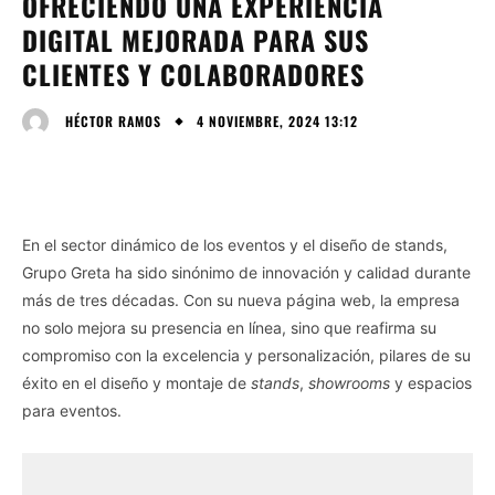
OFRECIENDO UNA EXPERIENCIA
DIGITAL MEJORADA PARA SUS
CLIENTES Y COLABORADORES
4 NOVIEMBRE, 2024 13:12
HÉCTOR RAMOS
En el sector dinámico de los eventos y el diseño de stands,
Grupo Greta ha sido sinónimo de innovación y calidad durante
más de tres décadas. Con su nueva página web, la empresa
no solo mejora su presencia en línea, sino que reafirma su
compromiso con la excelencia y personalización, pilares de su
éxito en el diseño y montaje de
stands
,
showrooms
y espacios
para eventos.