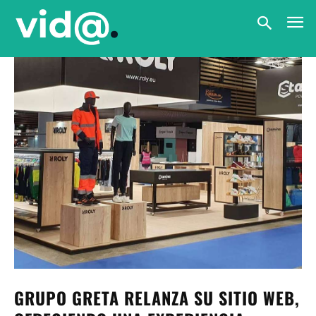
GRUPO GRETA RELANZA SU SITIO WEB,