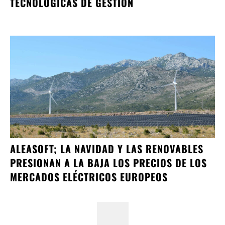
TECNOLÓGICAS DE GESTIÓN
ALEASOFT; LA NAVIDAD Y LAS RENOVABLES
PRESIONAN A LA BAJA LOS PRECIOS DE LOS
MERCADOS ELÉCTRICOS EUROPEOS