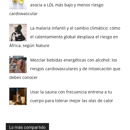
asocia a LDL más bajo y menos riesgo
cardiovascular
La malaria infantil y el cambio climático: cómo
el calentamiento global desplaza el riesgo en
África, según Nature
Mezclar bebidas energéticas con alcohol: los
riesgos cardiovasculares y de intoxicación que
debes conocer
Usar la sauna con frecuencia entrena a tu
cuerpo para tolerar mejor las olas de calor
Lo más compartido