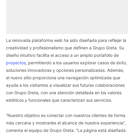
La renovada plataforma web ha sido diseñada para reflejar la
creatividad y profesionalismo que definen a Grupo Greta. Su
diseño intuitivo facilita el acceso a un amplio portafolio de
proyectos
, permitiendo a los usuarios explorar casos de éxito,
soluciones innovadoras y opciones personalizadas. Además,
el nuevo sitio proporciona una navegación optimizada que
ayuda a los visitantes a visualizar sus futuras colaboraciones
con Grupo Greta, con una atención detallada en los valores
estéticos y funcionales que caracterizan sus servicios.
“Nuestro objetivo es conectar con nuestros clientes de forma
más cercana y mostrarles el alcance de nuestra experiencia”,
comenta el equipo de Grupo Greta. “La página está diseñada