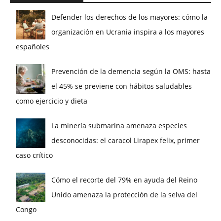
Defender los derechos de los mayores: cómo la
organización en Ucrania inspira a los mayores
españoles
Prevención de la demencia según la OMS: hasta
el 45% se previene con hábitos saludables
como ejercicio y dieta
La minería submarina amenaza especies
desconocidas: el caracol Lirapex felix, primer
caso crítico
Cómo el recorte del 79% en ayuda del Reino
Unido amenaza la protección de la selva del
Congo