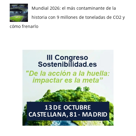
Mundial 2026: el más contaminante de la
historia con 9 millones de toneladas de CO2 y
cómo frenarlo