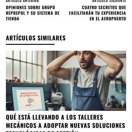
ARTÍCULO ANTERIOR
ARTÍCULO SIGUIENTE
OPINIONES SOBRE GRUPO
CUATRO SECRETOS QUE
REPREPOL Y SU SISTEMA DE
FACILITARÁN TU EXPERIENCIA
TIENDA
EN EL AEROPUERTO
ARTÍCULOS SIMILARES
QUÉ ESTÁ LLEVANDO A LOS TALLERES
MECÁNICOS A ADOPTAR NUEVAS SOLUCIONES