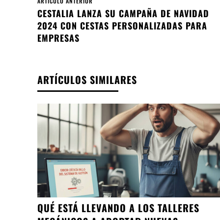
ARTÍCULO ANTERIOR
CESTALIA LANZA SU CAMPAÑA DE NAVIDAD
2024 CON CESTAS PERSONALIZADAS PARA
EMPRESAS
ARTÍCULOS SIMILARES
QUÉ ESTÁ LLEVANDO A LOS TALLERES