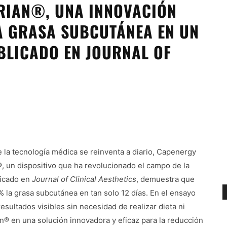
RIAN®, UNA INNOVACIÓN
LA GRASA SUBCUTÁNEA EN UN
BLICADO EN JOURNAL OF
 la tecnología médica se reinventa a diario, Capenergy
®, un dispositivo que ha revolucionado el campo de la
licado en
Journal of Clinical Aesthetics
, demuestra que
 la grasa subcutánea en tan solo 12 días. En el ensayo
sultados visibles sin necesidad de realizar dieta ni
rian® en una solución innovadora y eficaz para la reducción