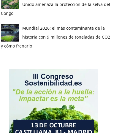
Unido amenaza la protección de la selva del
Congo
Mundial 2026: el más contaminante de la
historia con 9 millones de toneladas de CO2
y cómo frenarlo