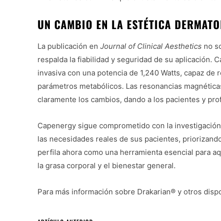
UN CAMBIO EN LA ESTÉTICA DERMAT
La publicación en
Journal of Clinical Aesthetics
no so
respalda la fiabilidad y seguridad de su aplicación.
invasiva con una potencia de 1,240 Watts, capaz de 
parámetros metabólicos. Las resonancias magnéticas
claramente los cambios, dando a los pacientes y pro
Capenergy sigue comprometido con la investigación 
las necesidades reales de sus pacientes, priorizando
perfila ahora como una herramienta esencial para aq
la grasa corporal y el bienestar general.
Para más información sobre Drakarian® y otros dispo