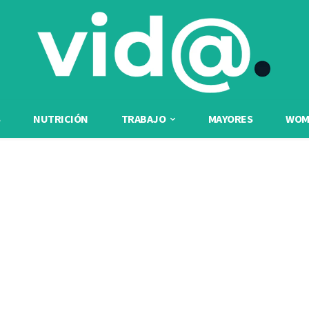
NUTRICIÓN
TRABAJO
MAYORES
WOME