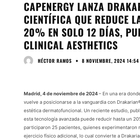
CAPENERGY LANZA DRAKA
CIENTÍFICA QUE REDUCE 
20% EN SOLO 12 DÍAS, PU
CLINICAL AESTHETICS
HÉCTOR RAMOS
8 NOVIEMBRE, 2024 14:54
Madrid, 4 de noviembre de 2024
– En una era donde
vuelve a posicionarse a la vanguardia con Drakarian
estética dermatofuncional. Un reciente estudio, pub
esta tecnología avanzada puede reducir hasta un 20%
participaron 25 pacientes, quienes experimentaron re
ejercicio físico adicional, lo cual convierte a Draka