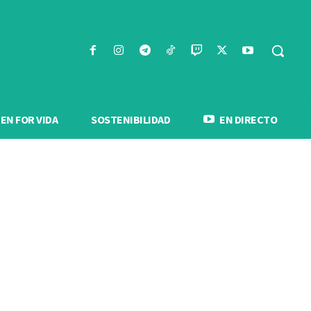
N FOR VIDA
SOSTENIBILIDAD
EN DIRECTO