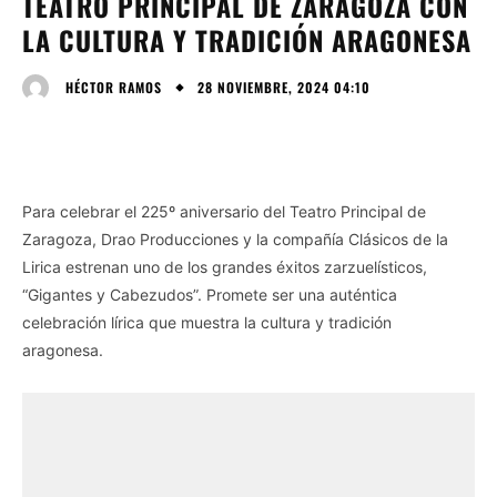
TEATRO PRINCIPAL DE ZARAGOZA CON
LA CULTURA Y TRADICIÓN ARAGONESA
28 NOVIEMBRE, 2024 04:10
HÉCTOR RAMOS
Para celebrar el 225º aniversario del Teatro Principal de
Zaragoza, Drao Producciones y la compañía Clásicos de la
Lirica estrenan uno de los grandes éxitos zarzuelísticos,
“Gigantes y Cabezudos”. Promete ser una auténtica
celebración lírica que muestra la cultura y tradición
aragonesa.