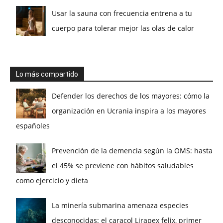
Usar la sauna con frecuencia entrena a tu
cuerpo para tolerar mejor las olas de calor
Lo más compartido
Defender los derechos de los mayores: cómo la
organización en Ucrania inspira a los mayores
españoles
Prevención de la demencia según la OMS: hasta
el 45% se previene con hábitos saludables
como ejercicio y dieta
La minería submarina amenaza especies
desconocidas: el caracol Lirapex felix, primer