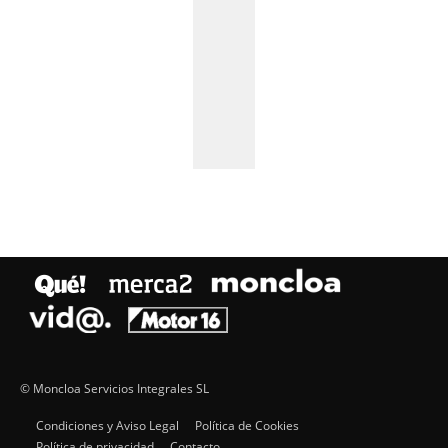
© Moncloa Servicios Integrales SL
Condiciones y Aviso Legal
Política de Cookies
Política de privacidad
Contacto