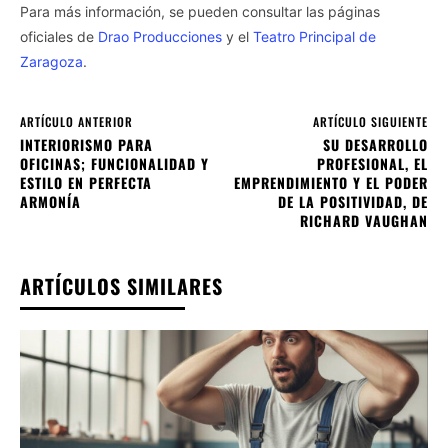
Para más información, se pueden consultar las páginas
oficiales de
Drao Producciones
y el
Teatro Principal de
Zaragoza
.
ARTÍCULO ANTERIOR
ARTÍCULO SIGUIENTE
INTERIORISMO PARA
SU DESARROLLO
OFICINAS; FUNCIONALIDAD Y
PROFESIONAL, EL
ESTILO EN PERFECTA
EMPRENDIMIENTO Y EL PODER
ARMONÍA
DE LA POSITIVIDAD, DE
RICHARD VAUGHAN
ARTÍCULOS SIMILARES