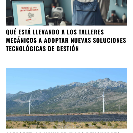
QUÉ ESTÁ LLEVANDO A LOS TALLERES
MECÁNICOS A ADOPTAR NUEVAS SOLUCIONES
TECNOLÓGICAS DE GESTIÓN