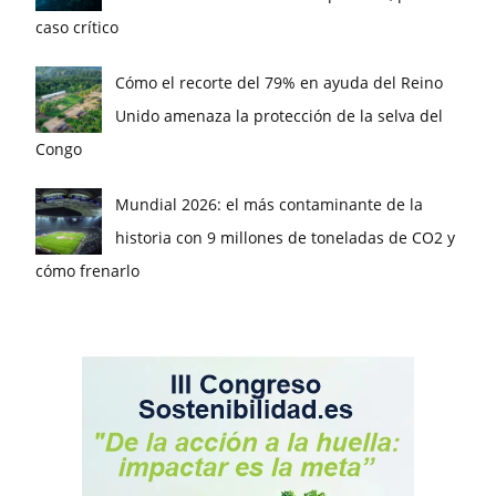
caso crítico
Cómo el recorte del 79% en ayuda del Reino
Unido amenaza la protección de la selva del
Congo
Mundial 2026: el más contaminante de la
historia con 9 millones de toneladas de CO2 y
cómo frenarlo