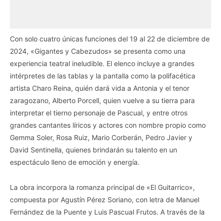
Con solo cuatro únicas funciones del 19 al 22 de diciembre de
2024, «Gigantes y Cabezudos» se presenta como una
experiencia teatral ineludible. El elenco incluye a grandes
intérpretes de las tablas y la pantalla como la polifacética
artista Charo Reina, quién dará vida a Antonia y el tenor
zaragozano, Alberto Porcell, quien vuelve a su tierra para
interpretar el tierno personaje de Pascual, y entre otros
grandes cantantes líricos y actores con nombre propio como
Gemma Soler, Rosa Ruiz, Mario Corberán, Pedro Javier y
David Sentinella, quienes brindarán su talento en un
espectáculo lleno de emoción y energía.
La obra incorpora la romanza principal de «El Guitarrico»,
compuesta por Agustín Pérez Soriano, con letra de Manuel
Fernández de la Puente y Luis Pascual Frutos. A través de la