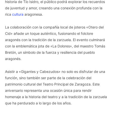
historia de Tío Isidro, el público podrá explorar los recuerdos
de juventud y amor, creando una conexión profunda con la
rica
cultura
aragonesa.
La colaboración con la compañía local de joteros «Otero del
Cid» añade un toque auténtico, fusionando el folclore
aragonés con la tradición de la zarzuela. El evento culminará
con la emblemática jota de «La Dolores», del maestro Tomás
Bretón, un símbolo de la fuerza y resiliencia del pueblo
aragonés.
Asistir a «Gigantes y Cabezudos» no solo es disfrutar de una
función, sino también ser parte de la celebración del
patrimonio cultural del Teatro Principal de Zaragoza. Este
aniversario representa una ocasión única para rendir
homenaje a la historia del teatro y a la tradición de la zarzuela
que ha perdurado a lo largo de los años.