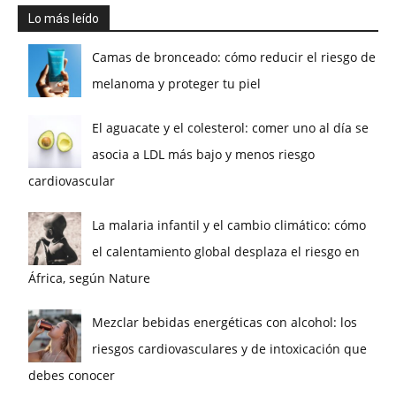
Lo más leído
Camas de bronceado: cómo reducir el riesgo de
melanoma y proteger tu piel
El aguacate y el colesterol: comer uno al día se
asocia a LDL más bajo y menos riesgo
cardiovascular
La malaria infantil y el cambio climático: cómo
el calentamiento global desplaza el riesgo en
África, según Nature
Mezclar bebidas energéticas con alcohol: los
riesgos cardiovasculares y de intoxicación que
debes conocer