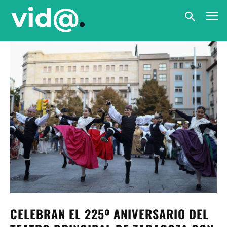
CELEBRAN EL 225º ANIVERSARIO DEL