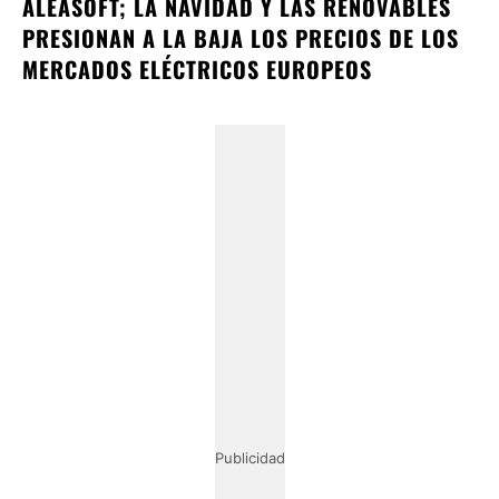
ALEASOFT; LA NAVIDAD Y LAS RENOVABLES
PRESIONAN A LA BAJA LOS PRECIOS DE LOS
MERCADOS ELÉCTRICOS EUROPEOS
Publicidad