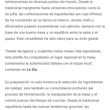
reinterpretada en diversas partes del mundo. Desde la
tradicional margherita hasta versiones innovadoras como la
de piña, las combinaciones de ingredientes son casi infinitas.
Se ha convertido en un lienzo en blanco, donde chefs y
aficionados pueden experimentar con sabores, siempre con la
base de una buena masa y un equilibrio entre la salsa y el
queso. Esta versatilidad ha sido clave para su éxito global.
“Desde las ligeras y crujientes hasta masas más esponjosas,
este platillo ha conquistado un lugar especial en la mesa,
combinando la autenticidad italiana con el toque local”,
comentan en
Lo Zio
.
Su preparación no solo involucra la selección de ingredientes
de calidad, sino también un conocimiento profundo del
proceso de fermentación, la manipulación de la masa y el
control preciso del tiempo de cocción. Desde la tradicional
napolitana hasta las nuevas tendencias gourmet, las