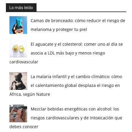
Lo más leído
Camas de bronceado: cómo reducir el riesgo de
melanoma y proteger tu piel
El aguacate y el colesterol: comer uno al día se
asocia a LDL más bajo y menos riesgo
cardiovascular
La malaria infantil y el cambio climático: cómo
el calentamiento global desplaza el riesgo en
África, según Nature
Mezclar bebidas energéticas con alcohol: los
riesgos cardiovasculares y de intoxicación que
debes conocer