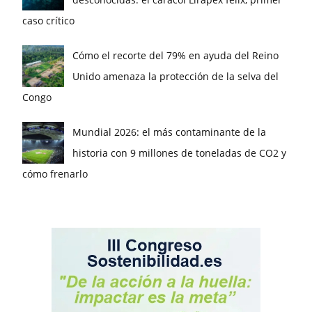
caso crítico
Cómo el recorte del 79% en ayuda del Reino
Unido amenaza la protección de la selva del
Congo
Mundial 2026: el más contaminante de la
historia con 9 millones de toneladas de CO2 y
cómo frenarlo