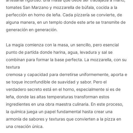
tomates San Marzano y mozzarella de búfala, cocida a la
perfección en horno de leña. Cada pizzería se convierte, de
alguna manera, en un templo donde este arte se transmite de
generación en generación.
La magia comienza con la masa, un sencillo, pero esencial
punto de partida donde harina, agua, levadura y sal se
combinan para formar la base perfecta. La mozzarella, con su
textura
cremosa y capacidad para derretirse uniformemente, aporta e
se toque inconfundible de suavidad y sabor. Pero el
verdadero secreto está en el horno, especialmente si es de
leña, donde las altas temperaturas transforman estos
ingredientes en una obra maestra culinaria. En este proceso,
la química juega un papel fundamental hasta crear una
armonía de sabores y texturas que convierten a la pizza en
una creación única.