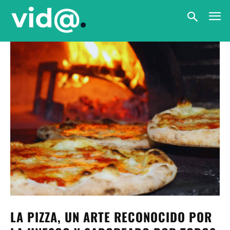
LA PIZZA, UN ARTE RECONOCIDO POR