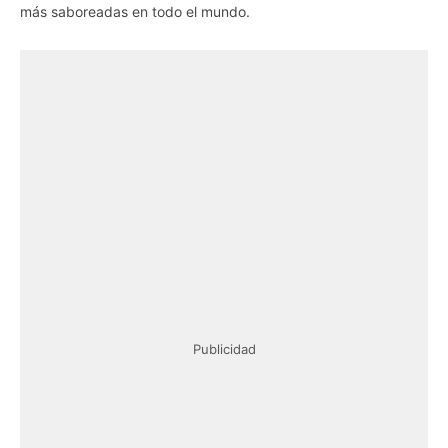
más saboreadas en todo el mundo.
Publicidad