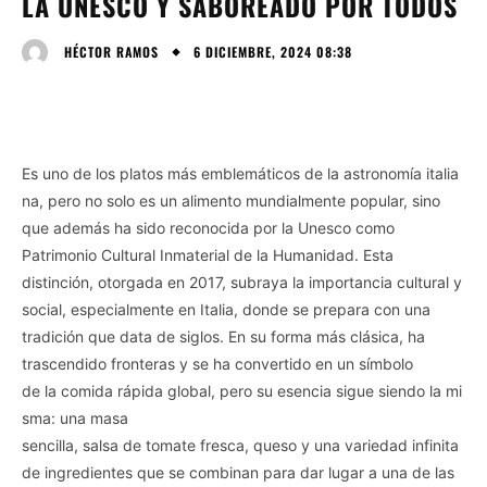
LA UNESCO Y SABOREADO POR TODOS
6 DICIEMBRE, 2024 08:38
HÉCTOR RAMOS
Es uno de los platos más emblemáticos de la astronomía italia
na, pero no solo es un alimento mundialmente popular, sino
que además ha sido reconocida por la Unesco como
Patrimonio Cultural Inmaterial de la Humanidad. Esta
distinción, otorgada en 2017, subraya la importancia cultural y
social, especialmente en Italia, donde se prepara con una
tradición que data de siglos. En su forma más clásica, ha
trascendido fronteras y se ha convertido en un símbolo
de la comida rápida global, pero su esencia sigue siendo la mi
sma: una masa
sencilla, salsa de tomate fresca, queso y una variedad infinita
de ingredientes que se combinan para dar lugar a una de las