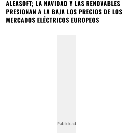
ALEASOFT; LA NAVIDAD Y LAS RENOVABLES
PRESIONAN A LA BAJA LOS PRECIOS DE LOS
MERCADOS ELÉCTRICOS EUROPEOS
Publicidad