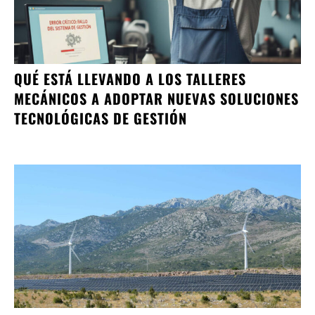
QUÉ ESTÁ LLEVANDO A LOS TALLERES
MECÁNICOS A ADOPTAR NUEVAS SOLUCIONES
TECNOLÓGICAS DE GESTIÓN