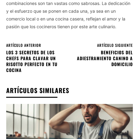
combinaciones son tan vastas como sabrosas. La dedicación
y el esfuerzo que se ponen en cada una, ya sea en un
comercio local o en una cocina casera, reflejan el amor y la
pasión que los cocineros tienen por este arte culinario.
ARTÍCULO ANTERIOR
ARTÍCULO SIGUIENTE
LOS 3 SECRETOS DE LOS
BENEFICIOS DEL
CHEFS PARA CLAVAR UN
ADIESTRAMIENTO CANINO A
RISOTTO PERFECTO EN TU
DOMICILIO
COCINA
ARTÍCULOS SIMILARES