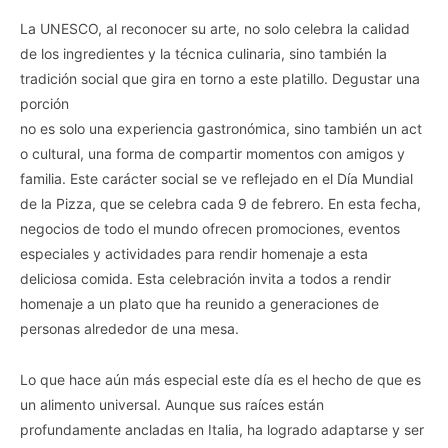
La UNESCO, al reconocer su arte, no solo celebra la calidad
de los ingredientes y la técnica culinaria, sino también la
tradición social que gira en torno a este platillo. Degustar una
porción
no es solo una experiencia gastronómica, sino también un act
o cultural, una forma de compartir momentos con amigos y
familia. Este carácter social se ve reflejado en el Día Mundial
de la Pizza, que se celebra cada 9 de febrero. En esta fecha,
negocios de todo el mundo ofrecen promociones, eventos
especiales y actividades para rendir homenaje a esta
deliciosa comida. Esta celebración invita a todos a rendir
homenaje a un plato que ha reunido a generaciones de
personas alrededor de una mesa.
Lo que hace aún más especial este día es el hecho de que es
un alimento universal. Aunque sus raíces están
profundamente ancladas en Italia, ha logrado adaptarse y ser