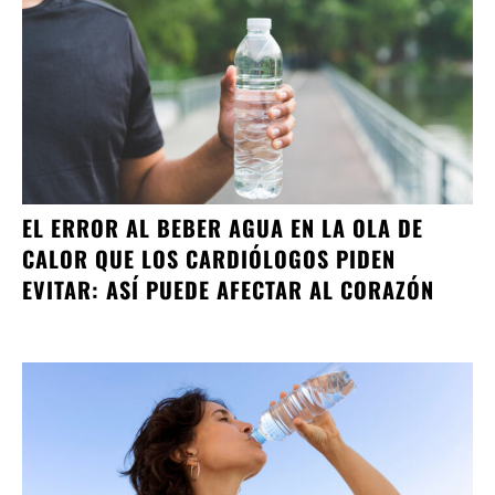
EL ERROR AL BEBER AGUA EN LA OLA DE
CALOR QUE LOS CARDIÓLOGOS PIDEN
EVITAR: ASÍ PUEDE AFECTAR AL CORAZÓN