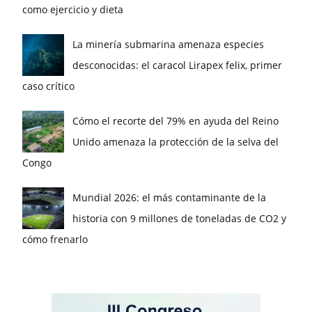
como ejercicio y dieta
La minería submarina amenaza especies
desconocidas: el caracol Lirapex felix, primer
caso crítico
Cómo el recorte del 79% en ayuda del Reino
Unido amenaza la protección de la selva del
Congo
Mundial 2026: el más contaminante de la
historia con 9 millones de toneladas de CO2 y
cómo frenarlo