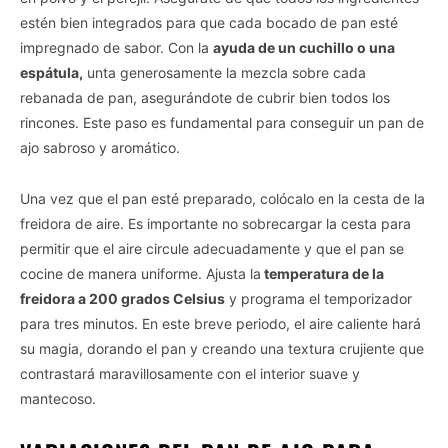
estén bien integrados para que cada bocado de pan esté
impregnado de sabor. Con la
ayuda de un cuchillo o una
espátula,
unta generosamente la mezcla sobre cada
rebanada de pan, asegurándote de cubrir bien todos los
rincones. Este paso es fundamental para conseguir un pan de
ajo sabroso y aromático.
Una vez que el pan esté preparado, colócalo en la cesta de la
freidora de aire. Es importante no sobrecargar la cesta para
permitir que el aire circule adecuadamente y que el pan se
cocine de manera uniforme. Ajusta la
temperatura de la
freidora a 200 grados Celsius
y programa el temporizador
para tres minutos. En este breve periodo, el aire caliente hará
su magia, dorando el pan y creando una textura crujiente que
contrastará maravillosamente con el interior suave y
mantecoso.