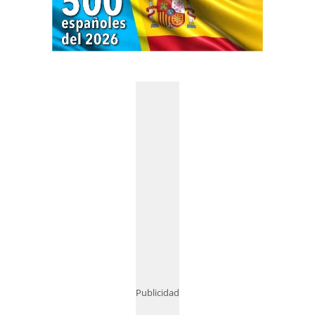
Publicidad