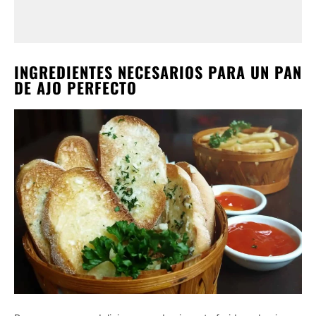
INGREDIENTES NECESARIOS PARA UN PAN
DE AJO PERFECTO