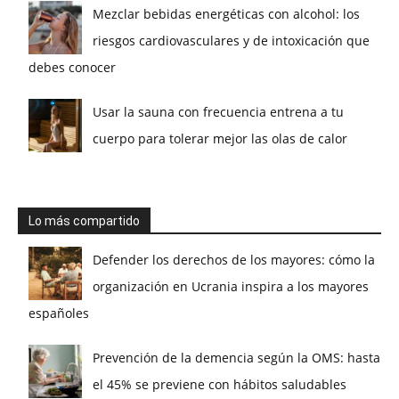
Mezclar bebidas energéticas con alcohol: los
riesgos cardiovasculares y de intoxicación que
debes conocer
Usar la sauna con frecuencia entrena a tu
cuerpo para tolerar mejor las olas de calor
Lo más compartido
Defender los derechos de los mayores: cómo la
organización en Ucrania inspira a los mayores
españoles
Prevención de la demencia según la OMS: hasta
el 45% se previene con hábitos saludables