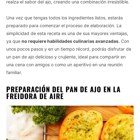
realza el sabor del ajo, creando una combinación irresistible.
Una vez que tengas todos los ingredientes listos, estarás
preparado para comenzar el proceso de elaboración. La
simplicidad de esta receta es una de sus mayores ventajas,
ya que
no requiere habilidades culinarias avanzadas.
Con
unos pocos pasos y en un tiempo récord, podrás disfrutar de
un pan de ajo delicioso y crujiente, ideal para compartir en
una cena con amigos o como un aperitivo en una reunión
familiar.
PREPARACIÓN DEL PAN DE AJO EN LA
FREIDORA DE AIRE