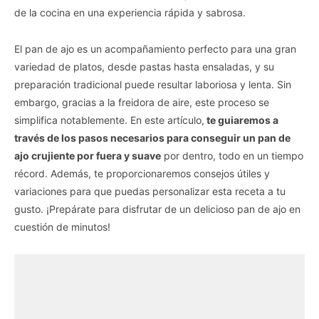
de la cocina en una experiencia rápida y sabrosa.
El pan de ajo es un acompañamiento perfecto para una gran
variedad de platos, desde pastas hasta ensaladas, y su
preparación tradicional puede resultar laboriosa y lenta. Sin
embargo, gracias a la freidora de aire, este proceso se
simplifica notablemente. En este artículo,
te guiaremos a
través de los pasos necesarios para conseguir un pan de
ajo crujiente por fuera y suave
por dentro, todo en un tiempo
récord. Además, te proporcionaremos consejos útiles y
variaciones para que puedas personalizar esta receta a tu
gusto. ¡Prepárate para disfrutar de un delicioso pan de ajo en
cuestión de minutos!