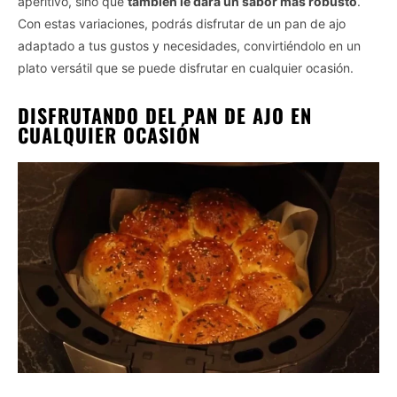
aperitivo, sino que
también le dará un sabor más robusto
.
Con estas variaciones, podrás disfrutar de un pan de ajo
adaptado a tus gustos y necesidades, convirtiéndolo en un
plato versátil que se puede disfrutar en cualquier ocasión.
DISFRUTANDO DEL PAN DE AJO EN
CUALQUIER OCASIÓN