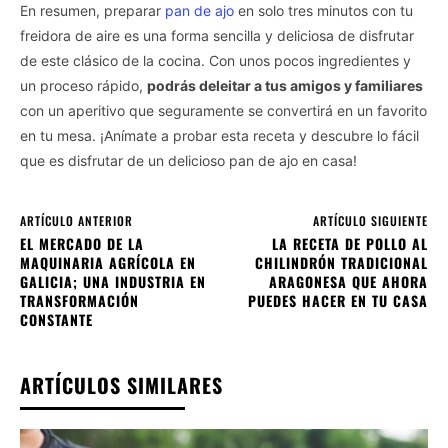
En resumen, preparar
pan de ajo
en solo tres minutos con tu
freidora de aire es una forma sencilla y deliciosa de disfrutar
de este clásico de la cocina. Con unos pocos ingredientes y
un proceso rápido,
podrás deleitar a tus amigos y familiares
con un aperitivo que seguramente se convertirá en un favorito
en tu mesa. ¡Anímate a probar esta receta y descubre lo fácil
que es disfrutar de un delicioso pan de ajo en casa!
ARTÍCULO ANTERIOR
ARTÍCULO SIGUIENTE
EL MERCADO DE LA
LA RECETA DE POLLO AL
MAQUINARIA AGRÍCOLA EN
CHILINDRÓN TRADICIONAL
GALICIA; UNA INDUSTRIA EN
ARAGONESA QUE AHORA
TRANSFORMACIÓN
PUEDES HACER EN TU CASA
CONSTANTE
ARTÍCULOS SIMILARES