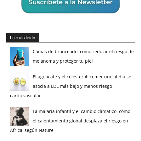
Lo más leído
Camas de bronceado: cómo reducir el riesgo de
melanoma y proteger tu piel
El aguacate y el colesterol: comer uno al día se
asocia a LDL más bajo y menos riesgo
cardiovascular
La malaria infantil y el cambio climático: cómo
el calentamiento global desplaza el riesgo en
África, según Nature