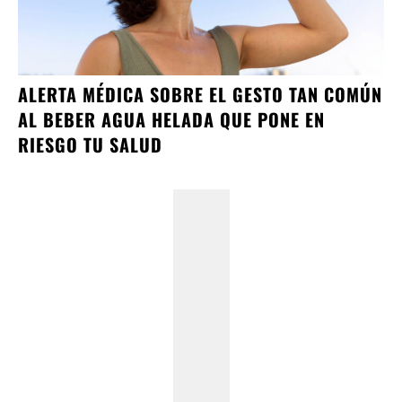
ALERTA MÉDICA SOBRE EL GESTO TAN COMÚN
AL BEBER AGUA HELADA QUE PONE EN
RIESGO TU SALUD