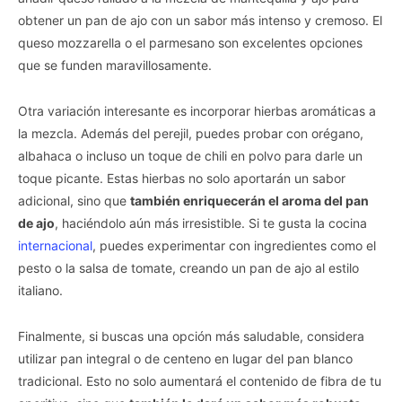
obtener un pan de ajo con un sabor más intenso y cremoso. El
queso mozzarella o el parmesano son excelentes opciones
que se funden maravillosamente.
Otra variación interesante es incorporar hierbas aromáticas a
la mezcla. Además del perejil, puedes probar con orégano,
albahaca o incluso un toque de chili en polvo para darle un
toque picante. Estas hierbas no solo aportarán un sabor
adicional, sino que
también enriquecerán el aroma del pan
de ajo
, haciéndolo aún más irresistible. Si te gusta la cocina
internacional
, puedes experimentar con ingredientes como el
pesto o la salsa de tomate, creando un pan de ajo al estilo
italiano.
Finalmente, si buscas una opción más saludable, considera
utilizar pan integral o de centeno en lugar del pan blanco
tradicional. Esto no solo aumentará el contenido de fibra de tu