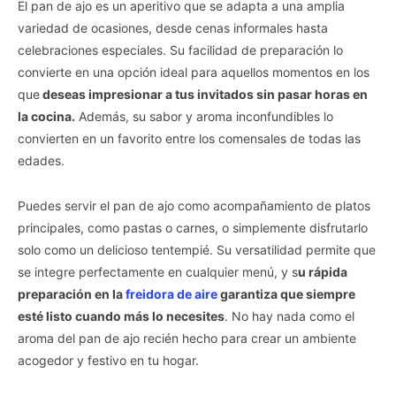
El pan de ajo es un aperitivo que se adapta a una amplia
variedad de ocasiones, desde cenas informales hasta
celebraciones especiales. Su facilidad de preparación lo
convierte en una opción ideal para aquellos momentos en los
que
deseas impresionar a tus invitados sin pasar horas en
la cocina.
Además, su sabor y aroma inconfundibles lo
convierten en un favorito entre los comensales de todas las
edades.
Puedes servir el pan de ajo como acompañamiento de platos
principales, como pastas o carnes, o simplemente disfrutarlo
solo como un delicioso tentempié. Su versatilidad permite que
se integre perfectamente en cualquier menú, y s
u rápida
preparación en la
freidora de aire
garantiza que siempre
esté listo cuando más lo necesites
. No hay nada como el
aroma del pan de ajo recién hecho para crear un ambiente
acogedor y festivo en tu hogar.