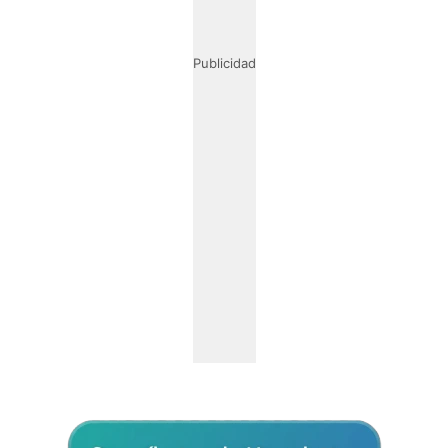
Publicidad