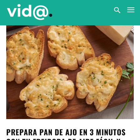
PREPARA PAN DE AJO EN 3 MINUTOS