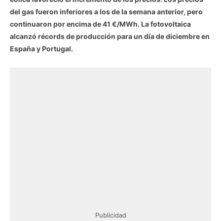
del gas fueron inferiores a los de la semana anterior, pero
continuaron por encima de 41 €/MWh. La fotovoltaica
alcanzó récords de producción para un día de diciembre en
España y Portugal.
Publicidad