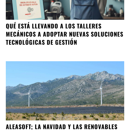
QUÉ ESTÁ LLEVANDO A LOS TALLERES
MECÁNICOS A ADOPTAR NUEVAS SOLUCIONES
TECNOLÓGICAS DE GESTIÓN
ALEASOFT; LA NAVIDAD Y LAS RENOVABLES