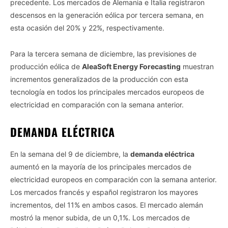
precedente. Los mercados de Alemania e Italia registraron
descensos en la generación eólica por tercera semana, en
esta ocasión del 20% y 22%, respectivamente.
Para la tercera semana de diciembre, las previsiones de
producción eólica de
AleaSoft Energy Forecasting
muestran
incrementos generalizados de la producción con esta
tecnología en todos los principales mercados europeos de
electricidad en comparación con la semana anterior.
DEMANDA ELÉCTRICA
En la semana del 9 de diciembre, la
demanda eléctrica
aumentó en la mayoría de los principales mercados de
electricidad europeos en comparación con la semana anterior.
Los mercados francés y español registraron los mayores
incrementos, del 11% en ambos casos. El mercado alemán
mostró la menor subida, de un 0,1%. Los mercados de