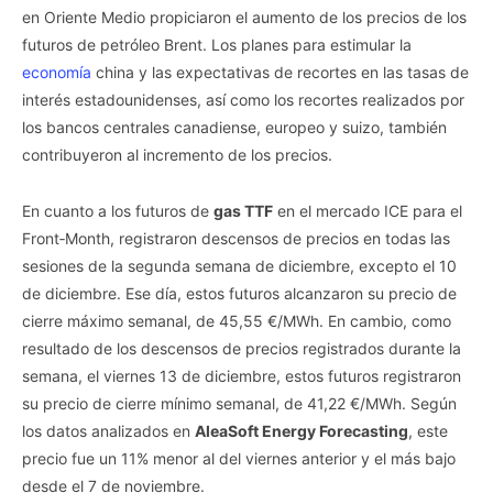
en Oriente Medio propiciaron el aumento de los precios de los
futuros de petróleo Brent. Los planes para estimular la
economía
china y las expectativas de recortes en las tasas de
interés estadounidenses, así como los recortes realizados por
los bancos centrales canadiense, europeo y suizo, también
contribuyeron al incremento de los precios.
En cuanto a los futuros de
gas TTF
en el mercado ICE para el
Front‑Month, registraron descensos de precios en todas las
sesiones de la segunda semana de diciembre, excepto el 10
de diciembre. Ese día, estos futuros alcanzaron su precio de
cierre máximo semanal, de 45,55 €/MWh. En cambio, como
resultado de los descensos de precios registrados durante la
semana, el viernes 13 de diciembre, estos futuros registraron
su precio de cierre mínimo semanal, de 41,22 €/MWh. Según
los datos analizados en
AleaSoft Energy Forecasting
, este
precio fue un 11% menor al del viernes anterior y el más bajo
desde el 7 de noviembre.