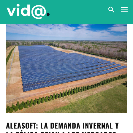
ALEASOFT; LA DEMANDA INVERNAL Y