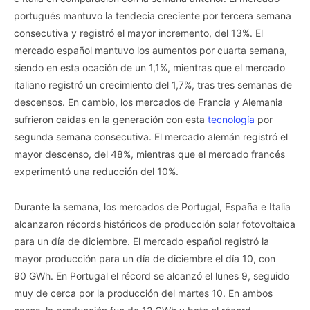
portugués mantuvo la tendecia creciente por tercera semana
consecutiva y registró el mayor incremento, del 13%. El
mercado español mantuvo los aumentos por cuarta semana,
siendo en esta ocación de un 1,1%, mientras que el mercado
italiano registró un crecimiento del 1,7%, tras tres semanas de
descensos. En cambio, los mercados de Francia y Alemania
sufrieron caídas en la generación con esta
tecnología
por
segunda semana consecutiva. El mercado alemán registró el
mayor descenso, del 48%, mientras que el mercado francés
experimentó una reducción del 10%.
Durante la semana, los mercados de Portugal, España e Italia
alcanzaron récords históricos de producción solar fotovoltaica
para un día de diciembre. El mercado español registró la
mayor producción para un día de diciembre el día 10, con
90 GWh. En Portugal el récord se alcanzó el lunes 9, seguido
muy de cerca por la producción del martes 10. En ambos