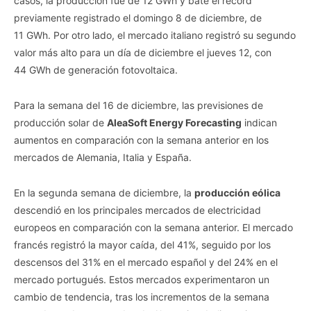
casos, la producción fue de 12 GWh y bate el récord
previamente registrado el domingo 8 de diciembre, de
11 GWh. Por otro lado, el mercado italiano registró su segundo
valor más alto para un día de diciembre el jueves 12, con
44 GWh de generación fotovoltaica.
Para la semana del 16 de diciembre, las previsiones de
producción solar de
AleaSoft Energy Forecasting
indican
aumentos en comparación con la semana anterior en los
mercados de Alemania, Italia y España.
En la segunda semana de diciembre, la
producción eólica
descendió en los principales mercados de electricidad
europeos en comparación con la semana anterior. El mercado
francés registró la mayor caída, del 41%, seguido por los
descensos del 31% en el mercado español y del 24% en el
mercado portugués. Estos mercados experimentaron un
cambio de tendencia, tras los incrementos de la semana