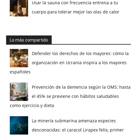
Usar la sauna con frecuencia entrena a tu
cuerpo para tolerar mejor las olas de calor
Lo más compartido
Defender los derechos de los mayores: cómo la
organización en Ucrania inspira a los mayores
españoles
Prevención de la demencia según la OMS: hasta
el 45% se previene con hábitos saludables
como ejercicio y dieta
La minería submarina amenaza especies
desconocidas: el caracol Lirapex felix, primer