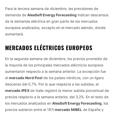
Para la tercera semana de diciembre, las previsiones de
demanda de
AleaSoft Energy Forecasting
indican descensos
de la demanda eléctrica en gran parte de los mercados
europeos analizados, excepto en el mercado alemán, donde
aumentará.
MERCADOS ELÉCTRICOS EUROPEOS
En la segunda semana de diciembre, los precios promedio de
la mayoría de los principales mercados eléctricos europeos
aumentaron respecto a la semana anterior. La excepción fue
el
mercado Nord Pool
de los países nórdicos, con un ligero
descenso del 0,7%. Por lo que respecta a las subidas, el
mercado IPEX
de Italia registró la menor subida porcentual de
precios respecto a la semana anterior, del 3,2%. En el resto de
los mercados analizados en
AleaSoft Energy Forecasting
, los
precios subieron entre el 18?l
mercado MIBEL
de España y