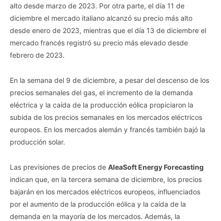
alto desde marzo de 2023. Por otra parte, el día 11 de
diciembre el mercado italiano alcanzó su precio más alto
desde enero de 2023, mientras que el día 13 de diciembre el
mercado francés registró su precio más elevado desde
febrero de 2023.
En la semana del 9 de diciembre, a pesar del descenso de los
precios semanales del gas, el incremento de la demanda
eléctrica y la caída de la producción eólica propiciaron la
subida de los precios semanales en los mercados eléctricos
europeos. En los mercados alemán y francés también bajó la
producción solar.
Las previsiones de precios de
AleaSoft Energy Forecasting
indican que, en la tercera semana de diciembre, los precios
bajarán en los mercados eléctricos europeos, influenciados
por el aumento de la producción eólica y la caída de la
demanda en la mayoría de los mercados. Además, la