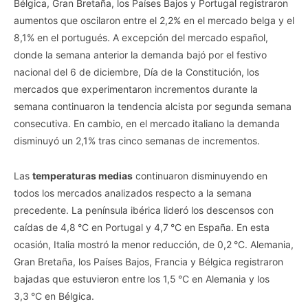
Bélgica, Gran Bretaña, los Países Bajos y Portugal registraron
aumentos que oscilaron entre el 2,2% en el mercado belga y el
8,1% en el portugués. A excepción del mercado español,
donde la semana anterior la demanda bajó por el festivo
nacional del 6 de diciembre, Día de la Constitución, los
mercados que experimentaron incrementos durante la
semana continuaron la tendencia alcista por segunda semana
consecutiva. En cambio, en el mercado italiano la demanda
disminuyó un 2,1% tras cinco semanas de incrementos.
Las
temperaturas medias
continuaron disminuyendo en
todos los mercados analizados respecto a la semana
precedente. La península ibérica lideró los descensos con
caídas de 4,8 °C en Portugal y 4,7 °C en España. En esta
ocasión, Italia mostró la menor reducción, de 0,2 °C. Alemania,
Gran Bretaña, los Países Bajos, Francia y Bélgica registraron
bajadas que estuvieron entre los 1,5 °C en Alemania y los
3,3 °C en Bélgica.