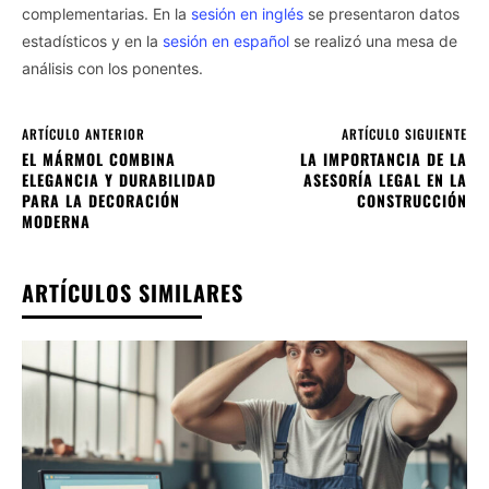
complementarias. En la
sesión en inglés
se presentaron datos
estadísticos y en la
sesión en español
se realizó una mesa de
análisis con los ponentes.
ARTÍCULO ANTERIOR
ARTÍCULO SIGUIENTE
EL MÁRMOL COMBINA
LA IMPORTANCIA DE LA
ELEGANCIA Y DURABILIDAD
ASESORÍA LEGAL EN LA
PARA LA DECORACIÓN
CONSTRUCCIÓN
MODERNA
ARTÍCULOS SIMILARES