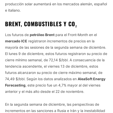
producción solar aumentará en los mercados alemán, español
e italiano.
BRENT, COMBUSTIBLES Y CO₂
Los futuros de
petróleo Brent
para el Front‑Month en el
mercado ICE
registraron incrementos de precios en la
mayoría de las sesiones de la segunda semana de diciembre.
El lunes 9 de diciembre, estos futuros registraron su precio de
cierre mínimo semanal, de 72,14 $/bbl. A consecuencia de la
tendencia ascendente, el viernes 13 de diciembre, estos
futuros alcanzaron su precio de cierre máximo semanal, de
74,49 $/bbl. Según los datos analizados en
AleaSoft Energy
Forecasting
, este precio fue un 4,7% mayor al del viernes
anterior y el más alto desde el 22 de noviembre.
En la segunda semana de diciembre, las perspectivas de
incrementos en las sanciones a Rusia e Irán y la inestabilidad