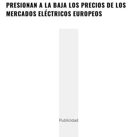
PRESIONAN A LA BAJA LOS PRECIOS DE LOS
MERCADOS ELÉCTRICOS EUROPEOS
Publicidad