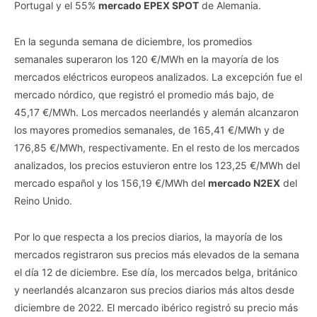
Portugal y el 55%
mercado EPEX SPOT
de Alemania.
En la segunda semana de diciembre, los promedios
semanales superaron los 120 €/MWh en la mayoría de los
mercados eléctricos europeos analizados. La excepción fue el
mercado nórdico, que registró el promedio más bajo, de
45,17 €/MWh. Los mercados neerlandés y alemán alcanzaron
los mayores promedios semanales, de 165,41 €/MWh y de
176,85 €/MWh, respectivamente. En el resto de los mercados
analizados, los precios estuvieron entre los 123,25 €/MWh del
mercado español y los 156,19 €/MWh del
mercado N2EX
del
Reino Unido.
Por lo que respecta a los precios diarios, la mayoría de los
mercados registraron sus precios más elevados de la semana
el día 12 de diciembre. Ese día, los mercados belga, británico
y neerlandés alcanzaron sus precios diarios más altos desde
diciembre de 2022. El mercado ibérico registró su precio más