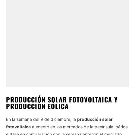
PRODUCCIÓN SOLAR FOTOVOLTAICA Y
PRODUCCIÓN EÓLICA
En la semana del 9 de diciembre, la
producción solar
fotovoltaica
aumentó en los mercados de la península ibérica
e Italia en comparación con la semana anterior. El mercado