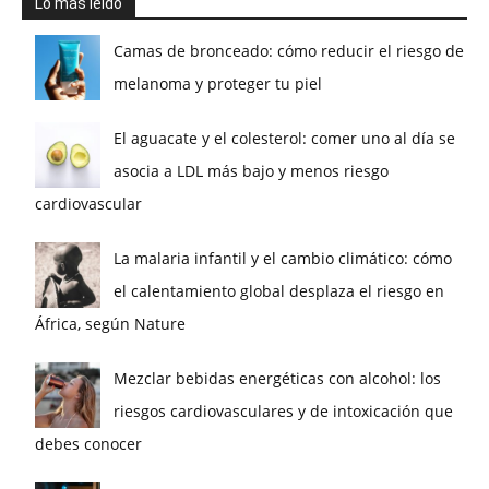
Lo más leído
Camas de bronceado: cómo reducir el riesgo de
melanoma y proteger tu piel
El aguacate y el colesterol: comer uno al día se
asocia a LDL más bajo y menos riesgo
cardiovascular
La malaria infantil y el cambio climático: cómo
el calentamiento global desplaza el riesgo en
África, según Nature
Mezclar bebidas energéticas con alcohol: los
riesgos cardiovasculares y de intoxicación que
debes conocer