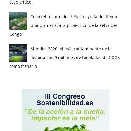
caso crítico
Cómo el recorte del 79% en ayuda del Reino
Unido amenaza la protección de la selva del
Congo
Mundial 2026: el más contaminante de la
historia con 9 millones de toneladas de CO2 y
cómo frenarlo