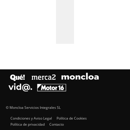
© Moncloa Servicios Integrales SL
Condiciones y Aviso Legal
Política de Cookies
Política de privacidad
Contacto