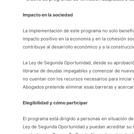
Impacto en la sociedad
La implementación de este programa no solo benefici
impacto positivo en la economía y en la cohesión soc
contribuye al desarrollo económico y a la construcci
La Ley de Segunda Oportunidad, desde su aprobació
librarse de deudas impagables y comenzar de nuev
no cuentan con los recursos necesarios para iniciar 
Abogados pretende eliminar esas barreras y acercar
Elegibilidad y cómo participar
El programa está dirigido a personas en situación de
Ley de Segunda Oportunidad y puedan acreditar su r