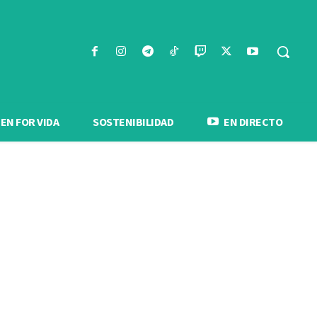
N FOR VIDA
SOSTENIBILIDAD
EN DIRECTO