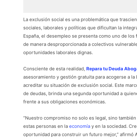
La exclusión social es una problemática que trasci
sociales, laborales y políticas que dificultan la inte
España, el desempleo se presenta como uno de los f
de manera desproporcionada a colectivos vulnerabl
oportunidades laborales dignas.
Consciente de esta realidad,
Repara tu Deuda Abo
asesoramiento y gestión gratuita para acogerse a 
acreditar su situación de exclusión social. Este mar
de deudas, brinda una segunda oportunidad a quiene
frente a sus obligaciones económicas.
“Nuestro compromiso no solo es legal, sino también 
estas personas en la
economía
y en la sociedad. Cr
oportunidad para construir un futuro mejor,” afirmó