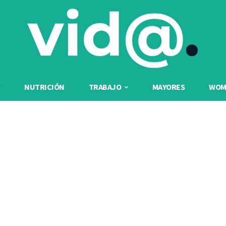
NUTRICIÓN
TRABAJO
MAYORES
WOME