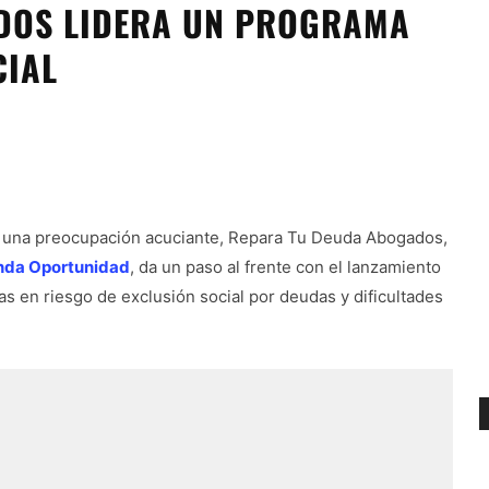
DOS LIDERA UN PROGRAMA
CIAL
o una preocupación acuciante, Repara Tu Deuda Abogados,
unda Oportunidad
, da un paso al frente con el lanzamiento
s en riesgo de exclusión social por deudas y dificultades