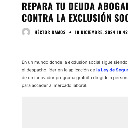
REPARA TU DEUDA ABOGA
CONTRA LA EXCLUSIÓN SO
HÉCTOR RAMOS
18 DICIEMBRE, 2024 18:42
En un mundo donde la exclusión social sigue siend
el despacho líder en la aplicación de
la Ley de Seg
de un innovador programa gratuito dirigido a persona
para acceder al mercado laboral.