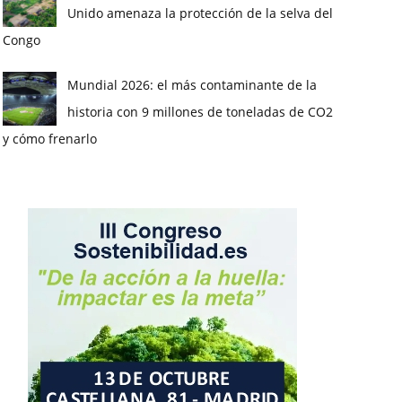
Unido amenaza la protección de la selva del
Congo
Mundial 2026: el más contaminante de la
historia con 9 millones de toneladas de CO2
y cómo frenarlo