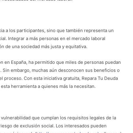
a a los participantes, sino que también representa un
ial. Integrar a más personas en el mercado laboral
ón de una sociedad más justa y equitativa.
n en España, ha permitido que miles de personas puedan
o. Sin embargo, muchas aún desconocen sus beneficios o
el proceso. Con esta iniciativa gratuita, Repara Tu Deuda
 esta herramienta a quienes más la necesitan.
 vulnerabilidad que cumplan los requisitos legales de la
iesgo de exclusión social. Los interesados pueden