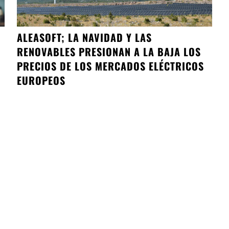
ALEASOFT; LA NAVIDAD Y LAS
RENOVABLES PRESIONAN A LA BAJA LOS
PRECIOS DE LOS MERCADOS ELÉCTRICOS
EUROPEOS