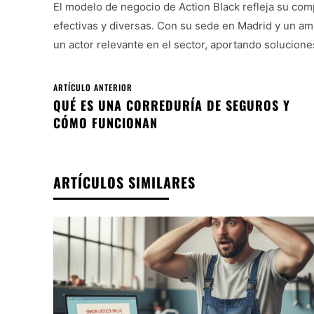
El modelo de negocio de Action Black refleja su co
efectivas y diversas. Con su sede en Madrid y un a
un actor relevante en el sector, aportando solucion
ARTÍCULO ANTERIOR
QUÉ ES UNA CORREDURÍA DE SEGUROS Y
CÓMO FUNCIONAN
ARTÍCULOS SIMILARES