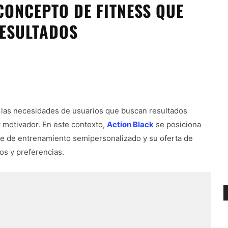
CONCEPTO DE FITNESS QUE
RESULTADOS
 las necesidades de usuarios que buscan resultados
 motivador. En este contexto,
Action Black
se posiciona
ue de entrenamiento semipersonalizado y su oferta de
os y preferencias.