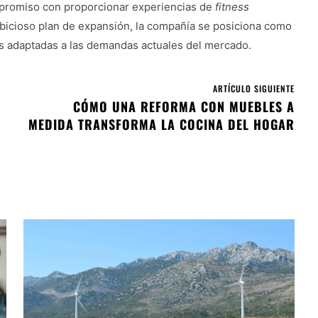
mpromiso con proporcionar experiencias de
fitness
mbicioso plan de expansión, la compañía se posiciona como
es adaptadas a las demandas actuales del mercado.
ARTÍCULO SIGUIENTE
CÓMO UNA REFORMA CON MUEBLES A
MEDIDA TRANSFORMA LA COCINA DEL HOGAR