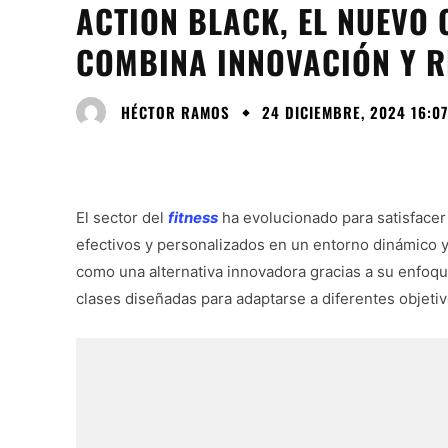
ACTION BLACK, EL NUEVO 
COMBINA INNOVACIÓN Y 
HÉCTOR RAMOS
24 DICIEMBRE, 2024 16:07
El sector del
fitness
ha evolucionado para satisfacer
efectivos y personalizados en un entorno dinámico y
como una alternativa innovadora gracias a su enfoq
clases diseñadas para adaptarse a diferentes objetiv