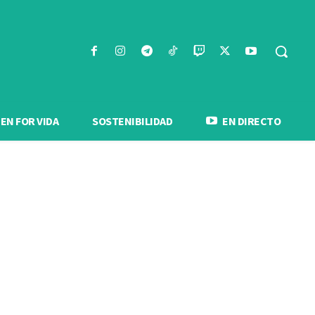
N FOR VIDA
SOSTENIBILIDAD
EN DIRECTO