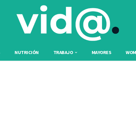
NUTRICIÓN
TRABAJO
MAYORES
WOME