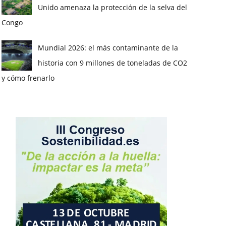
Unido amenaza la protección de la selva del
Congo
Mundial 2026: el más contaminante de la
historia con 9 millones de toneladas de CO2
y cómo frenarlo