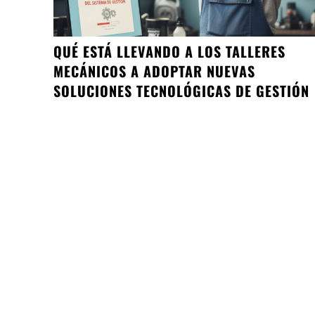
QUÉ ESTÁ LLEVANDO A LOS TALLERES
MECÁNICOS A ADOPTAR NUEVAS
SOLUCIONES TECNOLÓGICAS DE GESTIÓN