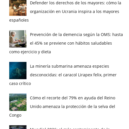
Defender los derechos de los mayores: cómo la
organización en Ucrania inspira a los mayores
españoles
Prevención de la demencia según la OMS: hasta
el 45% se previene con hábitos saludables
como ejercicio y dieta
La minería submarina amenaza especies
desconocidas: el caracol Lirapex felix, primer
caso crítico
Cómo el recorte del 79% en ayuda del Reino
Unido amenaza la protección de la selva del
Congo