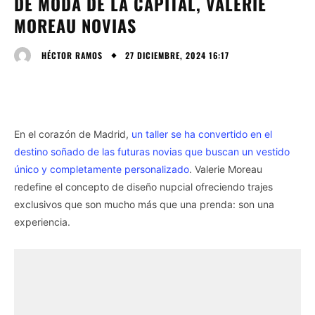
DE MODA DE LA CAPITAL, VALÉRIE
MOREAU NOVIAS
27 DICIEMBRE, 2024 16:17
HÉCTOR RAMOS
En el corazón de Madrid,
un taller se ha convertido en el
destino soñado de las futuras novias que buscan un vestido
único y completamente personalizado
. Valerie Moreau
redefine el concepto de diseño nupcial ofreciendo trajes
exclusivos que son mucho más que una prenda: son una
experiencia.