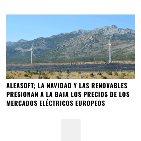
ALEASOFT; LA NAVIDAD Y LAS RENOVABLES
PRESIONAN A LA BAJA LOS PRECIOS DE LOS
MERCADOS ELÉCTRICOS EUROPEOS