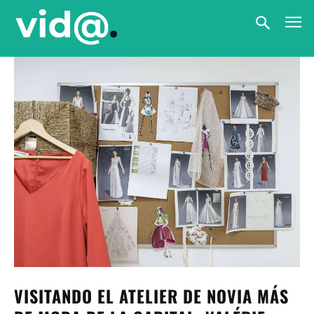
VISITANDO EL ATELIER DE NOVIA MÁS