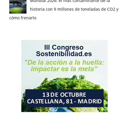
Mundial 2026: el más contaminante de la
historia con 9 millones de toneladas de CO2 y
cómo frenarlo