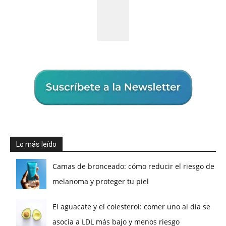
Lo más leído
Camas de bronceado: cómo reducir el riesgo de
melanoma y proteger tu piel
El aguacate y el colesterol: comer uno al día se
asocia a LDL más bajo y menos riesgo