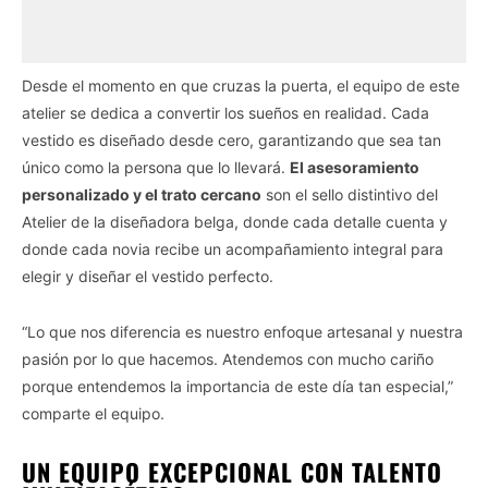
Desde el momento en que cruzas la puerta, el equipo de este
atelier se dedica a convertir los sueños en realidad. Cada
vestido es diseñado desde cero, garantizando que sea tan
único como la persona que lo llevará.
El asesoramiento
personalizado y el trato cercano
son el sello distintivo del
Atelier de la diseñadora belga, donde cada detalle cuenta y
donde cada novia recibe un acompañamiento integral para
elegir y diseñar el vestido perfecto.
“Lo que nos diferencia es nuestro enfoque artesanal y nuestra
pasión por lo que hacemos. Atendemos con mucho cariño
porque entendemos la importancia de este día tan especial,”
comparte el equipo.
UN EQUIPO EXCEPCIONAL CON TALENTO