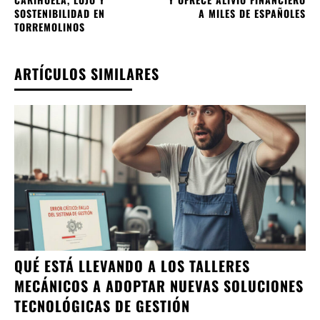
SOSTENIBILIDAD EN
A MILES DE ESPAÑOLES
TORREMOLINOS
ARTÍCULOS SIMILARES
QUÉ ESTÁ LLEVANDO A LOS TALLERES
MECÁNICOS A ADOPTAR NUEVAS SOLUCIONES
TECNOLÓGICAS DE GESTIÓN