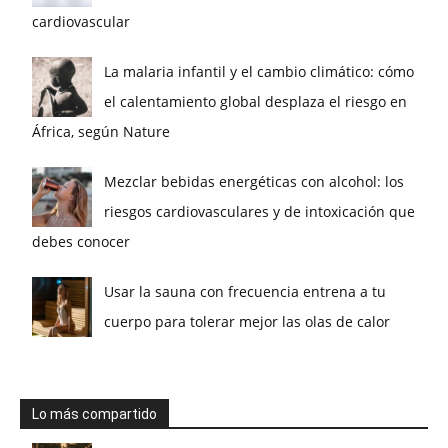
cardiovascular
La malaria infantil y el cambio climático: cómo
el calentamiento global desplaza el riesgo en
África, según Nature
Mezclar bebidas energéticas con alcohol: los
riesgos cardiovasculares y de intoxicación que
debes conocer
Usar la sauna con frecuencia entrena a tu
cuerpo para tolerar mejor las olas de calor
Lo más compartido