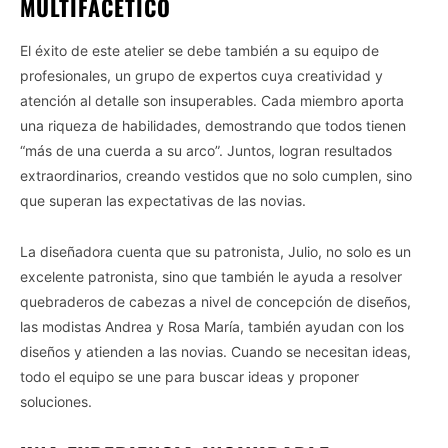
MULTIFACÉTICO
El éxito de este atelier se debe también a su equipo de
profesionales, un grupo de expertos cuya creatividad y
atención al detalle son insuperables. Cada miembro aporta
una riqueza de habilidades, demostrando que todos tienen
“más de una cuerda a su arco”. Juntos, logran resultados
extraordinarios, creando vestidos que no solo cumplen, sino
que superan las expectativas de las novias.
La diseñadora cuenta que su patronista, Julio, no solo es un
excelente patronista, sino que también le ayuda a resolver
quebraderos de cabezas a nivel de concepción de diseños,
las modistas Andrea y Rosa María, también ayudan con los
diseños y atienden a las novias. Cuando se necesitan ideas,
todo el equipo se une para buscar ideas y proponer
soluciones.