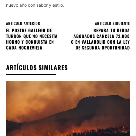
nuevo año con sabor y estilo.
ARTÍCULO ANTERIOR
ARTÍCULO SIGUIENTE
EL POSTRE GALLEGO DE
REPARA TU DEUDA
TURRÓN QUE NO NECESITA
ABOGADOS CANCELA 72.000
HORNO Y CONQUISTA EN
€ EN VALLADOLID CON LA LEY
CADA NOCHEVIEJA
DE SEGUNDA OPORTUNIDAD
ARTÍCULOS SIMILARES