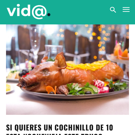
SI QUIERES UN COCHINILLO DE 10