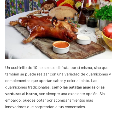
Un cochinillo de 10 no solo se disfruta por sí mismo, sino que
también se puede realzar con una variedad de guarniciones y
complementos que aportan sabor y color al plato. Las
guarniciones tradicionales,
como las patatas asadas o las
verduras al horno
, son siempre una excelente opción. Sin
embargo, puedes optar por acompañamientos más
innovadores que sorprendan a tus comensales.