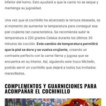
inferior del horno. Esto ayudará a que la carne no se seque y
mantenga su jugosidad.
Una vez que el cochinillo ha alcanzado la ternura deseada, es
el momento de aumentar la temperatura para conseguir esa
piel crujiente tan característica. Se recomienda subir la
temperatura a 220 grados Celsius durante los últimos 30
minutos de cocción.
Este cambio de temperatura permitirá
que la piel se dore y se vuelva crujiente
, creando un
contraste perfecto con la carne tierna y jugosa que se
encuentra en su interior. Así, siguiendo este truco Michelin,
podrás servir un cochinillo que dejará a todos tus invitados
maravillados.
COMPLEMENTOS Y GUARNICIONES PARA
ACOMPAÑAR EL COCHINILLO