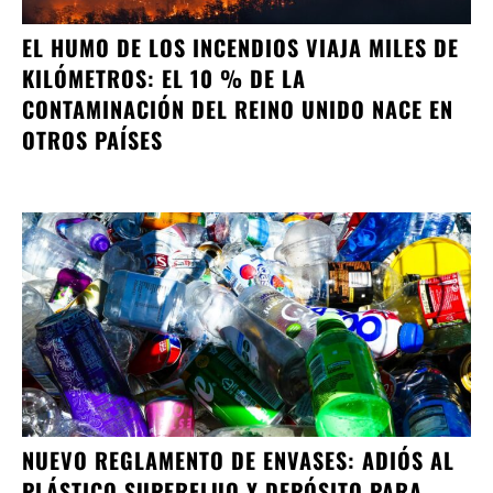
EL HUMO DE LOS INCENDIOS VIAJA MILES DE
KILÓMETROS: EL 10 % DE LA
CONTAMINACIÓN DEL REINO UNIDO NACE EN
OTROS PAÍSES
NUEVO REGLAMENTO DE ENVASES: ADIÓS AL
PLÁSTICO SUPERFLUO Y DEPÓSITO PARA