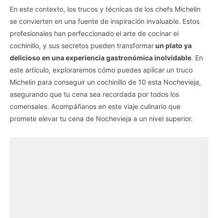
En este contexto, los trucos y técnicas de los chefs Michelin
se convierten en una fuente de inspiración invaluable. Estos
profesionales han perfeccionado el arte de cocinar el
cochinillo, y sus secretos pueden transformar
un plato ya
delicioso en una experiencia gastronómica inolvidable
. En
este artículo, exploraremos cómo puedes aplicar un truco
Michelin para conseguir un cochinillo de 10 esta Nochevieja,
asegurando que tu cena sea recordada por todos los
comensales. Acompáñanos en este viaje culinario que
promete elevar tu cena de Nochevieja a un nivel superior.