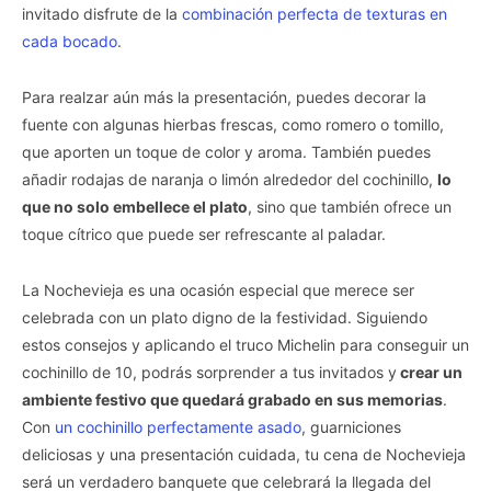
invitado disfrute de la
combinación perfecta de texturas en
cada bocado
.
Para realzar aún más la presentación, puedes decorar la
fuente con algunas hierbas frescas, como romero o tomillo,
que aporten un toque de color y aroma. También puedes
añadir rodajas de naranja o limón alrededor del cochinillo,
lo
que no solo embellece el plato
, sino que también ofrece un
toque cítrico que puede ser refrescante al paladar.
La Nochevieja es una ocasión especial que merece ser
celebrada con un plato digno de la festividad. Siguiendo
estos consejos y aplicando el truco Michelin para conseguir un
cochinillo de 10, podrás sorprender a tus invitados y
crear un
ambiente festivo que quedará grabado en sus memorias
.
Con
un cochinillo perfectamente asado
, guarniciones
deliciosas y una presentación cuidada, tu cena de Nochevieja
será un verdadero banquete que celebrará la llegada del