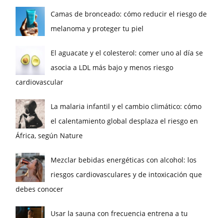
Camas de bronceado: cómo reducir el riesgo de
melanoma y proteger tu piel
El aguacate y el colesterol: comer uno al día se
asocia a LDL más bajo y menos riesgo
cardiovascular
La malaria infantil y el cambio climático: cómo
el calentamiento global desplaza el riesgo en
África, según Nature
Mezclar bebidas energéticas con alcohol: los
riesgos cardiovasculares y de intoxicación que
debes conocer
Usar la sauna con frecuencia entrena a tu