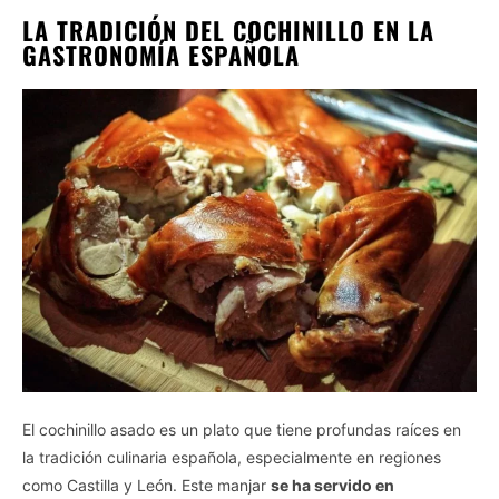
LA TRADICIÓN DEL COCHINILLO EN LA
GASTRONOMÍA ESPAÑOLA
El cochinillo asado es un plato que tiene profundas raíces en
la tradición culinaria española, especialmente en regiones
como Castilla y León. Este manjar
se ha servido en