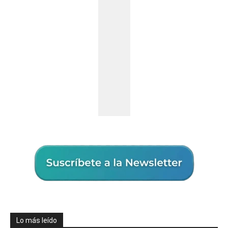
Lo más leído