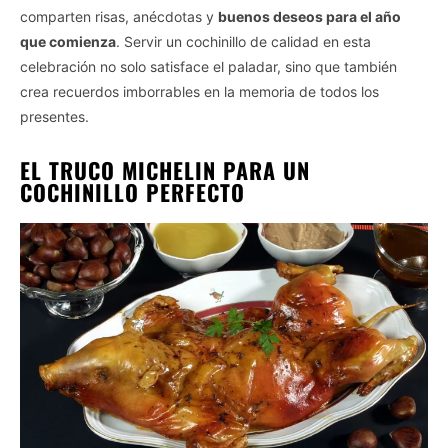
comparten risas, anécdotas y
buenos deseos para el año
que comienza
. Servir un cochinillo de calidad en esta
celebración no solo satisface el paladar, sino que también
crea recuerdos imborrables en la memoria de todos los
presentes.
EL TRUCO MICHELIN PARA UN
COCHINILLO PERFECTO