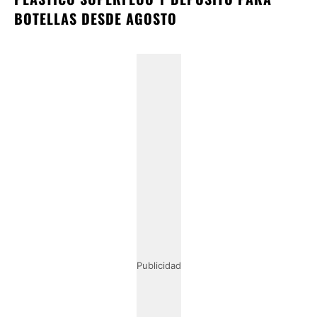
BOTELLAS DESDE AGOSTO
Publicidad