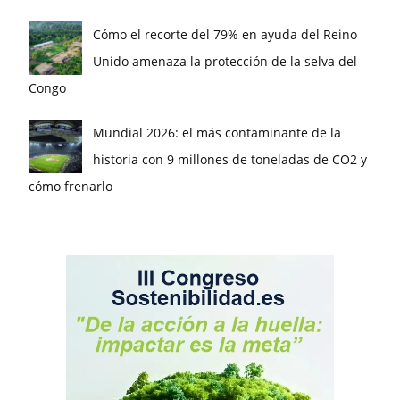
Cómo el recorte del 79% en ayuda del Reino
Unido amenaza la protección de la selva del
Congo
Mundial 2026: el más contaminante de la
historia con 9 millones de toneladas de CO2 y
cómo frenarlo