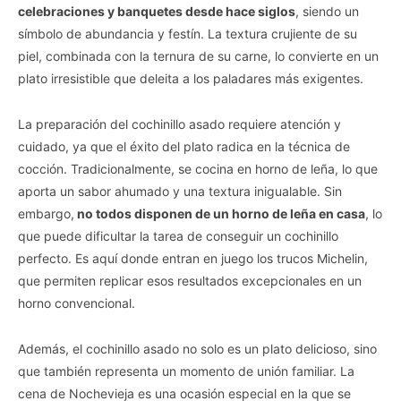
celebraciones y banquetes desde hace siglos
, siendo un
símbolo de abundancia y festín. La textura crujiente de su
piel, combinada con la ternura de su carne, lo convierte en un
plato irresistible que deleita a los paladares más exigentes.
La preparación del cochinillo asado requiere atención y
cuidado, ya que el éxito del plato radica en la técnica de
cocción. Tradicionalmente, se cocina en horno de leña, lo que
aporta un sabor ahumado y una textura inigualable. Sin
embargo,
no todos disponen de un horno de leña en casa
, lo
que puede dificultar la tarea de conseguir un cochinillo
perfecto. Es aquí donde entran en juego los trucos Michelin,
que permiten replicar esos resultados excepcionales en un
horno convencional.
Además, el cochinillo asado no solo es un plato delicioso, sino
que también representa un momento de unión familiar. La
cena de Nochevieja es una ocasión especial en la que se