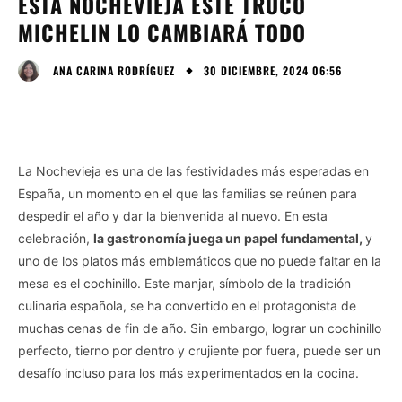
ESTA NOCHEVIEJA ESTE TRUCO
MICHELIN LO CAMBIARÁ TODO
30 DICIEMBRE, 2024 06:56
ANA CARINA RODRÍGUEZ
La Nochevieja es una de las festividades más esperadas en
España, un momento en el que las familias se reúnen para
despedir el año y dar la bienvenida al nuevo. En esta
celebración,
la gastronomía juega un papel fundamental,
y
uno de los platos más emblemáticos que no puede faltar en la
mesa es el cochinillo. Este manjar, símbolo de la tradición
culinaria española, se ha convertido en el protagonista de
muchas cenas de fin de año. Sin embargo, lograr un cochinillo
perfecto, tierno por dentro y crujiente por fuera, puede ser un
desafío incluso para los más experimentados en la cocina.