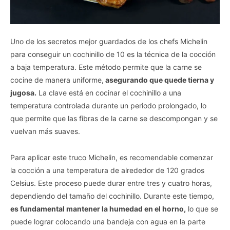
Uno de los secretos mejor guardados de los chefs Michelin
para conseguir un cochinillo de 10 es la técnica de la cocción
a baja temperatura. Este método permite que la carne se
cocine de manera uniforme,
asegurando que quede tierna y
jugosa.
La clave está en cocinar el cochinillo a una
temperatura controlada durante un periodo prolongado, lo
que permite que las fibras de la carne se descompongan y se
vuelvan más suaves.
Para aplicar este truco Michelin, es recomendable comenzar
la cocción a una temperatura de alrededor de 120 grados
Celsius. Este proceso puede durar entre tres y cuatro horas,
dependiendo del tamaño del cochinillo. Durante este tiempo,
es fundamental mantener la humedad en el horno,
lo que se
puede lograr colocando una bandeja con agua en la parte