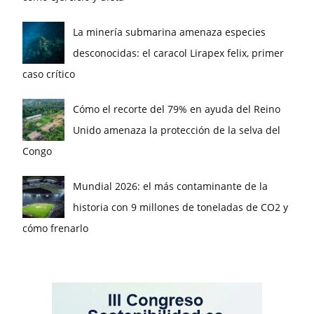
La minería submarina amenaza especies
desconocidas: el caracol Lirapex felix, primer
caso crítico
Cómo el recorte del 79% en ayuda del Reino
Unido amenaza la protección de la selva del
Congo
Mundial 2026: el más contaminante de la
historia con 9 millones de toneladas de CO2 y
cómo frenarlo