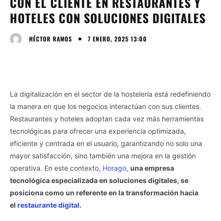
CON EL CLIENTE EN RESTAURANTES Y
HOTELES CON SOLUCIONES DIGITALES
7 ENERO, 2025 13:00
HÉCTOR RAMOS
La digitalización en el sector de la hostelería está redefiniendo
la manera en que los negocios interactúan con sus clientes.
Restaurantes y hoteles adoptan cada vez más herramientas
tecnológicas para ofrecer una experiencia optimizada,
eficiente y centrada en el usuario, garantizando no solo una
mayor satisfacción, sino también una mejora en la gestión
operativa. En este contexto,
Horago
,
una empresa
tecnológica especializada en soluciones digitales, se
posiciona como un referente en la transformación hacia
el
restaurante digital
.