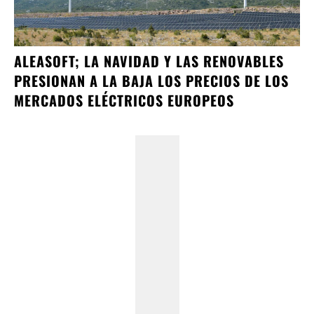
ALEASOFT; LA NAVIDAD Y LAS RENOVABLES
PRESIONAN A LA BAJA LOS PRECIOS DE LOS
MERCADOS ELÉCTRICOS EUROPEOS