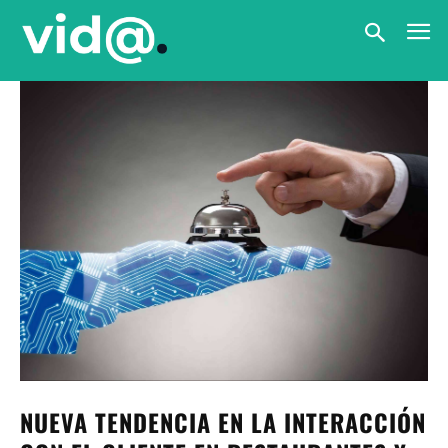
NUEVA TENDENCIA EN LA INTERACCIÓN