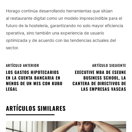
Horago continúa desarrollando herramientas que sitúan
al restaurante digital como un modelo imprescindible para el
futuro de la hostelería, garantizando no solo mayor eficiencia
operativa, sino también una experiencia de usuario
optimizada y de acuerdo con las tendencias actuales del
sector.
ARTÍCULO ANTERIOR
ARTÍCULO SIGUIENTE
LOS GASTOS HIPOTECARIOS
EXECUTIVE MBA DE ESEUNE
EN LA CUENTA BANCARIA EN
BUSINESS SCHOOL, LA
MENOS DE UN MES CON KUBO
CANTERA DE DIRECTIVOS DE
LEGAL
LAS EMPRESAS VASCAS
ARTÍCULOS SIMILARES