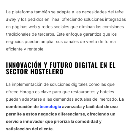
La plataforma también se adapta a las necesidades del
take
away
y los pedidos en línea, ofreciendo soluciones integradas
en páginas web y redes sociales que eliminan las comisiones
tradicionales de terceros. Este enfoque garantiza que los
negocios puedan ampliar sus canales de venta de forma
eficiente y rentable.
INNOVACIÓN Y FUTURO DIGITAL EN EL
SECTOR HOSTELERO
La implementación de soluciones digitales como las que
ofrece Horago es clave para que restaurantes y hoteles
puedan adaptarse a las demandas actuales del mercado.
La
combinación de
tecnología
avanzada y facilidad de uso
permite a estos negocios diferenciarse, ofreciendo un
servicio innovador que prioriza la comodidad y
satisfacción del cliente.