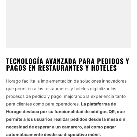
TECNOLOGÍA AVANZADA PARA PEDIDOS Y
PAGOS EN RESTAURANTES Y HOTELES
Horago facilita la implementación de soluciones innovadoras
que permiten a los restaurantes y hoteles digitalizar los
procesos de pedido y pago, mejorando la experiencia tanto
para clientes como para operadores.
La plataforma de
Horago destaca por su funcionalidad de códigos QR, que
permite a los usuarios realizar pedidos desde la mesa sin
necesidad de esperar a un camarero, así como pagar
automáticamente desde su dispositivo móvil.