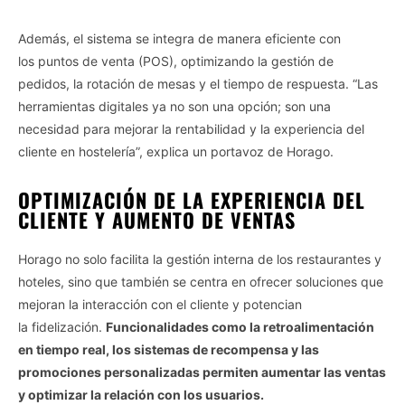
Además, el sistema se integra de manera eficiente con
los puntos de venta (POS), optimizando la gestión de
pedidos, la rotación de mesas y el tiempo de respuesta. “Las
herramientas digitales ya no son una opción; son una
necesidad para mejorar la rentabilidad y la experiencia del
cliente en hostelería”, explica un portavoz de Horago.
OPTIMIZACIÓN DE LA EXPERIENCIA DEL
CLIENTE Y AUMENTO DE VENTAS
Horago no solo facilita la gestión interna de los restaurantes y
hoteles, sino que también se centra en ofrecer soluciones que
mejoran la interacción con el cliente y potencian
la fidelización.
Funcionalidades como la retroalimentación
en tiempo real, los sistemas de recompensa y las
promociones personalizadas permiten aumentar las ventas
y optimizar la relación con los usuarios.