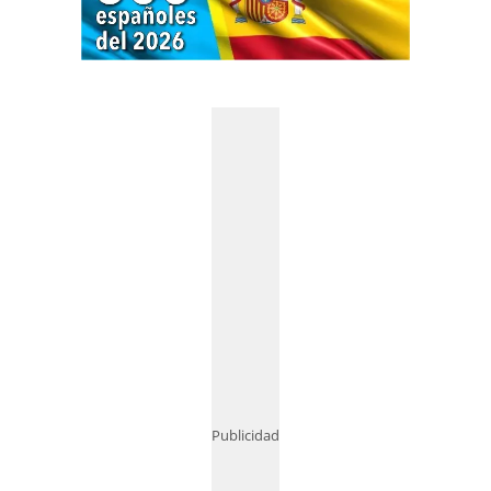
Publicidad