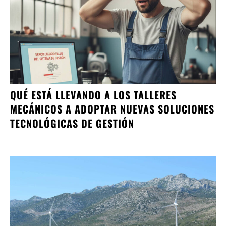
QUÉ ESTÁ LLEVANDO A LOS TALLERES
MECÁNICOS A ADOPTAR NUEVAS SOLUCIONES
TECNOLÓGICAS DE GESTIÓN