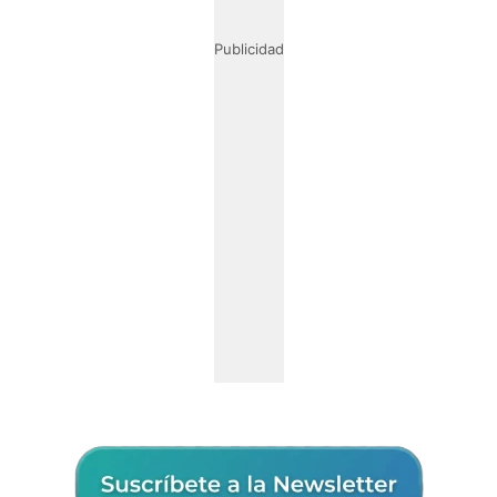
Publicidad